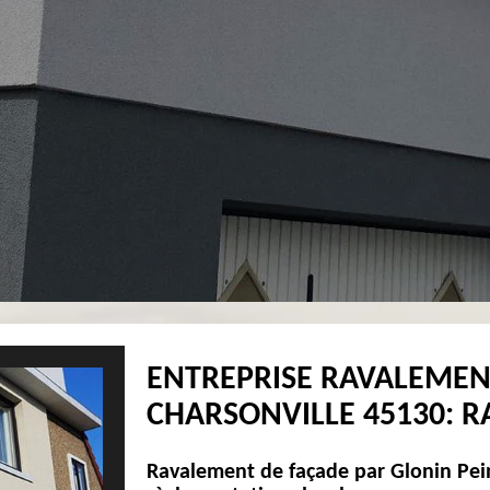
ENTREPRISE RAVALEMEN
CHARSONVILLE 45130: 
Ravalement de façade par Glonin Pein