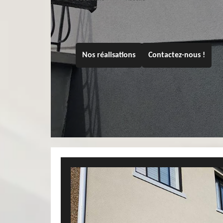
Nos réalisations
Contactez-nous !