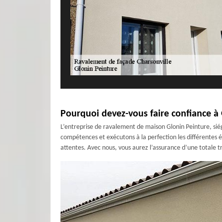
Pourquoi devez-vous faire confiance à 
L’entreprise de ravalement de maison Glonin Peinture, siég
compétences et exécutons à la perfection les différentes é
attentes. Avec nous, vous aurez l’assurance d’une totale t