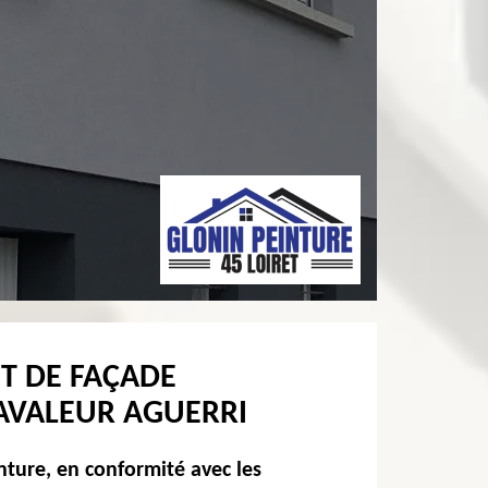
T DE FAÇADE
RAVALEUR AGUERRI
ture, en conformité avec les