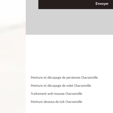
Peinture et décapage de persienne Charsonville
Peinture et décapage de volet Charsonville
Traitement anti-mousse Charsonville
Peinture dessous de toit Charsonville