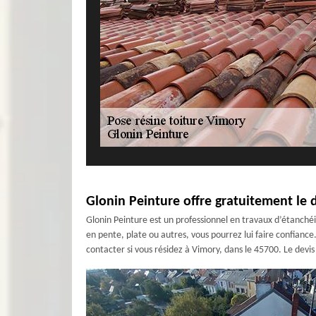
Glonin Peinture offre gratuitement le 
Glonin Peinture est un professionnel en travaux d’étanchéit
en pente, plate ou autres, vous pourrez lui faire confiance.
contacter si vous résidez à Vimory, dans le 45700. Le devi