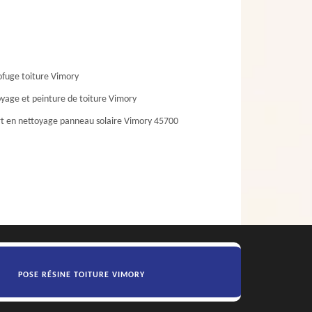
fuge toiture Vimory
yage et peinture de toiture Vimory
t en nettoyage panneau solaire Vimory 45700
POSE RÉSINE TOITURE VIMORY