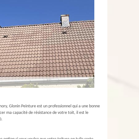
Vimory, Glonin Peinture est un professionnel qui a une bonne
er ma capacité de résistance de votre toit, il est le
0.