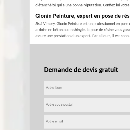
d’étanchéité qui a une bonne réputation. Confiez-lui votre 
Glonin Peinture, expert en pose de rés
Sis à Vimory, Glonin Peinture est un professionnel en pose d
ardoise en béton ou en shingle, la pose de résine vous gara
assure une prestation d’un expert. Par ailleurs, il est conn
Demande de devis gratuit