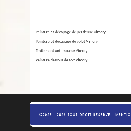
Peinture et décapage de persienne Vimory
Peinture et décapage de volet Vimory
Traitement anti-mousse Vimory
Peinture dessous de toit Vimory
©2025 - 2026 TOUT DROIT RÉSERVÉ -
MENTIO