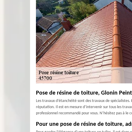
Pose de résine de toiture, Glonin Pein
Les travaux d’étanchéité sont des travaux de spécialistes. E
réputation. Il est en mesure d’intervenir sur tous les trava
professionnel recommandé pour vous. N’hésitez pas à le co
Pour une pose de résine de toiture, ad