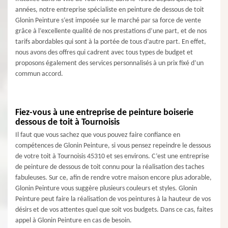
années, notre entreprise spécialiste en peinture de dessous de toit
Glonin Peinture s’est imposée sur le marché par sa force de vente
grâce à l’excellente qualité de nos prestations d’une part, et de nos
tarifs abordables qui sont à la portée de tous d’autre part. En effet,
nous avons des offres qui cadrent avec tous types de budget et
proposons également des services personnalisés à un prix fixé d’un
commun accord.
Fiez-vous à une entreprise de peinture boiserie
dessous de toit à Tournoisis
Il faut que vous sachez que vous pouvez faire confiance en
compétences de Glonin Peinture, si vous pensez repeindre le dessous
de votre toit à Tournoisis 45310 et ses environs. C’est une entreprise
de peinture de dessous de toit connu pour la réalisation des taches
fabuleuses. Sur ce, afin de rendre votre maison encore plus adorable,
Glonin Peinture vous suggère plusieurs couleurs et styles. Glonin
Peinture peut faire la réalisation de vos peintures à la hauteur de vos
désirs et de vos attentes quel que soit vos budgets. Dans ce cas, faites
appel à Glonin Peinture en cas de besoin.