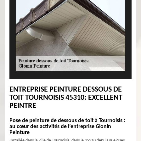
ENTREPRISE PEINTURE DESSOUS DE
TOIT TOURNOISIS 45310: EXCELLENT
PEINTRE
Pose de peinture de dessous de toit à Tournoisis :
au cœur des activités de l’entreprise Glonin
Peinture
Installée dans la ville de Tournoisis, dans le 45310 depuis quelques