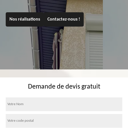
Nos réalisations
Contactez-nous !
Demande de devis gratuit