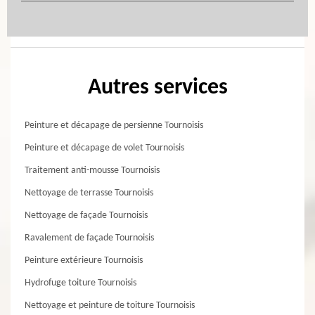
Autres services
Peinture et décapage de persienne Tournoisis
Peinture et décapage de volet Tournoisis
Traitement anti-mousse Tournoisis
Nettoyage de terrasse Tournoisis
Nettoyage de façade Tournoisis
Ravalement de façade Tournoisis
Peinture extérieure Tournoisis
Hydrofuge toiture Tournoisis
Nettoyage et peinture de toiture Tournoisis