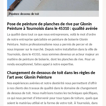
Pose de peinture de planches de rive par Glonin
Peinture à Tournoisis dans le 45310 : qualité avérée
La qualité dans tout ce que nous entreprenons, voilà le mot d’ordre
de notre entreprise spécialiste en peinture de boiserie Glonin
Peinture. Notre professionnalisme nous a permis de percer et de
nous imposer sur le marché. Depuis notre installation dans la ville de
Tournoisis, dans le 45310, nous sommes devenus un acteur majeur an
matière de peinture de boiserie, dont les planches de rive. Pour un
rendu exceptionnel, faites appel à notre expertise.
Changement de dessous de toit dans les règles de
l’art avec Glonin Peinture
Nos expériences avérées et notre dextérité nous permettent d’offrir
à nos clients des travaux de qualité dans le domaine de changement
de dessous de toit. Nous maîtrisons toutes les techniques spécifiques,
ce qui nous permet d’intervenir pour tous types de toiture, quels que
soient le matériau utilisé et la forme de votre toit. À Tournoisis, dans