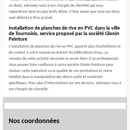
un devis, adressez-vous à nos chargés de clientèle qui vous
répondront dans les plus brefs délais. Il faut savoir que tous nos devis
sont délivrés à titre gratuit.
Installation de planches de rive en PVC dans la ville
de Tournoisis, service proposé par la société Glonin
Peinture
L’installation de planches de rive en PVC apporte plus d’esthétisme et
de confort à votre maison en évitant les infiltrations d’eau. La
réussite de cette activité nécessite le savoir-faire d’un professionnel.
Vous pouvez faire confiance à notre société Glonin Peinture pour
réaliser cette opération vu la qualité de nos prestations et notre
habilité dans la manipulation des divers outils et matériels
spécifiques. Pour plus d’informations sur nos services, adressez-vous à
nos chargés de clientèle.
Nos coordonnées