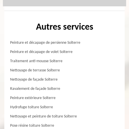
Autres services
Peinture et décapage de persienne Solterre
Peinture et décapage de volet Solterre
Traitement anti-mousse Solterre
Nettoyage de terrasse Solterre
Nettoyage de façade Solterre
Ravalement de façade Solterre
Peinture extérieure Solterre
Hydrofuge toiture Solterre
Nettoyage et peinture de toiture Solterre
Pose résine toiture Solterre