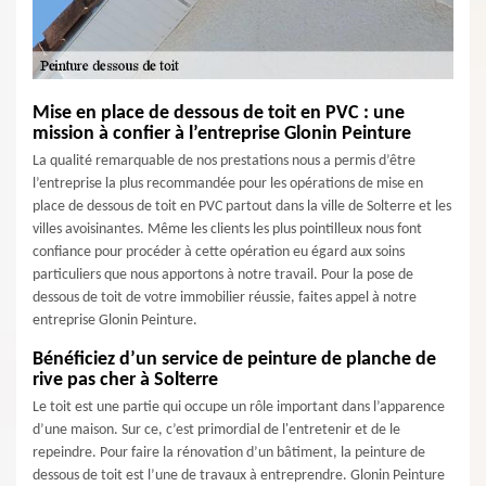
Mise en place de dessous de toit en PVC : une
mission à confier à l’entreprise Glonin Peinture
La qualité remarquable de nos prestations nous a permis d’être
l’entreprise la plus recommandée pour les opérations de mise en
place de dessous de toit en PVC partout dans la ville de Solterre et les
villes avoisinantes. Même les clients les plus pointilleux nous font
confiance pour procéder à cette opération eu égard aux soins
particuliers que nous apportons à notre travail. Pour la pose de
dessous de toit de votre immobilier réussie, faites appel à notre
entreprise Glonin Peinture.
Bénéficiez d’un service de peinture de planche de
rive pas cher à Solterre
Le toit est une partie qui occupe un rôle important dans l’apparence
d’une maison. Sur ce, c’est primordial de l'entretenir et de le
repeindre. Pour faire la rénovation d’un bâtiment, la peinture de
dessous de toit est l’une de travaux à entreprendre. Glonin Peinture