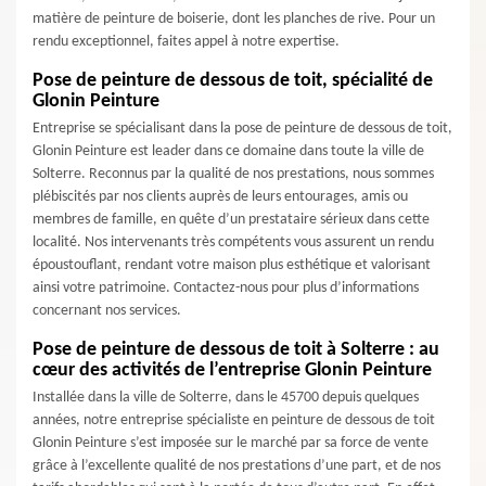
matière de peinture de boiserie, dont les planches de rive. Pour un
rendu exceptionnel, faites appel à notre expertise.
Pose de peinture de dessous de toit, spécialité de
Glonin Peinture
Entreprise se spécialisant dans la pose de peinture de dessous de toit,
Glonin Peinture est leader dans ce domaine dans toute la ville de
Solterre. Reconnus par la qualité de nos prestations, nous sommes
plébiscités par nos clients auprès de leurs entourages, amis ou
membres de famille, en quête d’un prestataire sérieux dans cette
localité. Nos intervenants très compétents vous assurent un rendu
époustouflant, rendant votre maison plus esthétique et valorisant
ainsi votre patrimoine. Contactez-nous pour plus d’informations
concernant nos services.
Pose de peinture de dessous de toit à Solterre : au
cœur des activités de l’entreprise Glonin Peinture
Installée dans la ville de Solterre, dans le 45700 depuis quelques
années, notre entreprise spécialiste en peinture de dessous de toit
Glonin Peinture s’est imposée sur le marché par sa force de vente
grâce à l’excellente qualité de nos prestations d’une part, et de nos