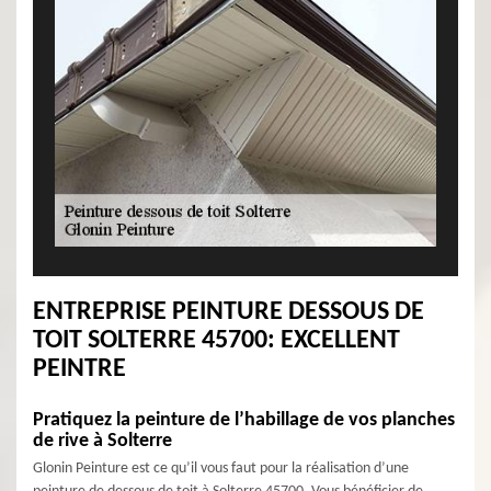
ENTREPRISE PEINTURE DESSOUS DE
TOIT SOLTERRE 45700: EXCELLENT
PEINTRE
Pratiquez la peinture de l’habillage de vos planches
de rive à Solterre
Glonin Peinture est ce qu’il vous faut pour la réalisation d’une