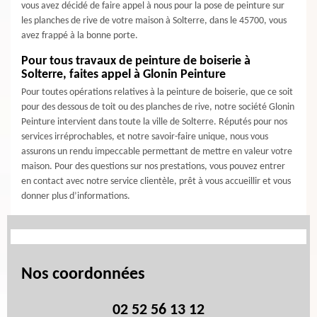
vous avez décidé de faire appel à nous pour la pose de peinture sur
les planches de rive de votre maison à Solterre, dans le 45700, vous
avez frappé à la bonne porte.
Pour tous travaux de peinture de boiserie à
Solterre, faites appel à Glonin Peinture
Pour toutes opérations relatives à la peinture de boiserie, que ce soit
pour des dessous de toit ou des planches de rive, notre société Glonin
Peinture intervient dans toute la ville de Solterre. Réputés pour nos
services irréprochables, et notre savoir-faire unique, nous vous
assurons un rendu impeccable permettant de mettre en valeur votre
maison. Pour des questions sur nos prestations, vous pouvez entrer
en contact avec notre service clientèle, prêt à vous accueillir et vous
donner plus d’informations.
Nos coordonnées
02 52 56 13 12