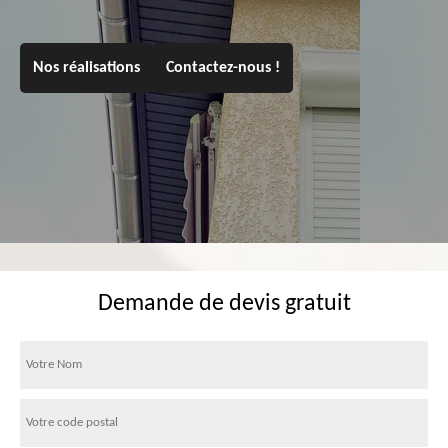
Nos réalisations
Contactez-nous !
Demande de devis gratuit