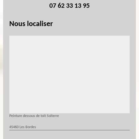
07 62 33 13 95
Nous localiser
Peinture dessous de toit Solterre
45460 Les Bordes