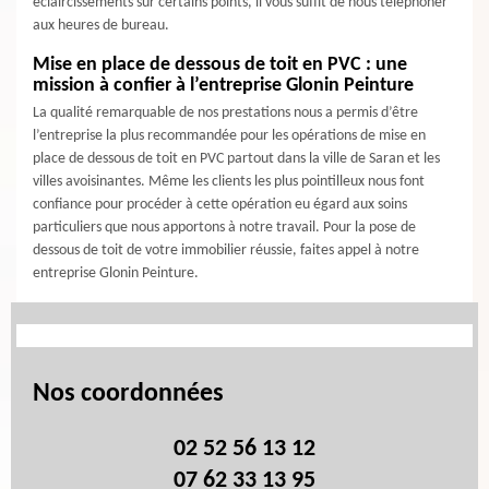
éclaircissements sur certains points, il vous suffit de nous téléphoner
aux heures de bureau.
Mise en place de dessous de toit en PVC : une
mission à confier à l’entreprise Glonin Peinture
La qualité remarquable de nos prestations nous a permis d’être
l’entreprise la plus recommandée pour les opérations de mise en
place de dessous de toit en PVC partout dans la ville de Saran et les
villes avoisinantes. Même les clients les plus pointilleux nous font
confiance pour procéder à cette opération eu égard aux soins
particuliers que nous apportons à notre travail. Pour la pose de
dessous de toit de votre immobilier réussie, faites appel à notre
entreprise Glonin Peinture.
Nos coordonnées
02 52 56 13 12
07 62 33 13 95