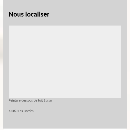
Nous localiser
Peinture dessous de toit Saran
45460 Les Bordes