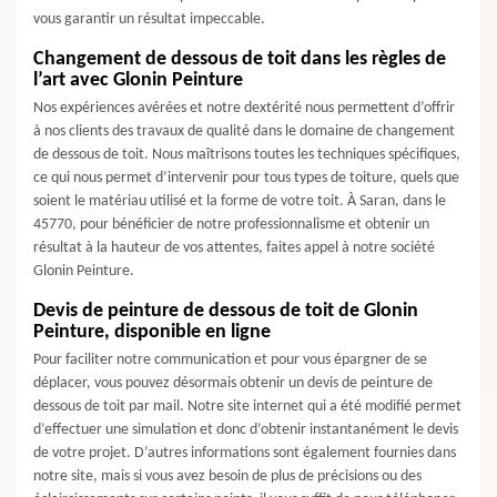
vous garantir un résultat impeccable.
Changement de dessous de toit dans les règles de
l’art avec Glonin Peinture
Nos expériences avérées et notre dextérité nous permettent d’offrir
à nos clients des travaux de qualité dans le domaine de changement
de dessous de toit. Nous maîtrisons toutes les techniques spécifiques,
ce qui nous permet d’intervenir pour tous types de toiture, quels que
soient le matériau utilisé et la forme de votre toit. À Saran, dans le
45770, pour bénéficier de notre professionnalisme et obtenir un
résultat à la hauteur de vos attentes, faites appel à notre société
Glonin Peinture.
Devis de peinture de dessous de toit de Glonin
Peinture, disponible en ligne
Pour faciliter notre communication et pour vous épargner de se
déplacer, vous pouvez désormais obtenir un devis de peinture de
dessous de toit par mail. Notre site internet qui a été modifié permet
d’effectuer une simulation et donc d’obtenir instantanément le devis
de votre projet. D’autres informations sont également fournies dans
notre site, mais si vous avez besoin de plus de précisions ou des