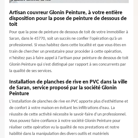
Artisan couvreur Glonin Peinture, à votre entière
disposition pour la pose de peinture de dessous de
toit
Pour que la pose de peinture de dessous de toit de votre immobilier à
Saran, dans le 45770, soit un succès ne confier l’opération qu’à un
professionnel. Si vous habitez dans cette localité et que vous êtes en
train de chercher un prestataire pour procéder à cette opération,
n’hésitez pas à faire appel à l’artisan pour peinture de dessous de toit
Glonin Peinture qui s’est distingué par rapport à ses concurrents par
la qualité de ses services.
Installation de planches de rive en PVC dans la ville
de Saran, service proposé par la société Glonin
Peinture
L’installation de planches de rive en PVC apporte plus d’esthétisme et
de confort à votre maison en évitant les infiltrations d’eau. La
réussite de cette activité nécessite le savoir-faire d’un professionnel.
Vous pouvez faire confiance à notre société Glonin Peinture pour
réaliser cette opération vu la qualité de nos prestations et notre
habilité dans la manipulation des divers outils et matériels