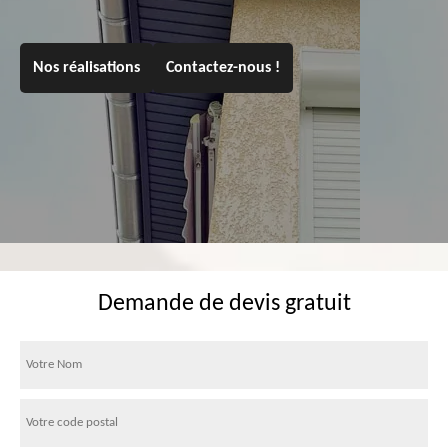
Nos réalisations
Contactez-nous !
Demande de devis gratuit