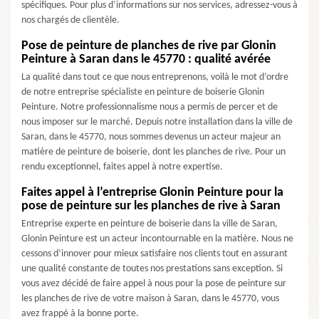
spécifiques. Pour plus d’informations sur nos services, adressez-vous à
nos chargés de clientèle.
Pose de peinture de planches de rive par Glonin
Peinture à Saran dans le 45770 : qualité avérée
La qualité dans tout ce que nous entreprenons, voilà le mot d’ordre
de notre entreprise spécialiste en peinture de boiserie Glonin
Peinture. Notre professionnalisme nous a permis de percer et de
nous imposer sur le marché. Depuis notre installation dans la ville de
Saran, dans le 45770, nous sommes devenus un acteur majeur an
matière de peinture de boiserie, dont les planches de rive. Pour un
rendu exceptionnel, faites appel à notre expertise.
Faites appel à l’entreprise Glonin Peinture pour la
pose de peinture sur les planches de rive à Saran
Entreprise experte en peinture de boiserie dans la ville de Saran,
Glonin Peinture est un acteur incontournable en la matière. Nous ne
cessons d’innover pour mieux satisfaire nos clients tout en assurant
une qualité constante de toutes nos prestations sans exception. Si
vous avez décidé de faire appel à nous pour la pose de peinture sur
les planches de rive de votre maison à Saran, dans le 45770, vous
avez frappé à la bonne porte.