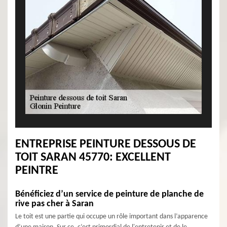
ENTREPRISE PEINTURE DESSOUS DE
TOIT SARAN 45770: EXCELLENT
PEINTRE
Bénéficiez d’un service de peinture de planche de
rive pas cher à Saran
Le toit est une partie qui occupe un rôle important dans l’apparence