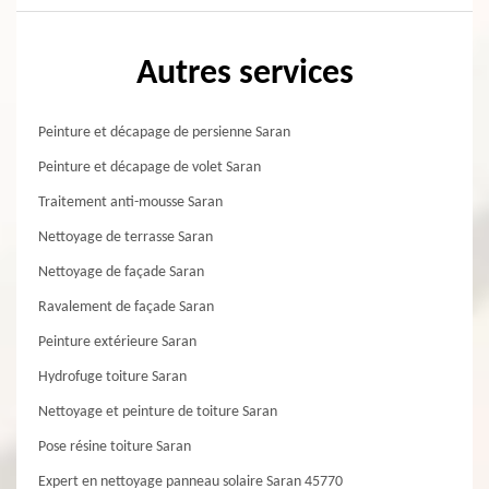
Autres services
Peinture et décapage de persienne Saran
Peinture et décapage de volet Saran
Traitement anti-mousse Saran
Nettoyage de terrasse Saran
Nettoyage de façade Saran
Ravalement de façade Saran
Peinture extérieure Saran
Hydrofuge toiture Saran
Nettoyage et peinture de toiture Saran
Pose résine toiture Saran
Expert en nettoyage panneau solaire Saran 45770