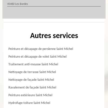
45460 Les Bordes
Autres services
Peinture et décapage de persienne Saint Michel
Peinture et décapage de volet Saint Michel
Traitement anti-mousse Saint Michel
Nettoyage de terrasse Saint Michel
Nettoyage de façade Saint Michel
Ravalement de façade Saint Michel
Peinture extérieure Saint Michel
Hydrofuge toiture Saint Michel