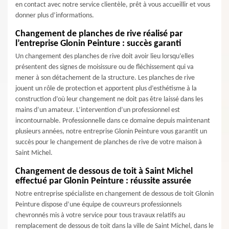
en contact avec notre service clientèle, prêt à vous accueillir et vous
donner plus d’informations.
Changement de planches de rive réalisé par
l’entreprise Glonin Peinture : succès garanti
Un changement des planches de rive doit avoir lieu lorsqu’elles
présentent des signes de moisissure ou de fléchissement qui va
mener à son détachement de la structure. Les planches de rive
jouent un rôle de protection et apportent plus d’esthétisme à la
construction d’où leur changement ne doit pas être laissé dans les
mains d’un amateur. L’intervention d’un professionnel est
incontournable. Professionnelle dans ce domaine depuis maintenant
plusieurs années, notre entreprise Glonin Peinture vous garantit un
succès pour le changement de planches de rive de votre maison à
Saint Michel.
Changement de dessous de toit à Saint Michel
effectué par Glonin Peinture : réussite assurée
Notre entreprise spécialiste en changement de dessous de toit Glonin
Peinture dispose d’une équipe de couvreurs professionnels
chevronnés mis à votre service pour tous travaux relatifs au
remplacement de dessous de toit dans la ville de Saint Michel, dans le