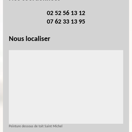
02 52 56 13 12
07 62 33 13 95
Nous localiser
Peinture dessous de toit Saint Michel