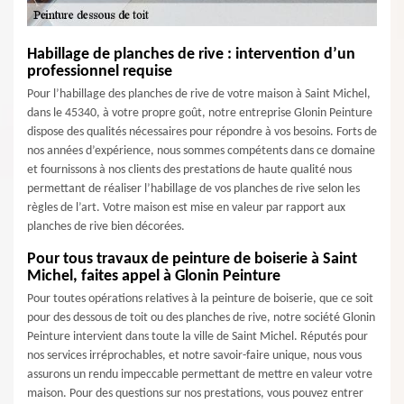
Habillage de planches de rive : intervention d’un
professionnel requise
Pour l’habillage des planches de rive de votre maison à Saint Michel,
dans le 45340, à votre propre goût, notre entreprise Glonin Peinture
dispose des qualités nécessaires pour répondre à vos besoins. Forts de
nos années d’expérience, nous sommes compétents dans ce domaine
et fournissons à nos clients des prestations de haute qualité nous
permettant de réaliser l’habillage de vos planches de rive selon les
règles de l’art. Votre maison est mise en valeur par rapport aux
planches de rive bien décorées.
Pour tous travaux de peinture de boiserie à Saint
Michel, faites appel à Glonin Peinture
Pour toutes opérations relatives à la peinture de boiserie, que ce soit
pour des dessous de toit ou des planches de rive, notre société Glonin
Peinture intervient dans toute la ville de Saint Michel. Réputés pour
nos services irréprochables, et notre savoir-faire unique, nous vous
assurons un rendu impeccable permettant de mettre en valeur votre
maison. Pour des questions sur nos prestations, vous pouvez entrer