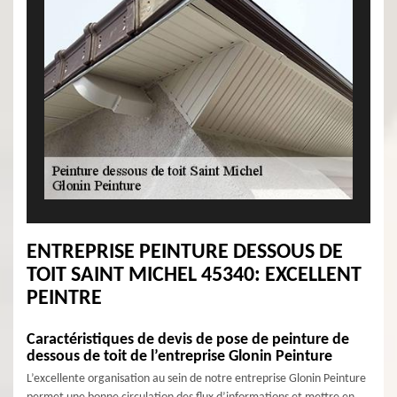
ENTREPRISE PEINTURE DESSOUS DE
TOIT SAINT MICHEL 45340: EXCELLENT
PEINTRE
Caractéristiques de devis de pose de peinture de
dessous de toit de l’entreprise Glonin Peinture
L’excellente organisation au sein de notre entreprise Glonin Peinture