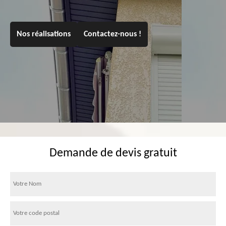
Nos réalisations
Contactez-nous !
Demande de devis gratuit