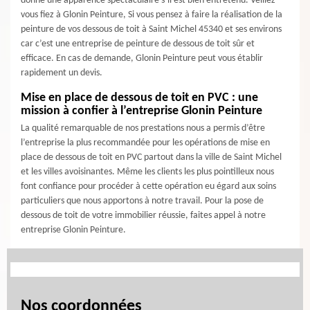
donne une apparence spectaculaire s’il est bien entretenu. Veillez-
vous fiez à Glonin Peinture, Si vous pensez à faire la réalisation de la
peinture de vos dessous de toit à Saint Michel 45340 et ses environs
car c’est une entreprise de peinture de dessous de toit sûr et
efficace. En cas de demande, Glonin Peinture peut vous établir
rapidement un devis.
Mise en place de dessous de toit en PVC : une
mission à confier à l’entreprise Glonin Peinture
La qualité remarquable de nos prestations nous a permis d’être
l’entreprise la plus recommandée pour les opérations de mise en
place de dessous de toit en PVC partout dans la ville de Saint Michel
et les villes avoisinantes. Même les clients les plus pointilleux nous
font confiance pour procéder à cette opération eu égard aux soins
particuliers que nous apportons à notre travail. Pour la pose de
dessous de toit de votre immobilier réussie, faites appel à notre
entreprise Glonin Peinture.
Nos coordonnées