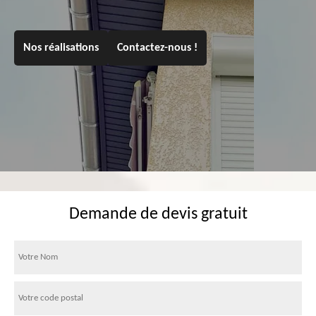
Nos réalisations
Contactez-nous !
Demande de devis gratuit