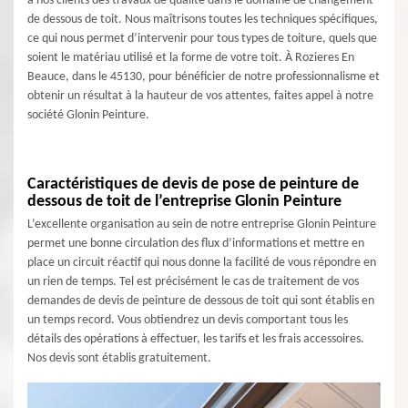
à nos clients des travaux de qualité dans le domaine de changement
de dessous de toit. Nous maîtrisons toutes les techniques spécifiques,
ce qui nous permet d’intervenir pour tous types de toiture, quels que
soient le matériau utilisé et la forme de votre toit. À Rozieres En
Beauce, dans le 45130, pour bénéficier de notre professionnalisme et
obtenir un résultat à la hauteur de vos attentes, faites appel à notre
société Glonin Peinture.
Caractéristiques de devis de pose de peinture de
dessous de toit de l’entreprise Glonin Peinture
L’excellente organisation au sein de notre entreprise Glonin Peinture
permet une bonne circulation des flux d’informations et mettre en
place un circuit réactif qui nous donne la facilité de vous répondre en
un rien de temps. Tel est précisément le cas de traitement de vos
demandes de devis de peinture de dessous de toit qui sont établis en
un temps record. Vous obtiendrez un devis comportant tous les
détails des opérations à effectuer, les tarifs et les frais accessoires.
Nos devis sont établis gratuitement.