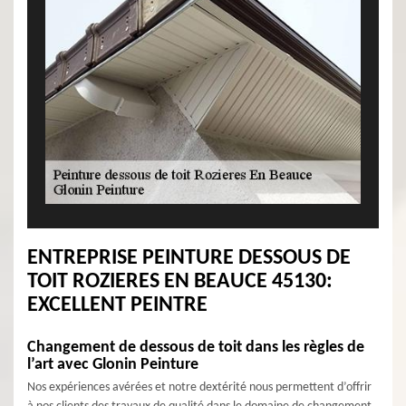
ENTREPRISE PEINTURE DESSOUS DE
TOIT ROZIERES EN BEAUCE 45130:
EXCELLENT PEINTRE
Changement de dessous de toit dans les règles de
l’art avec Glonin Peinture
Nos expériences avérées et notre dextérité nous permettent d’offrir