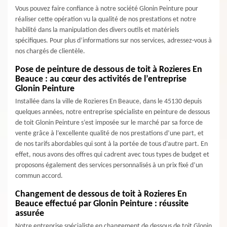
Vous pouvez faire confiance à notre société Glonin Peinture pour
réaliser cette opération vu la qualité de nos prestations et notre
habilité dans la manipulation des divers outils et matériels
spécifiques. Pour plus d’informations sur nos services, adressez-vous à
nos chargés de clientèle.
Pose de peinture de dessous de toit à Rozieres En
Beauce : au cœur des activités de l’entreprise
Glonin Peinture
Installée dans la ville de Rozieres En Beauce, dans le 45130 depuis
quelques années, notre entreprise spécialiste en peinture de dessous
de toit Glonin Peinture s’est imposée sur le marché par sa force de
vente grâce à l’excellente qualité de nos prestations d’une part, et
de nos tarifs abordables qui sont à la portée de tous d’autre part. En
effet, nous avons des offres qui cadrent avec tous types de budget et
proposons également des services personnalisés à un prix fixé d’un
commun accord.
Changement de dessous de toit à Rozieres En
Beauce effectué par Glonin Peinture : réussite
assurée
Notre entreprise spécialiste en changement de dessous de toit Glonin