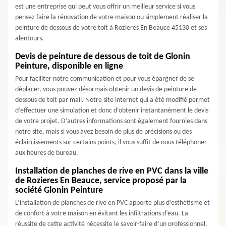
est une entreprise qui peut vous offrir un meilleur service si vous
pensez faire la rénovation de votre maison ou simplement réaliser la
peinture de dessous de votre toit à Rozieres En Beauce 45130 et ses
alentours.
Devis de peinture de dessous de toit de Glonin
Peinture, disponible en ligne
Pour faciliter notre communication et pour vous épargner de se
déplacer, vous pouvez désormais obtenir un devis de peinture de
dessous de toit par mail. Notre site internet qui a été modifié permet
d’effectuer une simulation et donc d’obtenir instantanément le devis
de votre projet. D’autres informations sont également fournies dans
notre site, mais si vous avez besoin de plus de précisions ou des
éclaircissements sur certains points, il vous suffit de nous téléphoner
aux heures de bureau.
Installation de planches de rive en PVC dans la ville
de Rozieres En Beauce, service proposé par la
société Glonin Peinture
L’installation de planches de rive en PVC apporte plus d’esthétisme et
de confort à votre maison en évitant les infiltrations d’eau. La
réussite de cette activité nécessite le savoir-faire d’un professionnel.