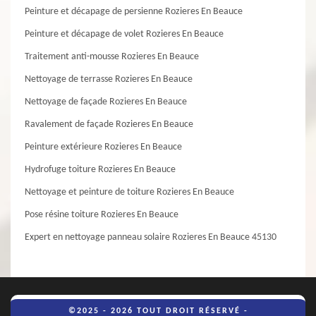
Peinture et décapage de persienne Rozieres En Beauce
Peinture et décapage de volet Rozieres En Beauce
Traitement anti-mousse Rozieres En Beauce
Nettoyage de terrasse Rozieres En Beauce
Nettoyage de façade Rozieres En Beauce
Ravalement de façade Rozieres En Beauce
Peinture extérieure Rozieres En Beauce
Hydrofuge toiture Rozieres En Beauce
Nettoyage et peinture de toiture Rozieres En Beauce
Pose résine toiture Rozieres En Beauce
Expert en nettoyage panneau solaire Rozieres En Beauce 45130
©2025 - 2026 TOUT DROIT RÉSERVÉ -