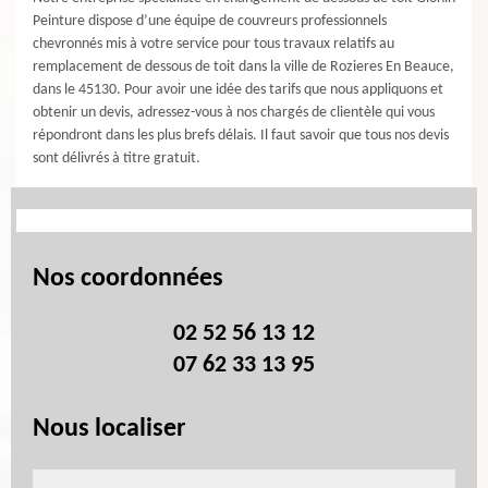
Peinture dispose d’une équipe de couvreurs professionnels
chevronnés mis à votre service pour tous travaux relatifs au
remplacement de dessous de toit dans la ville de Rozieres En Beauce,
dans le 45130. Pour avoir une idée des tarifs que nous appliquons et
obtenir un devis, adressez-vous à nos chargés de clientèle qui vous
répondront dans les plus brefs délais. Il faut savoir que tous nos devis
sont délivrés à titre gratuit.
Nos coordonnées
02 52 56 13 12
07 62 33 13 95
Nous localiser