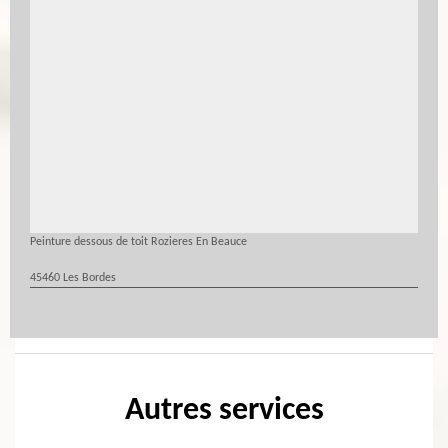
Peinture dessous de toit Rozieres En Beauce
45460 Les Bordes
Autres services