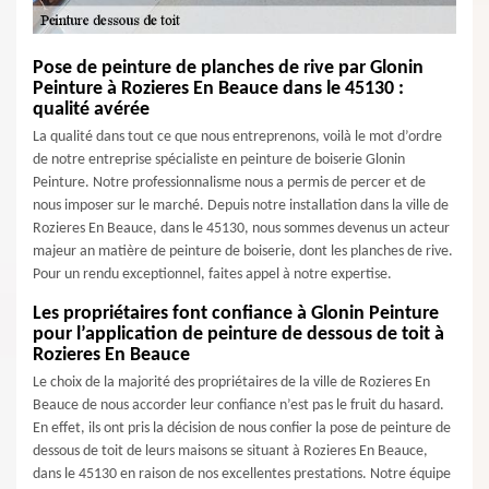
Pose de peinture de planches de rive par Glonin
Peinture à Rozieres En Beauce dans le 45130 :
qualité avérée
La qualité dans tout ce que nous entreprenons, voilà le mot d’ordre
de notre entreprise spécialiste en peinture de boiserie Glonin
Peinture. Notre professionnalisme nous a permis de percer et de
nous imposer sur le marché. Depuis notre installation dans la ville de
Rozieres En Beauce, dans le 45130, nous sommes devenus un acteur
majeur an matière de peinture de boiserie, dont les planches de rive.
Pour un rendu exceptionnel, faites appel à notre expertise.
Les propriétaires font confiance à Glonin Peinture
pour l’application de peinture de dessous de toit à
Rozieres En Beauce
Le choix de la majorité des propriétaires de la ville de Rozieres En
Beauce de nous accorder leur confiance n’est pas le fruit du hasard.
En effet, ils ont pris la décision de nous confier la pose de peinture de
dessous de toit de leurs maisons se situant à Rozieres En Beauce,
dans le 45130 en raison de nos excellentes prestations. Notre équipe