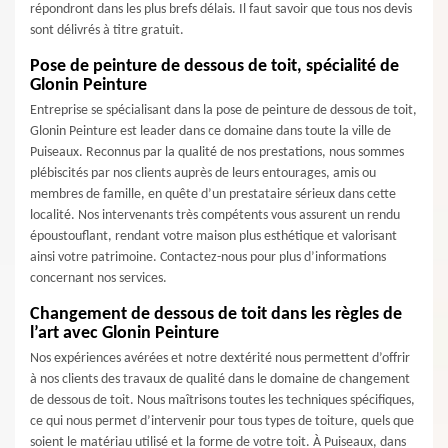
répondront dans les plus brefs délais. Il faut savoir que tous nos devis
sont délivrés à titre gratuit.
Pose de peinture de dessous de toit, spécialité de
Glonin Peinture
Entreprise se spécialisant dans la pose de peinture de dessous de toit,
Glonin Peinture est leader dans ce domaine dans toute la ville de
Puiseaux. Reconnus par la qualité de nos prestations, nous sommes
plébiscités par nos clients auprès de leurs entourages, amis ou
membres de famille, en quête d’un prestataire sérieux dans cette
localité. Nos intervenants très compétents vous assurent un rendu
époustouflant, rendant votre maison plus esthétique et valorisant
ainsi votre patrimoine. Contactez-nous pour plus d’informations
concernant nos services.
Changement de dessous de toit dans les règles de
l’art avec Glonin Peinture
Nos expériences avérées et notre dextérité nous permettent d’offrir
à nos clients des travaux de qualité dans le domaine de changement
de dessous de toit. Nous maîtrisons toutes les techniques spécifiques,
ce qui nous permet d’intervenir pour tous types de toiture, quels que
soient le matériau utilisé et la forme de votre toit. À Puiseaux, dans