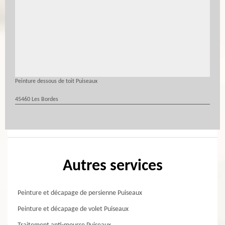
Peinture dessous de toit Puiseaux
45460 Les Bordes
Autres services
Peinture et décapage de persienne Puiseaux
Peinture et décapage de volet Puiseaux