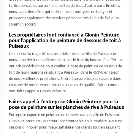
tarifs abordables qui sont à la portée de tous d’autre part. En effet,
nous avons des offres qui cadrent avec tous types de budget et
proposons également des services personnalisés à un prix fixé d’un
commun accord.
Les propriétaires font confiance à Glonin Peinture
pour l’application de peinture de dessous de toit à
Puiseaux
Le choix de la majorité des propriétaires de la ville de Puiseaux de
nous accorder leur confiance n’est pas le fruit du hasard. En effet, ils
ont pris la décision de nous confier la pose de peinture de dessous de
toit de leurs maisons se situant à Puiseaux, dans le 45390 en raison
de nos excellentes prestations. Notre équipe a toujours assuré dans
chacune de nos interventions des services de qualité. Faites comme
eux, faites appel à Glonin Peinture.
Faites appel à l’entreprise Glonin Peinture pour la
pose de peinture sur les planches de rive à Puiseaux
Entreprise experte en peinture de boiserie dans la ville de Puiseaux,
Glonin Peinture est un acteur incontournable en la matière. Nous ne
cessons d’innover pour mieux satisfaire nos clients tout en assurant