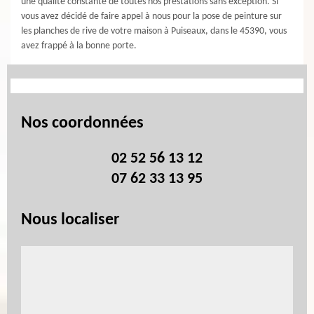
une qualité constante de toutes nos prestations sans exception. Si
vous avez décidé de faire appel à nous pour la pose de peinture sur
les planches de rive de votre maison à Puiseaux, dans le 45390, vous
avez frappé à la bonne porte.
Nos coordonnées
02 52 56 13 12
07 62 33 13 95
Nous localiser