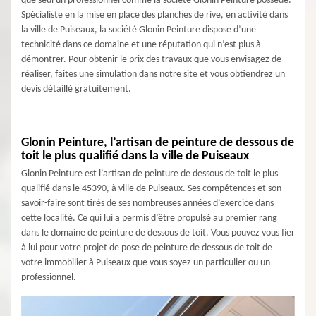
que seul un professionnel comme la société Glonin Peinture possède.
Spécialiste en la mise en place des planches de rive, en activité dans
la ville de Puiseaux, la société Glonin Peinture dispose d’une
technicité dans ce domaine et une réputation qui n’est plus à
démontrer. Pour obtenir le prix des travaux que vous envisagez de
réaliser, faites une simulation dans notre site et vous obtiendrez un
devis détaillé gratuitement.
Glonin Peinture, l’artisan de peinture de dessous de
toit le plus qualifié dans la ville de Puiseaux
Glonin Peinture est l’artisan de peinture de dessous de toit le plus
qualifié dans le 45390, à ville de Puiseaux. Ses compétences et son
savoir-faire sont tirés de ses nombreuses années d’exercice dans
cette localité. Ce qui lui a permis d’être propulsé au premier rang
dans le domaine de peinture de dessous de toit. Vous pouvez vous fier
à lui pour votre projet de pose de peinture de dessous de toit de
votre immobilier à Puiseaux que vous soyez un particulier ou un
professionnel.