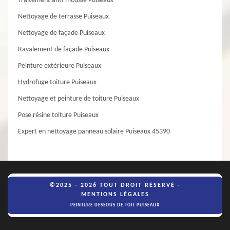
Traitement anti-mousse Puiseaux
Nettoyage de terrasse Puiseaux
Nettoyage de façade Puiseaux
Ravalement de façade Puiseaux
Peinture extérieure Puiseaux
Hydrofuge toiture Puiseaux
Nettoyage et peinture de toiture Puiseaux
Pose résine toiture Puiseaux
Expert en nettoyage panneau solaire Puiseaux 45390
©2025 - 2026 TOUT DROIT RÉSERVÉ -
MENTIONS LÉGALES
PEINTURE DESSOUS DE TOIT PUISEAUX