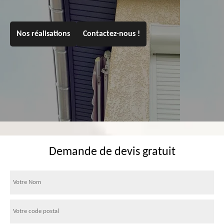
Nos réalisations
Contactez-nous !
Demande de devis gratuit