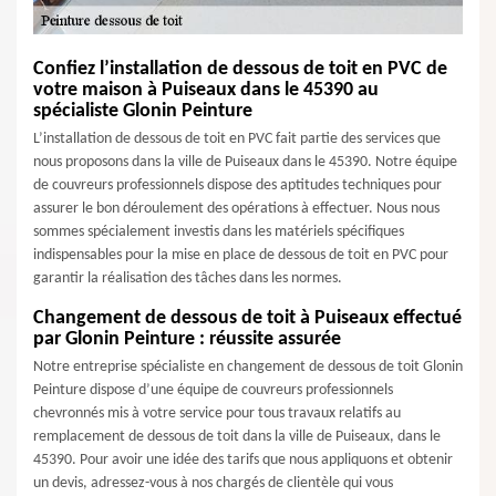
Confiez l’installation de dessous de toit en PVC de
votre maison à Puiseaux dans le 45390 au
spécialiste Glonin Peinture
L’installation de dessous de toit en PVC fait partie des services que
nous proposons dans la ville de Puiseaux dans le 45390. Notre équipe
de couvreurs professionnels dispose des aptitudes techniques pour
assurer le bon déroulement des opérations à effectuer. Nous nous
sommes spécialement investis dans les matériels spécifiques
indispensables pour la mise en place de dessous de toit en PVC pour
garantir la réalisation des tâches dans les normes.
Changement de dessous de toit à Puiseaux effectué
par Glonin Peinture : réussite assurée
Notre entreprise spécialiste en changement de dessous de toit Glonin
Peinture dispose d’une équipe de couvreurs professionnels
chevronnés mis à votre service pour tous travaux relatifs au
remplacement de dessous de toit dans la ville de Puiseaux, dans le
45390. Pour avoir une idée des tarifs que nous appliquons et obtenir
un devis, adressez-vous à nos chargés de clientèle qui vous