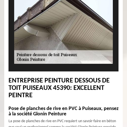
ENTREPRISE PEINTURE DESSOUS DE
TOIT PUISEAUX 45390: EXCELLENT
PEINTRE
Pose de planches de rive en PVC à Puiseaux, pensez
à la société Glonin Peinture
La pose de planches de rive en PVC requiert un savoir-faire en béton