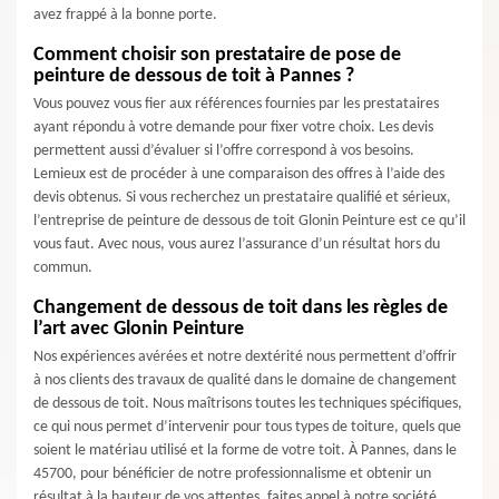
avez frappé à la bonne porte.
Comment choisir son prestataire de pose de
peinture de dessous de toit à Pannes ?
Vous pouvez vous fier aux références fournies par les prestataires
ayant répondu à votre demande pour fixer votre choix. Les devis
permettent aussi d’évaluer si l’offre correspond à vos besoins.
Lemieux est de procéder à une comparaison des offres à l’aide des
devis obtenus. Si vous recherchez un prestataire qualifié et sérieux,
l’entreprise de peinture de dessous de toit Glonin Peinture est ce qu’il
vous faut. Avec nous, vous aurez l’assurance d’un résultat hors du
commun.
Changement de dessous de toit dans les règles de
l’art avec Glonin Peinture
Nos expériences avérées et notre dextérité nous permettent d’offrir
à nos clients des travaux de qualité dans le domaine de changement
de dessous de toit. Nous maîtrisons toutes les techniques spécifiques,
ce qui nous permet d’intervenir pour tous types de toiture, quels que
soient le matériau utilisé et la forme de votre toit. À Pannes, dans le
45700, pour bénéficier de notre professionnalisme et obtenir un
résultat à la hauteur de vos attentes, faites appel à notre société