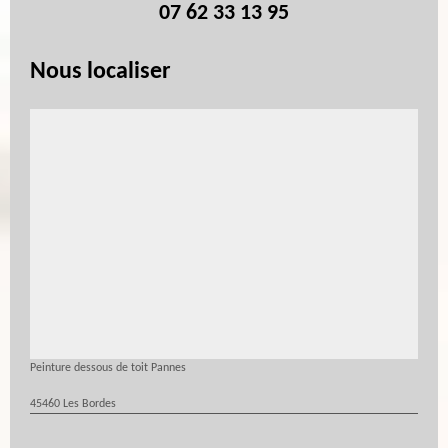
07 62 33 13 95
Nous localiser
Peinture dessous de toit Pannes
45460 Les Bordes