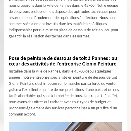
nous proposons dans la ville de Pannes dans le 45700. Notre équipe
de couvreurs professionnels dispose des aptitudes techniques pour
assurer le bon déroulement des opérations à effectuer. Nous nous
sommes spécialement investis dans les matériels spécifiques
indispensables pour la mise en place de dessous de toit en PVC pour
garantir la réalisation des tâches dans les normes.
Pose de peinture de dessous de toit à Pannes : au
cœur des activités de l’entreprise Glonin Peinture
Installée dans la ville de Pannes, dans le 45700 depuis quelques
années, notre entreprise spécialiste en peinture de dessous de toit
Glonin Peinture s’est imposée sur le marché par sa force de vente
grâce à l’excellente qualité de nos prestations d’une part, et de nos
tarifs abordables qui sont à la portée de tous d’autre part. En effet,
nous avons des offres qui cadrent avec tous types de budget et
proposons également des services personnalisés à un prix fixé d’un
commun accord.