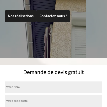
Nos réalisations
Contactez-nous !
Demande de devis gratuit