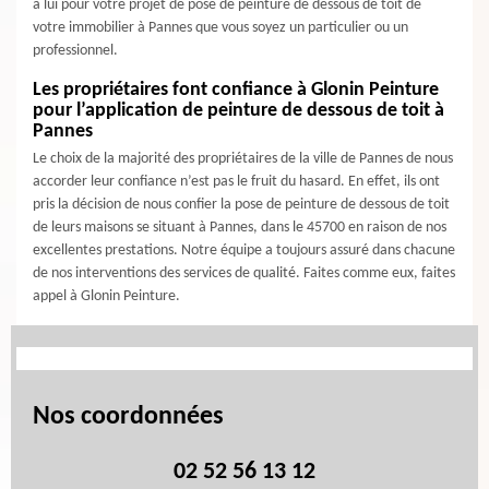
à lui pour votre projet de pose de peinture de dessous de toit de
votre immobilier à Pannes que vous soyez un particulier ou un
professionnel.
Les propriétaires font confiance à Glonin Peinture
pour l’application de peinture de dessous de toit à
Pannes
Le choix de la majorité des propriétaires de la ville de Pannes de nous
accorder leur confiance n’est pas le fruit du hasard. En effet, ils ont
pris la décision de nous confier la pose de peinture de dessous de toit
de leurs maisons se situant à Pannes, dans le 45700 en raison de nos
excellentes prestations. Notre équipe a toujours assuré dans chacune
de nos interventions des services de qualité. Faites comme eux, faites
appel à Glonin Peinture.
Nos coordonnées
02 52 56 13 12