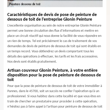
Caractéristiques de devis de pose de peinture de
dessous de toit de l’entreprise Glonin Peinture
L’excellente organisation au sein de notre entreprise Glonin Peinture
permet une bonne circulation des flux d’informations et mettre en
place un circuit réactif qui nous donne la facilité de vous répondre en
un rien de temps. Tel est précisément le cas de traitement de vos
demandes de devis de peinture de dessous de toit qui sont établis en
un temps record. Vous obtiendrez un devis comportant tous les
détails des opérations à effectuer, les tarifs et les frais accessoires.
Nos devis sont établis gratuitement.
Artisan couvreur Glonin Peinture, à votre entière
disposition pour la pose de peinture de dessous de
toit
Pour que la pose de peinture de dessous de toit de votre immobilier à
Pannes, dans le 45700, soit un succès ne confier l’opération qu’à un
professionnel. Si vous habitez dans cette localité et que vous êtes en
train de chercher un prestataire pour procéder à cette opération,
n’hésitez pas à faire appel à l’artisan pour peinture de dessous de toit