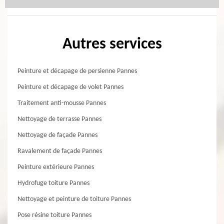
Autres services
Peinture et décapage de persienne Pannes
Peinture et décapage de volet Pannes
Traitement anti-mousse Pannes
Nettoyage de terrasse Pannes
Nettoyage de façade Pannes
Ravalement de façade Pannes
Peinture extérieure Pannes
Hydrofuge toiture Pannes
Nettoyage et peinture de toiture Pannes
Pose résine toiture Pannes