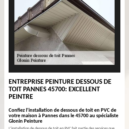
ENTREPRISE PEINTURE DESSOUS DE
TOIT PANNES 45700: EXCELLENT
PEINTRE
Confiez l’installation de dessous de toit en PVC de
votre maison à Pannes dans le 45700 au spécialiste
Glonin Peinture
L’installation de dessous de toit en PVC fait partie des services que