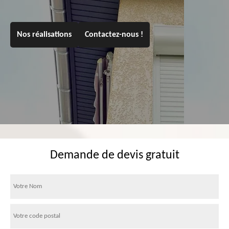
Nos réalisations
Contactez-nous !
Demande de devis gratuit