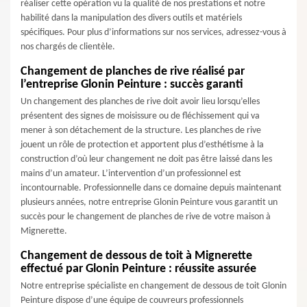
réaliser cette opération vu la qualité de nos prestations et notre
habilité dans la manipulation des divers outils et matériels
spécifiques. Pour plus d’informations sur nos services, adressez-vous à
nos chargés de clientèle.
Changement de planches de rive réalisé par
l’entreprise Glonin Peinture : succès garanti
Un changement des planches de rive doit avoir lieu lorsqu’elles
présentent des signes de moisissure ou de fléchissement qui va
mener à son détachement de la structure. Les planches de rive
jouent un rôle de protection et apportent plus d’esthétisme à la
construction d’où leur changement ne doit pas être laissé dans les
mains d’un amateur. L’intervention d’un professionnel est
incontournable. Professionnelle dans ce domaine depuis maintenant
plusieurs années, notre entreprise Glonin Peinture vous garantit un
succès pour le changement de planches de rive de votre maison à
Mignerette.
Changement de dessous de toit à Mignerette
effectué par Glonin Peinture : réussite assurée
Notre entreprise spécialiste en changement de dessous de toit Glonin
Peinture dispose d’une équipe de couvreurs professionnels