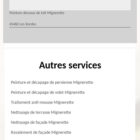
Peinture dessous de toit Mignerette
45460 Les Bordes
Autres services
Peinture et décapage de persienne Mignerette
Peinture et décapage de volet Mignerette
Traitement anti-mousse Mignerette
Nettoyage de terrasse Mignerette
Nettoyage de façade Mignerette
Ravalement de façade Mignerette