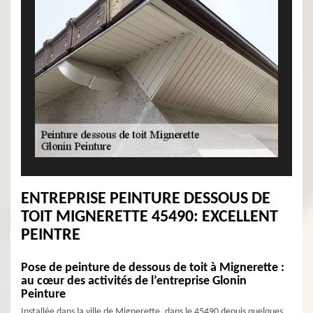
ENTREPRISE PEINTURE DESSOUS DE
TOIT MIGNERETTE 45490: EXCELLENT
PEINTRE
Pose de peinture de dessous de toit à Mignerette :
au cœur des activités de l’entreprise Glonin
Peinture
Installée dans la ville de Mignerette, dans le 45490 depuis quelques