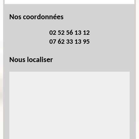
Nos coordonnées
02 52 56 13 12
07 62 33 13 95
Nous localiser