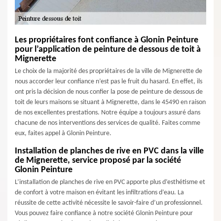
Les propriétaires font confiance à Glonin Peinture
pour l’application de peinture de dessous de toit à
Mignerette
Le choix de la majorité des propriétaires de la ville de Mignerette de
nous accorder leur confiance n’est pas le fruit du hasard. En effet, ils
ont pris la décision de nous confier la pose de peinture de dessous de
toit de leurs maisons se situant à Mignerette, dans le 45490 en raison
de nos excellentes prestations. Notre équipe a toujours assuré dans
chacune de nos interventions des services de qualité. Faites comme
eux, faites appel à Glonin Peinture.
Installation de planches de rive en PVC dans la ville
de Mignerette, service proposé par la société
Glonin Peinture
L’installation de planches de rive en PVC apporte plus d’esthétisme et
de confort à votre maison en évitant les infiltrations d’eau. La
réussite de cette activité nécessite le savoir-faire d’un professionnel.
Vous pouvez faire confiance à notre société Glonin Peinture pour