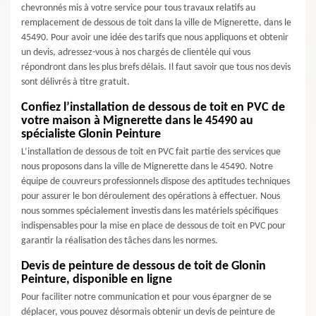
chevronnés mis à votre service pour tous travaux relatifs au
remplacement de dessous de toit dans la ville de Mignerette, dans le
45490. Pour avoir une idée des tarifs que nous appliquons et obtenir
un devis, adressez-vous à nos chargés de clientèle qui vous
répondront dans les plus brefs délais. Il faut savoir que tous nos devis
sont délivrés à titre gratuit.
Confiez l’installation de dessous de toit en PVC de
votre maison à Mignerette dans le 45490 au
spécialiste Glonin Peinture
L’installation de dessous de toit en PVC fait partie des services que
nous proposons dans la ville de Mignerette dans le 45490. Notre
équipe de couvreurs professionnels dispose des aptitudes techniques
pour assurer le bon déroulement des opérations à effectuer. Nous
nous sommes spécialement investis dans les matériels spécifiques
indispensables pour la mise en place de dessous de toit en PVC pour
garantir la réalisation des tâches dans les normes.
Devis de peinture de dessous de toit de Glonin
Peinture, disponible en ligne
Pour faciliter notre communication et pour vous épargner de se
déplacer, vous pouvez désormais obtenir un devis de peinture de