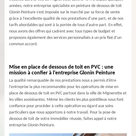
années, notre entreprise spécialiste en peinture de dessous de toit
Glonin Peinture s’est imposée sur le marché par sa force de vente
grâce à l’excellente qualité de nos prestations d’une part, et de nos
tarifs abordables qui sont à la portée de tous d’autre part. En effet,
nous avons des offres qui cadrent avec tous types de budget et
proposons également des services personnalisés à un prix fixé d’un
commun accord.
Mise en place de dessous de toit en PVC : une
mission à confier à l’entreprise Glonin Peinture
La qualité remarquable de nos prestations nous a permis d’être
l’entreprise la plus recommandée pour les opérations de mise en
place de dessous de toit en PVC partout dans la ville de Mignerette et
les villes avoisinantes. Même les clients les plus pointilleux nous font
confiance pour procéder à cette opération eu égard aux soins
particuliers que nous apportons à notre travail. Pour la pose de
dessous de toit de votre immobilier réussie, faites appel à notre
entreprise Glonin Peinture.