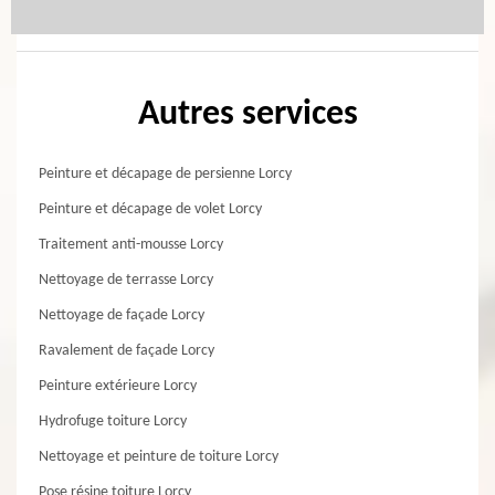
Autres services
Peinture et décapage de persienne Lorcy
Peinture et décapage de volet Lorcy
Traitement anti-mousse Lorcy
Nettoyage de terrasse Lorcy
Nettoyage de façade Lorcy
Ravalement de façade Lorcy
Peinture extérieure Lorcy
Hydrofuge toiture Lorcy
Nettoyage et peinture de toiture Lorcy
Pose résine toiture Lorcy