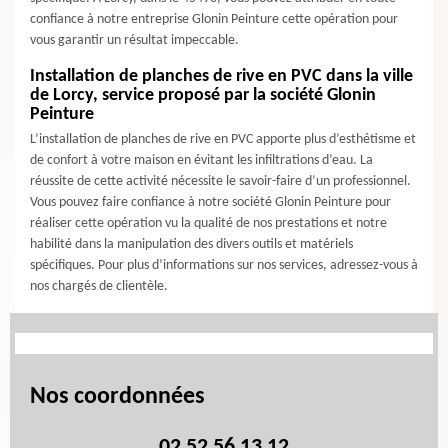
confiance à notre entreprise Glonin Peinture cette opération pour
vous garantir un résultat impeccable.
Installation de planches de rive en PVC dans la ville
de Lorcy, service proposé par la société Glonin
Peinture
L’installation de planches de rive en PVC apporte plus d’esthétisme et
de confort à votre maison en évitant les infiltrations d’eau. La
réussite de cette activité nécessite le savoir-faire d’un professionnel.
Vous pouvez faire confiance à notre société Glonin Peinture pour
réaliser cette opération vu la qualité de nos prestations et notre
habilité dans la manipulation des divers outils et matériels
spécifiques. Pour plus d’informations sur nos services, adressez-vous à
nos chargés de clientèle.
Nos coordonnées
02 52 56 13 12