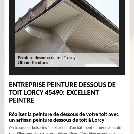
ENTREPRISE PEINTURE DESSOUS DE
TOIT LORCY 45490: EXCELLENT
PEINTRE
Réalisez la peinture de dessous de votre toit avec
un artisan peinture dessous de toit à Lorcy
On trouve les boiseries à l'extérieur d'un bâtiment et au-dessous de