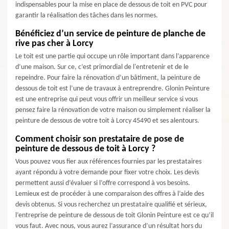
indispensables pour la mise en place de dessous de toit en PVC pour
garantir la réalisation des tâches dans les normes.
Bénéficiez d’un service de peinture de planche de
rive pas cher à Lorcy
Le toit est une partie qui occupe un rôle important dans l’apparence
d’une maison. Sur ce, c’est primordial de l'entretenir et de le
repeindre. Pour faire la rénovation d’un bâtiment, la peinture de
dessous de toit est l’une de travaux à entreprendre. Glonin Peinture
est une entreprise qui peut vous offrir un meilleur service si vous
pensez faire la rénovation de votre maison ou simplement réaliser la
peinture de dessous de votre toit à Lorcy 45490 et ses alentours.
Comment choisir son prestataire de pose de
peinture de dessous de toit à Lorcy ?
Vous pouvez vous fier aux références fournies par les prestataires
ayant répondu à votre demande pour fixer votre choix. Les devis
permettent aussi d’évaluer si l’offre correspond à vos besoins.
Lemieux est de procéder à une comparaison des offres à l’aide des
devis obtenus. Si vous recherchez un prestataire qualifié et sérieux,
l’entreprise de peinture de dessous de toit Glonin Peinture est ce qu’il
vous faut. Avec nous, vous aurez l’assurance d’un résultat hors du