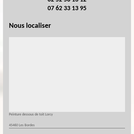
07 62 33 13 95
Nous localiser
Peinture dessous de toit Lorcy
45460 Les Bordes