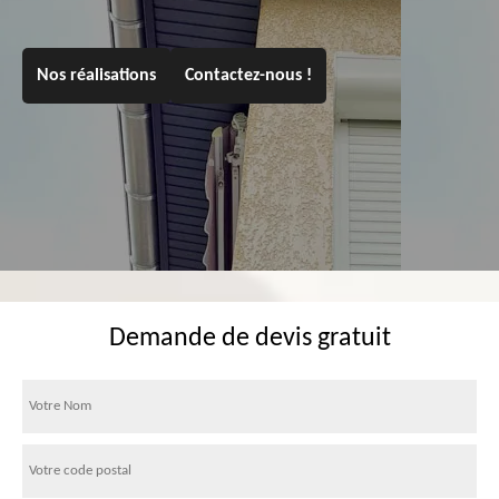
Nos réalisations
Contactez-nous !
Demande de devis gratuit