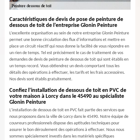
Caractéristiques de devis de pose de peinture de
dessous de toit de l’entreprise Glonin Peinture
L’excellente organisation au sein de notre entreprise Glonin Peinture
permet une bonne circulation des flux d’informations et mettre en
place un circuit réactif qui nous donne la facilité de vous répondre en
un rien de temps. Tel est précisément le cas de traitement de vos
demandes de devis de peinture de dessous de toit qui sont établis en
un temps record. Vous obtiendrez un devis comportant tous les
détails des opérations à effectuer, les tarifs et les frais accessoires.
Nos devis sont établis gratuitement.
Confiez l’installation de dessous de toit en PVC de
votre maison à Lorcy dans le 45490 au spécialiste
Glonin Peinture
L’installation de dessous de toit en PVC fait partie des services que
nous proposons dans la ville de Lorcy dans le 45490. Notre équipe de
couvreurs professionnels dispose des aptitudes techniques pour
assurer le bon déroulement des opérations à effectuer. Nous nous
sommes spécialement investis dans les matériels spécifiques