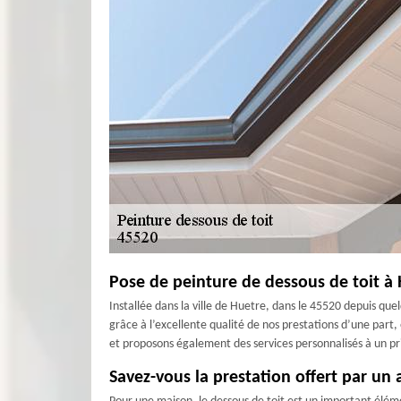
Pose de peinture de dessous de toit à 
Installée dans la ville de Huetre, dans le 45520 depuis que
grâce à l’excellente qualité de nos prestations d’une part,
et proposons également des services personnalisés à un p
Savez-vous la prestation offert par un 