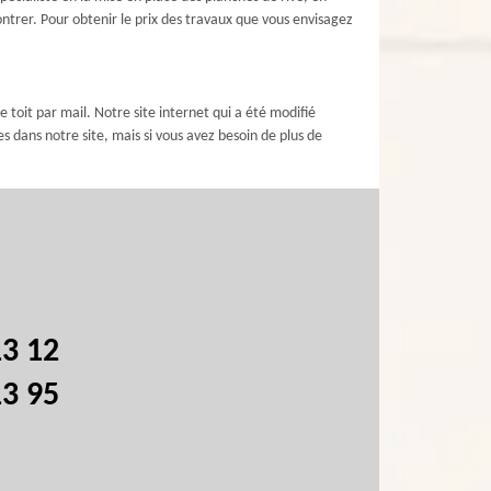
ontrer. Pour obtenir le prix des travaux que vous envisagez
toit par mail. Notre site internet qui a été modifié
 dans notre site, mais si vous avez besoin de plus de
13 12
13 95