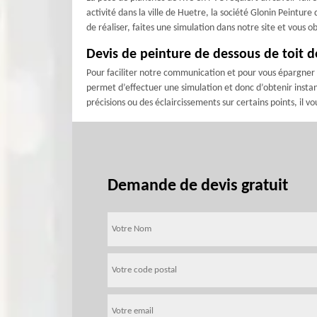
activité dans la ville de Huetre, la société Glonin Peintur
de réaliser, faites une simulation dans notre site et vous 
Devis de peinture de dessous de toit d
Pour faciliter notre communication et pour vous épargner d
permet d’effectuer une simulation et donc d’obtenir instan
précisions ou des éclaircissements sur certains points, il 
Demande de devis gratuit