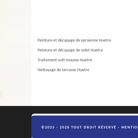
Peinture et décapage de persienne Huetre
Peinture et décapage de volet Huetre
Traitement anti-mousse Huetre
Nettoyage de terrasse Huetre
©2025 - 2026 TOUT DROIT RÉSERVÉ -
MENTIO