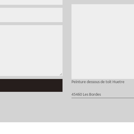
Peinture dessous de toit Huetre
45460 Les Bordes