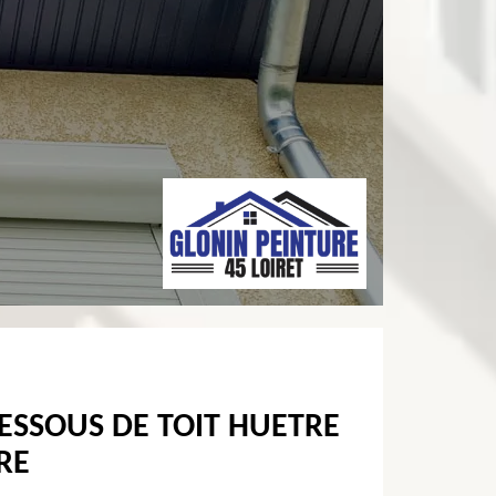
ESSOUS DE TOIT HUETRE
RE