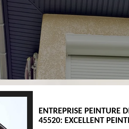
ENTREPRISE PEINTURE D
45520: EXCELLENT PEINT