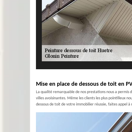
Mise en place de dessous de toit en PV
La qualité remarquable de nos prestations nous a permis d’
villes avoisinantes. Même les clients les plus pointilleux 
dessous de toit de votre immobilier réussie, faites appel à