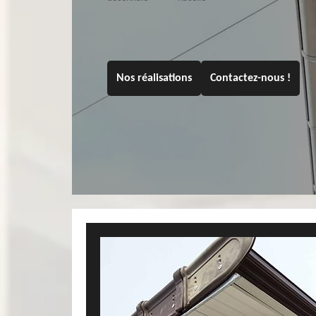
Nos réalisations
Contactez-nous !