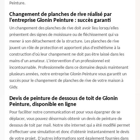
Peinture.
Changement de planches de rive réalisé par
l’entreprise Glonin Peinture : succès garanti
Un changement des planches de rive doit avoir lieu lorsqu’elles
présentent des signes de moisissure ou de fléchissement qui va
mener à son détachement de la structure. Les planches de rive
jouent un rôle de protection et apportent plus d’esthétisme à la
construction d’où leur changement ne doit pas être laissé dans les
mains d’un amateur. L’intervention d’un professionnel est
incontournable. Professionnelle dans ce domaine depuis maintenant
plusieurs années, notre entreprise Glonin Peinture vous garantit un
succès pour le changement de planches de rive de votre maison à
Gidy.
Devis de peinture de dessous de toit de Glonin
Peinture, disponible en ligne
Pour faciliter notre communication et pour vous épargner de se
déplacer, vous pouvez désormais obtenir un devis de peinture de
dessous de toit par mail. Notre site internet qui a été modifié permet
d’effectuer une simulation et donc d’obtenir instantanément le devis
de votre projet. D’autres informations sont également fournies dans