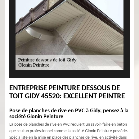
ENTREPRISE PEINTURE DESSOUS DE
TOIT GIDY 45520: EXCELLENT PEINTRE
Pose de planches de rive en PVC à Gidy, pensez à la
société Glonin Peinture
La pose de planches de rive en PVC requiert un savoir-faire en béton
que seul un professionnel comme la société Glonin Peinture possède.
Spécialiste en la mise en place des planches de rive, en activité dans