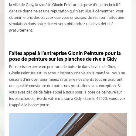
la ville de Gidy, la société Glonin Peinture dispose d’une technicité
dans ce domaine et une réputation qui n’est plus à démontrer. Pour
obtenir le prix des travaux que vous envisagez de réaliser, faites une
simulation dans notre site et vous obtiendrez un devis détaillé
gratuitement.
Faites appel à l’entreprise Glonin Peinture pour la
pose de peinture sur les planches de rive à Gidy
Entreprise experte en peinture de boiserie dans la ville de Gidy,
Glonin Peinture est un acteur incontournable en la matière. Nous ne
cessons d’innover pour mieux satisfaire nos clients tout en assurant
une qualité constante de toutes nos prestations sans exception. Si
vous avez décidé de faire appel à nous pour la pose de peinture sur
les planches de rive de votre maison à Gidy, dans le 45520, vous avez
frappé à la bonne porte.