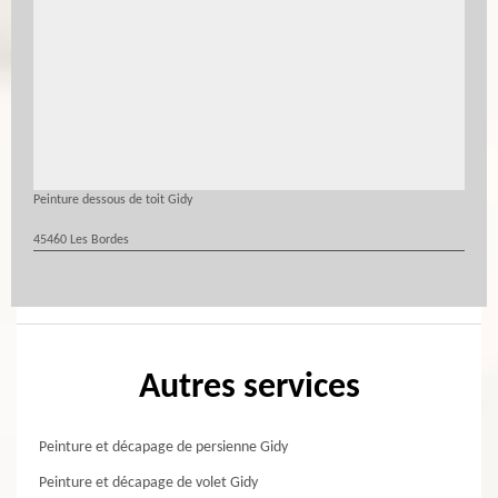
Peinture dessous de toit Gidy
45460 Les Bordes
Autres services
Peinture et décapage de persienne Gidy
Peinture et décapage de volet Gidy