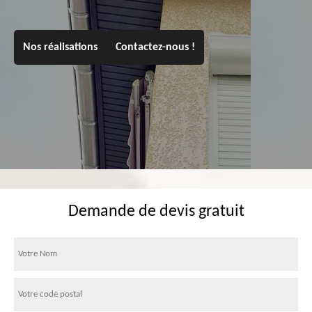
Nos réalisations
Contactez-nous !
Demande de devis gratuit