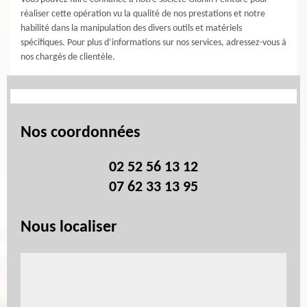
réaliser cette opération vu la qualité de nos prestations et notre
habilité dans la manipulation des divers outils et matériels
spécifiques. Pour plus d’informations sur nos services, adressez-vous à
nos chargés de clientèle.
Nos coordonnées
02 52 56 13 12
07 62 33 13 95
Nous localiser