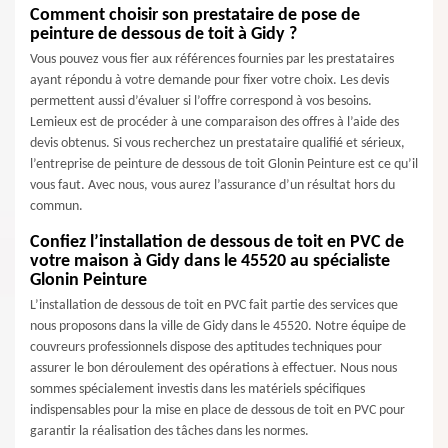
Comment choisir son prestataire de pose de
peinture de dessous de toit à Gidy ?
Vous pouvez vous fier aux références fournies par les prestataires
ayant répondu à votre demande pour fixer votre choix. Les devis
permettent aussi d’évaluer si l’offre correspond à vos besoins.
Lemieux est de procéder à une comparaison des offres à l’aide des
devis obtenus. Si vous recherchez un prestataire qualifié et sérieux,
l’entreprise de peinture de dessous de toit Glonin Peinture est ce qu’il
vous faut. Avec nous, vous aurez l’assurance d’un résultat hors du
commun.
Confiez l’installation de dessous de toit en PVC de
votre maison à Gidy dans le 45520 au spécialiste
Glonin Peinture
L’installation de dessous de toit en PVC fait partie des services que
nous proposons dans la ville de Gidy dans le 45520. Notre équipe de
couvreurs professionnels dispose des aptitudes techniques pour
assurer le bon déroulement des opérations à effectuer. Nous nous
sommes spécialement investis dans les matériels spécifiques
indispensables pour la mise en place de dessous de toit en PVC pour
garantir la réalisation des tâches dans les normes.