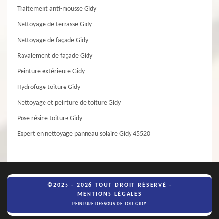
Traitement anti-mousse Gidy
Nettoyage de terrasse Gidy
Nettoyage de façade Gidy
Ravalement de façade Gidy
Peinture extérieure Gidy
Hydrofuge toiture Gidy
Nettoyage et peinture de toiture Gidy
Pose résine toiture Gidy
Expert en nettoyage panneau solaire Gidy 45520
©2025 - 2026 TOUT DROIT RÉSERVÉ -
MENTIONS LÉGALES
PEINTURE DESSOUS DE TOIT GIDY