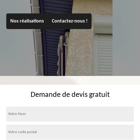
Nos réalisations
Contactez-nous !
Demande de devis gratuit