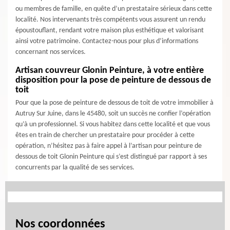
ou membres de famille, en quête d’un prestataire sérieux dans cette
localité. Nos intervenants très compétents vous assurent un rendu
époustouflant, rendant votre maison plus esthétique et valorisant
ainsi votre patrimoine. Contactez-nous pour plus d’informations
concernant nos services.
Artisan couvreur Glonin Peinture, à votre entière
disposition pour la pose de peinture de dessous de
toit
Pour que la pose de peinture de dessous de toit de votre immobilier à
Autruy Sur Juine, dans le 45480, soit un succès ne confier l’opération
qu’à un professionnel. Si vous habitez dans cette localité et que vous
êtes en train de chercher un prestataire pour procéder à cette
opération, n’hésitez pas à faire appel à l’artisan pour peinture de
dessous de toit Glonin Peinture qui s’est distingué par rapport à ses
concurrents par la qualité de ses services.
Nos coordonnées