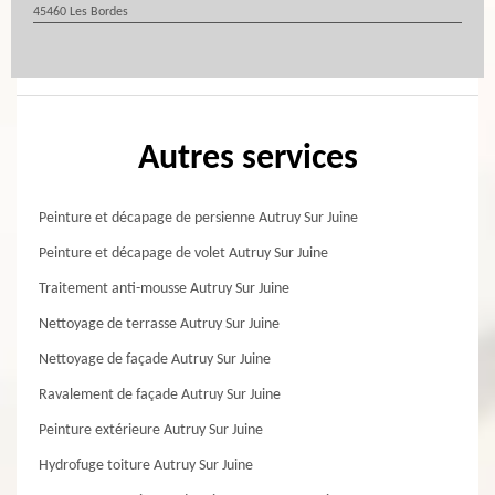
45460 Les Bordes
Autres services
Peinture et décapage de persienne Autruy Sur Juine
Peinture et décapage de volet Autruy Sur Juine
Traitement anti-mousse Autruy Sur Juine
Nettoyage de terrasse Autruy Sur Juine
Nettoyage de façade Autruy Sur Juine
Ravalement de façade Autruy Sur Juine
Peinture extérieure Autruy Sur Juine
Hydrofuge toiture Autruy Sur Juine