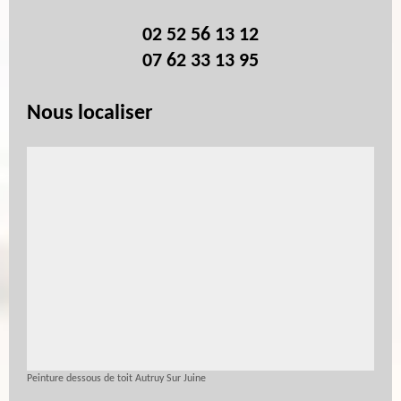
02 52 56 13 12
07 62 33 13 95
Nous localiser
Peinture dessous de toit Autruy Sur Juine