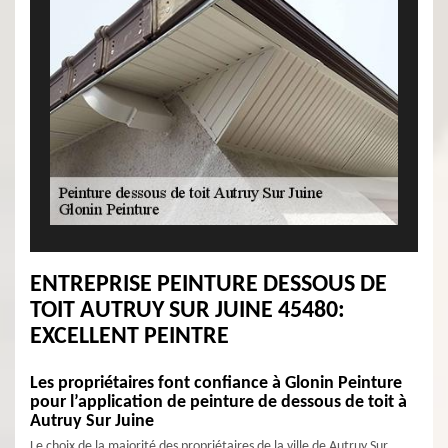
ENTREPRISE PEINTURE DESSOUS DE
TOIT AUTRUY SUR JUINE 45480:
EXCELLENT PEINTRE
Les propriétaires font confiance à Glonin Peinture
pour l’application de peinture de dessous de toit à
Autruy Sur Juine
Le choix de la majorité des propriétaires de la ville de Autruy Sur