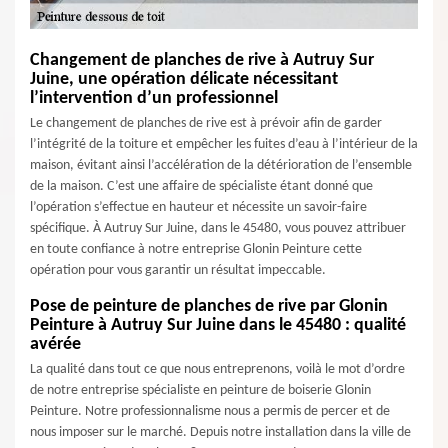
Changement de planches de rive à Autruy Sur
Juine, une opération délicate nécessitant
l’intervention d’un professionnel
Le changement de planches de rive est à prévoir afin de garder
l’intégrité de la toiture et empêcher les fuites d’eau à l’intérieur de la
maison, évitant ainsi l’accélération de la détérioration de l’ensemble
de la maison. C’est une affaire de spécialiste étant donné que
l’opération s’effectue en hauteur et nécessite un savoir-faire
spécifique. À Autruy Sur Juine, dans le 45480, vous pouvez attribuer
en toute confiance à notre entreprise Glonin Peinture cette
opération pour vous garantir un résultat impeccable.
Pose de peinture de planches de rive par Glonin
Peinture à Autruy Sur Juine dans le 45480 : qualité
avérée
La qualité dans tout ce que nous entreprenons, voilà le mot d’ordre
de notre entreprise spécialiste en peinture de boiserie Glonin
Peinture. Notre professionnalisme nous a permis de percer et de
nous imposer sur le marché. Depuis notre installation dans la ville de