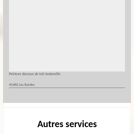
Peinture dessous de toit Andonville
45460 Les Bordes
Autres services