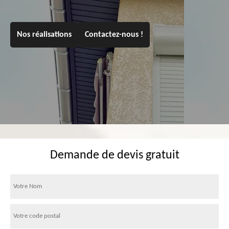
Nos réalisations
Contactez-nous !
Demande de devis gratuit