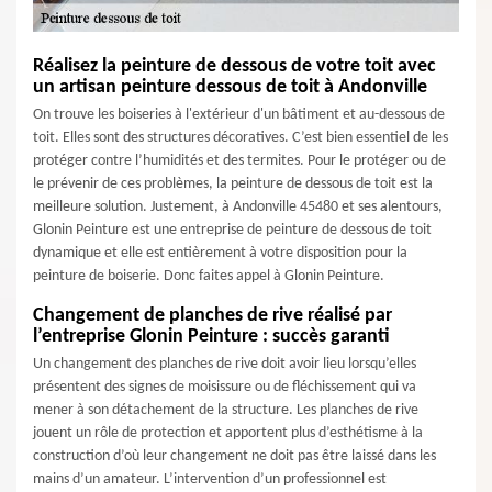
Réalisez la peinture de dessous de votre toit avec
un artisan peinture dessous de toit à Andonville
On trouve les boiseries à l'extérieur d'un bâtiment et au-dessous de
toit. Elles sont des structures décoratives. C’est bien essentiel de les
protéger contre l’humidités et des termites. Pour le protéger ou de
le prévenir de ces problèmes, la peinture de dessous de toit est la
meilleure solution. Justement, à Andonville 45480 et ses alentours,
Glonin Peinture est une entreprise de peinture de dessous de toit
dynamique et elle est entièrement à votre disposition pour la
peinture de boiserie. Donc faites appel à Glonin Peinture.
Changement de planches de rive réalisé par
l’entreprise Glonin Peinture : succès garanti
Un changement des planches de rive doit avoir lieu lorsqu’elles
présentent des signes de moisissure ou de fléchissement qui va
mener à son détachement de la structure. Les planches de rive
jouent un rôle de protection et apportent plus d’esthétisme à la
construction d’où leur changement ne doit pas être laissé dans les
mains d’un amateur. L’intervention d’un professionnel est