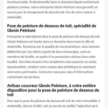
incontournable. Professionnelle dans ce domaine depuis maintenant
plusieurs années, notre entreprise Glonin Peinture vous garantit un
succès pour le changement de planches de rive de votre maison à
Andonville.
Pose de peinture de dessous de toit, spécialité de
Glonin Peinture
Entreprise se spécialisant dans la pose de peinture de dessous de toit,
Glonin Peinture est leader dans ce domaine dans toute la ville de
Andonville. Reconnus par la qualité de nos prestations, nous sommes
plébiscités par nos clients auprès de leurs entourages, amis ou
membres de famille, en quête d’un prestataire sérieux dans cette
localité. Nos intervenants très compétents vous assurent un rendu
époustouflant, rendant votre maison plus esthétique et valorisant
ainsi votre patrimoine. Contactez-nous pour plus d’informations
concernant nos services.
Artisan couvreur Glonin Peinture, à votre entière
disposition pour la pose de peinture de dessous de
toit
Pour que la pose de peinture de dessous de toit de votre immobilier à
Andonville, dans le 45480, soit un succès ne confier l’opération qu’à