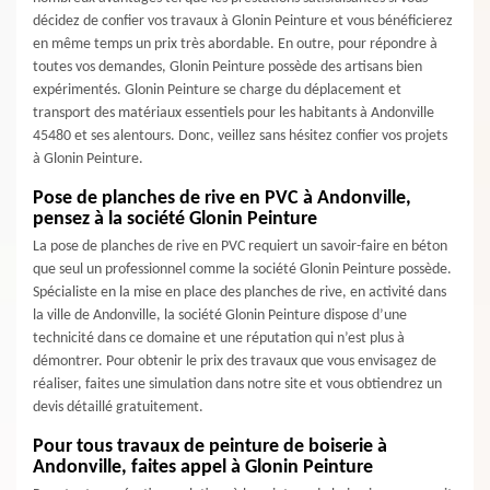
décidez de confier vos travaux à Glonin Peinture et vous bénéficierez
en même temps un prix très abordable. En outre, pour répondre à
toutes vos demandes, Glonin Peinture possède des artisans bien
expérimentés. Glonin Peinture se charge du déplacement et
transport des matériaux essentiels pour les habitants à Andonville
45480 et ses alentours. Donc, veillez sans hésitez confier vos projets
à Glonin Peinture.
Pose de planches de rive en PVC à Andonville,
pensez à la société Glonin Peinture
La pose de planches de rive en PVC requiert un savoir-faire en béton
que seul un professionnel comme la société Glonin Peinture possède.
Spécialiste en la mise en place des planches de rive, en activité dans
la ville de Andonville, la société Glonin Peinture dispose d’une
technicité dans ce domaine et une réputation qui n’est plus à
démontrer. Pour obtenir le prix des travaux que vous envisagez de
réaliser, faites une simulation dans notre site et vous obtiendrez un
devis détaillé gratuitement.
Pour tous travaux de peinture de boiserie à
Andonville, faites appel à Glonin Peinture