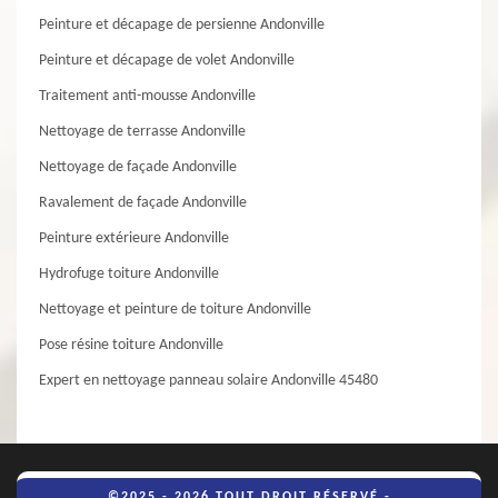
Peinture et décapage de persienne Andonville
Peinture et décapage de volet Andonville
Traitement anti-mousse Andonville
Nettoyage de terrasse Andonville
Nettoyage de façade Andonville
Ravalement de façade Andonville
Peinture extérieure Andonville
Hydrofuge toiture Andonville
Nettoyage et peinture de toiture Andonville
Pose résine toiture Andonville
Expert en nettoyage panneau solaire Andonville 45480
©2025 - 2026 TOUT DROIT RÉSERVÉ -