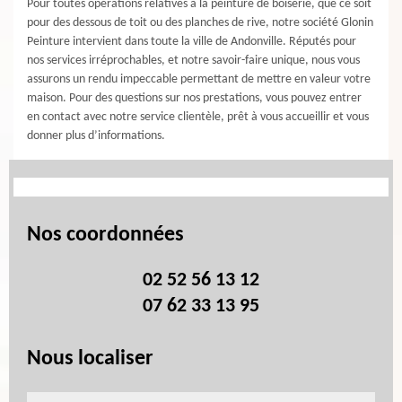
Pour toutes opérations relatives à la peinture de boiserie, que ce soit
pour des dessous de toit ou des planches de rive, notre société Glonin
Peinture intervient dans toute la ville de Andonville. Réputés pour
nos services irréprochables, et notre savoir-faire unique, nous vous
assurons un rendu impeccable permettant de mettre en valeur votre
maison. Pour des questions sur nos prestations, vous pouvez entrer
en contact avec notre service clientèle, prêt à vous accueillir et vous
donner plus d’informations.
Nos coordonnées
02 52 56 13 12
07 62 33 13 95
Nous localiser