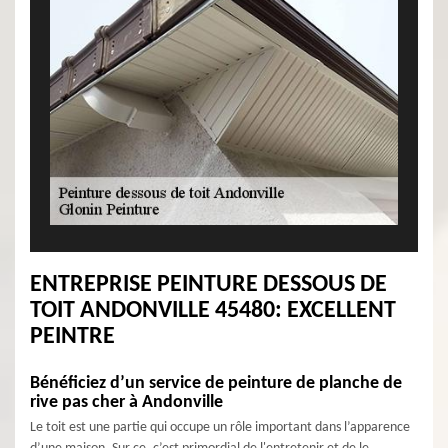
ENTREPRISE PEINTURE DESSOUS DE
TOIT ANDONVILLE 45480: EXCELLENT
PEINTRE
Bénéficiez d’un service de peinture de planche de
rive pas cher à Andonville
Le toit est une partie qui occupe un rôle important dans l’apparence