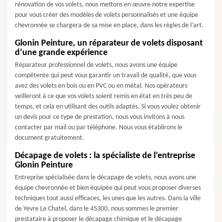
rénovation de vos volets, nous mettons en œuvre notre expertise
pour vous créer des modèles de volets personnalisés et une équipe
chevronnée se chargera de sa mise en place, dans les règles de l’art.
Glonin Peinture, un réparateur de volets disposant
d’une grande expérience
Réparateur professionnel de volets, nous avons une équipe
compétente qui peut vous garantir un travail de qualité, que vous
avez des volets en bois ou en PVC ou en métal. Nos opérateurs
veilleront à ce que vos volets soient remis en état en très peu de
temps, et cela en utilisant des outils adaptés. Si vous voulez obtenir
un devis pour ce type de prestation, nous vous invitons à nous
contacter par mail ou par téléphone. Nous vous établirons le
document gratuitement.
Décapage de volets : la spécialiste de l’entreprise
Glonin Peinture
Entreprise spécialisée dans le décapage de volets, nous avons une
équipe chevronnée et bien équipée qui peut vous proposer diverses
techniques tout aussi efficaces, les unes que les autres. Dans la ville
de Yevre Le Chatel, dans le 45300, nous sommes le premier
prestataire à proposer le décapage chimique et le décapage