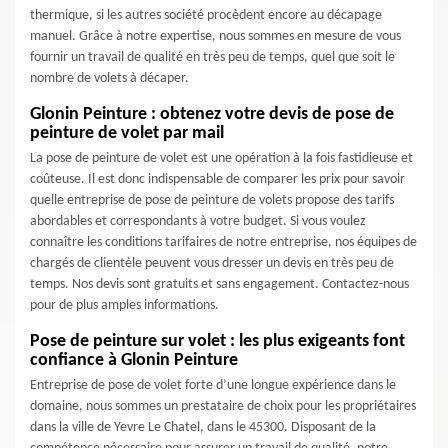
thermique, si les autres société procèdent encore au décapage
manuel. Grâce à notre expertise, nous sommes en mesure de vous
fournir un travail de qualité en très peu de temps, quel que soit le
nombre de volets à décaper.
Glonin Peinture : obtenez votre devis de pose de
peinture de volet par mail
La pose de peinture de volet est une opération à la fois fastidieuse et
coûteuse. Il est donc indispensable de comparer les prix pour savoir
quelle entreprise de pose de peinture de volets propose des tarifs
abordables et correspondants à votre budget. Si vous voulez
connaître les conditions tarifaires de notre entreprise, nos équipes de
chargés de clientèle peuvent vous dresser un devis en très peu de
temps. Nos devis sont gratuits et sans engagement. Contactez-nous
pour de plus amples informations.
Pose de peinture sur volet : les plus exigeants font
confiance à Glonin Peinture
Entreprise de pose de volet forte d’une longue expérience dans le
domaine, nous sommes un prestataire de choix pour les propriétaires
dans la ville de Yevre Le Chatel, dans le 45300. Disposant de la