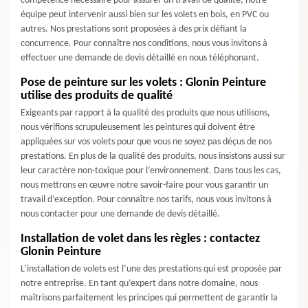
compétence nécessaire pour assurer un travail de qualité, notre
équipe peut intervenir aussi bien sur les volets en bois, en PVC ou
autres. Nos prestations sont proposées à des prix défiant la
concurrence. Pour connaître nos conditions, nous vous invitons à
effectuer une demande de devis détaillé en nous téléphonant.
Pose de peinture sur les volets : Glonin Peinture
utilise des produits de qualité
Exigeants par rapport à la qualité des produits que nous utilisons,
nous vérifions scrupuleusement les peintures qui doivent être
appliquées sur vos volets pour que vous ne soyez pas déçus de nos
prestations. En plus de la qualité des produits, nous insistons aussi sur
leur caractère non-toxique pour l’environnement. Dans tous les cas,
nous mettrons en œuvre notre savoir-faire pour vous garantir un
travail d’exception. Pour connaître nos tarifs, nous vous invitons à
nous contacter pour une demande de devis détaillé.
Installation de volet dans les règles : contactez
Glonin Peinture
L’installation de volets est l’une des prestations qui est proposée par
notre entreprise. En tant qu’expert dans notre domaine, nous
maîtrisons parfaitement les principes qui permettent de garantir la