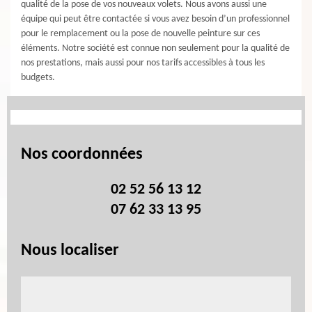
qualité de la pose de vos nouveaux volets. Nous avons aussi une
équipe qui peut être contactée si vous avez besoin d’un professionnel
pour le remplacement ou la pose de nouvelle peinture sur ces
éléments. Notre société est connue non seulement pour la qualité de
nos prestations, mais aussi pour nos tarifs accessibles à tous les
budgets.
Nos coordonnées
02 52 56 13 12
07 62 33 13 95
Nous localiser