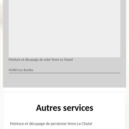
Peinture et décapage de volet Yevre Le Chatel
45460 Les Bordes
Autres services
Peinture et décapage de persienne Yevre Le Chatel