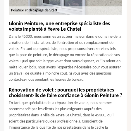
Glonin Peinture, une entreprise spécialiste des
volets implanté à Yevre Le Chatel
Dans le 45300, nous sommes un acteur majeur dans le domaine de la
création, de l’installation, de l’entretien et du remplacement de
volets. En tant que spécialiste, nous proposons divers services tels
que la pose de peinture, le décapage ou encore la réparation de vos
volets. Quel que soit le type volet dont vous disposez, qu’ils soient en
métal ou en bois, nous avons l’expertise nécessaire pour vous assurer
un travail de qualité à moindre coût. Si vous avez des questions,
contactez-nous pendant les heures de bureau.
Rénovation de volet : pourquoi les propriétaires
choisissent-ils de faire confiance à Glonin Peinture ?
En tant que spécialiste de la réparation de volets, nous sommes
recommandé par les clients les plus exigeants auprès des
propriétaires dans la ville de Yevre Le Chatel, dans le 45300, qu’il
soient des particuliers ou des professionnels. Conscient de
l’importance de la qualité de nos prestations dans le cadre la