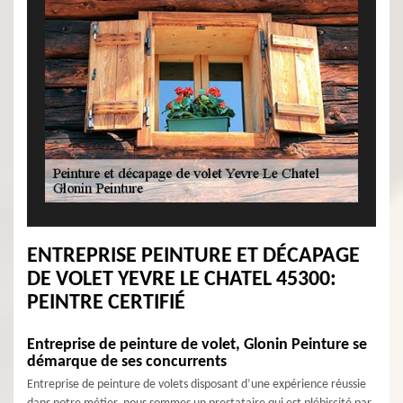
ENTREPRISE PEINTURE ET DÉCAPAGE
DE VOLET YEVRE LE CHATEL 45300:
PEINTRE CERTIFIÉ
Entreprise de peinture de volet, Glonin Peinture se
démarque de ses concurrents
Entreprise de peinture de volets disposant d’une expérience réussie