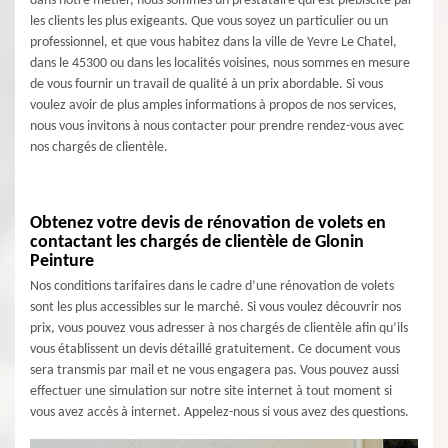
dans notre métier, nous sommes un prestataire qui est plébiscité par
les clients les plus exigeants. Que vous soyez un particulier ou un
professionnel, et que vous habitez dans la ville de Yevre Le Chatel,
dans le 45300 ou dans les localités voisines, nous sommes en mesure
de vous fournir un travail de qualité à un prix abordable. Si vous
voulez avoir de plus amples informations à propos de nos services,
nous vous invitons à nous contacter pour prendre rendez-vous avec
nos chargés de clientèle.
Obtenez votre devis de rénovation de volets en
contactant les chargés de clientèle de Glonin
Peinture
Nos conditions tarifaires dans le cadre d’une rénovation de volets
sont les plus accessibles sur le marché. Si vous voulez découvrir nos
prix, vous pouvez vous adresser à nos chargés de clientèle afin qu’ils
vous établissent un devis détaillé gratuitement. Ce document vous
sera transmis par mail et ne vous engagera pas. Vous pouvez aussi
effectuer une simulation sur notre site internet à tout moment si
vous avez accès à internet. Appelez-nous si vous avez des questions.