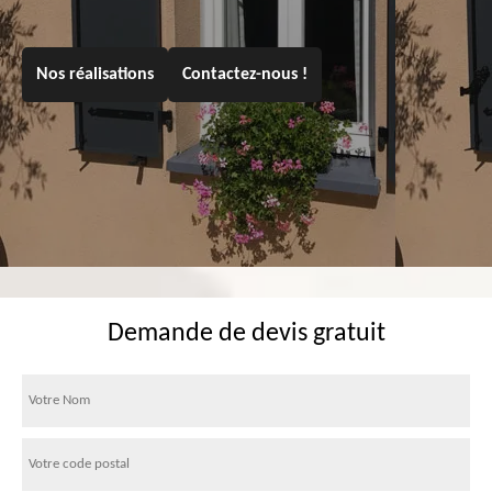
Nos réalisations
Contactez-nous !
Demande de devis gratuit