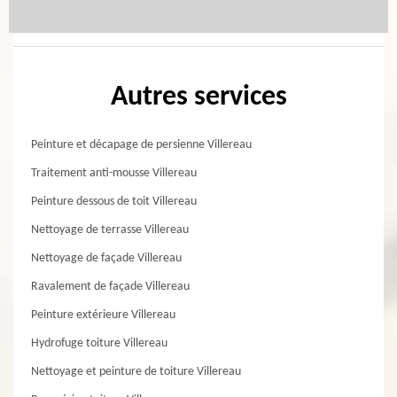
Autres services
Peinture et décapage de persienne Villereau
Traitement anti-mousse Villereau
Peinture dessous de toit Villereau
Nettoyage de terrasse Villereau
Nettoyage de façade Villereau
Ravalement de façade Villereau
Peinture extérieure Villereau
Hydrofuge toiture Villereau
Nettoyage et peinture de toiture Villereau