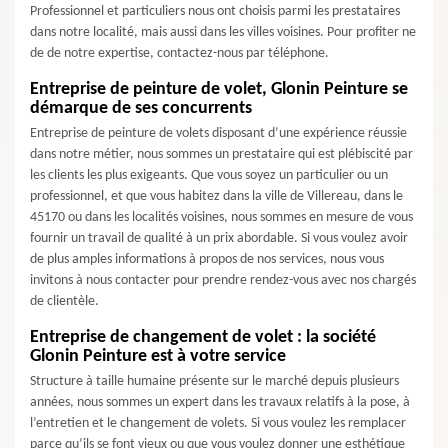
Professionnel et particuliers nous ont choisis parmi les prestataires
dans notre localité, mais aussi dans les villes voisines. Pour profiter ne
de de notre expertise, contactez-nous par téléphone.
Entreprise de peinture de volet, Glonin Peinture se
démarque de ses concurrents
Entreprise de peinture de volets disposant d’une expérience réussie
dans notre métier, nous sommes un prestataire qui est plébiscité par
les clients les plus exigeants. Que vous soyez un particulier ou un
professionnel, et que vous habitez dans la ville de Villereau, dans le
45170 ou dans les localités voisines, nous sommes en mesure de vous
fournir un travail de qualité à un prix abordable. Si vous voulez avoir
de plus amples informations à propos de nos services, nous vous
invitons à nous contacter pour prendre rendez-vous avec nos chargés
de clientèle.
Entreprise de changement de volet : la société
Glonin Peinture est à votre service
Structure à taille humaine présente sur le marché depuis plusieurs
années, nous sommes un expert dans les travaux relatifs à la pose, à
l’entretien et le changement de volets. Si vous voulez les remplacer
parce qu’ils se font vieux ou que vous voulez donner une esthétique