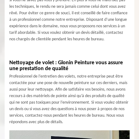
si vous ne savez pas vous y prendre. En plus si vous ne maîtrisez pas
les techniques, le rendu ne sera jamais comme celui dont vous avez
rêvé. Pour éviter ce genre de souci, il est conseillé de faire confiance
à un professionnel comme notre entreprise. Disposant d’une longue
expérience dans le domaine, nous vous proposons nos services à un
tarif abordable. Si vous voulez obtenir un devis détaillé, contactez
nos chargés de clientèle pendant les heures de bureau.
Nettoyage de volet : Glonin Peinture vous assure
une prestation de qualité
Professionnel de l’entretien des volets, notre entreprise peut être
contactée pour une pose de nouvelle peinture sur ces derniers, mais
aussi pour leur nettoyage. Afin de satisfaire vos besoins, nous avons
recours à des matériels de pointe ainsi qu’à des produits de qualité
qui ne sont pas toxiques pour l’environnement. Si vous voulez obtenir
un devis ou si vous avez des questions à nous poser à propos de nos
services, contactez-nous pendant les heures de bureau. Nous vous
répondons avec plus de détails.