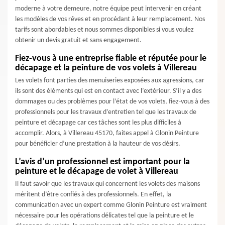
moderne à votre demeure, notre équipe peut intervenir en créant
les modèles de vos rêves et en procédant à leur remplacement. Nos
tarifs sont abordables et nous sommes disponibles si vous voulez
obtenir un devis gratuit et sans engagement.
Fiez-vous à une entreprise fiable et réputée pour le
décapage et la peinture de vos volets à Villereau
Les volets font parties des menuiseries exposées aux agressions, car
ils sont des éléments qui est en contact avec l’extérieur. S’il y a des
dommages ou des problèmes pour l’état de vos volets, fiez-vous à des
professionnels pour les travaux d’entretien tel que les travaux de
peinture et décapage car ces tâches sont les plus difficiles à
accomplir. Alors, à Villereau 45170, faites appel à Glonin Peinture
pour bénéficier d’une prestation à la hauteur de vos désirs.
L’avis d’un professionnel est important pour la
peinture et le décapage de volet à Villereau
Il faut savoir que les travaux qui concernent les volets des maisons
méritent d’être confiés à des professionnels. En effet, la
communication avec un expert comme Glonin Peinture est vraiment
nécessaire pour les opérations délicates tel que la peinture et le