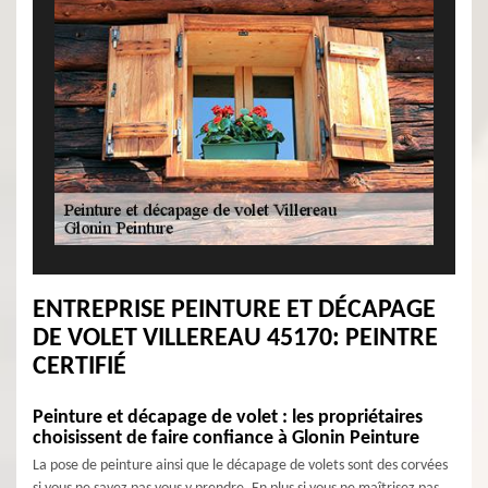
ENTREPRISE PEINTURE ET DÉCAPAGE
DE VOLET VILLEREAU 45170: PEINTRE
CERTIFIÉ
Peinture et décapage de volet : les propriétaires
choisissent de faire confiance à Glonin Peinture
La pose de peinture ainsi que le décapage de volets sont des corvées