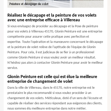
Réalisez le décapage et la peinture de vos volets
avec une entreprise efficace à Villereau
Si vous envisagez de procéder au décapage et la Pose de peinture
pour vos volets à Villereau 45170, Glonin Peinture est une entreprise
compétente pour assurer cette pratique avec perfection et
expertise. Toute l’opération et la manœuvre concernant le décapage
et la peinture de volet relève de l’aptitude de l’équipe de Glonin
Peinture. Pour cela, il est judicieux de se fier à un professionnel
comme Glonin Peinture si vous voulez avoir un meilleur résultat.
N’hésitez pas alors à contacter Glonin Peinture pour avoir le meilleur
service.
Glonin Peinture est celle qui est élue la meilleure
entreprise de changement de volet
Dans la ville de Villereau, dans le 45170, notre entreprise est le
prestataire le plus recommandé si vous voulez procéder à un
changement de vos volets. Méticuleux, doté d’un sens de l’écoute et
capable de réaliser des services répondant aux exigences des clients,
nous sommes élu meilleure entreprise dans notre métier.