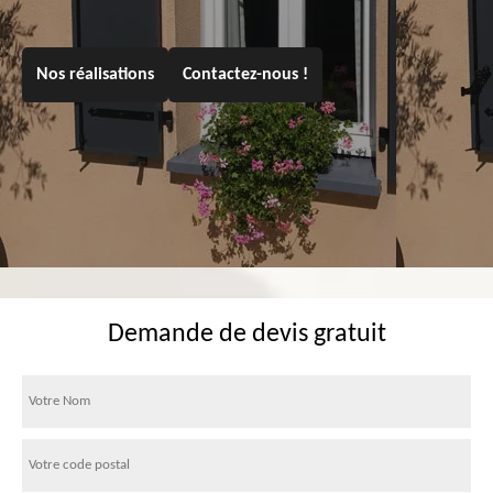
Nos réalisations
Contactez-nous !
Demande de devis gratuit