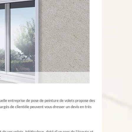
quelle entreprise de pose de peinture de volets propose des
hargés de clientèle peuvent vous dresser un devis en très