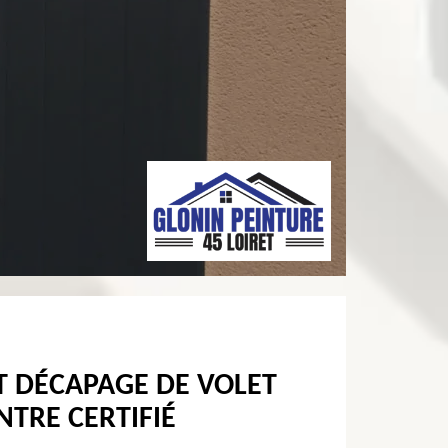
T DÉCAPAGE DE VOLET
NTRE CERTIFIÉ