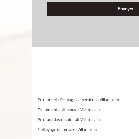
Peinture et décapage de persienne Villamblain
Traitement anti-mousse Villamblain
Peinture dessous de toit Villamblain
Nettoyage de terrasse Villamblain