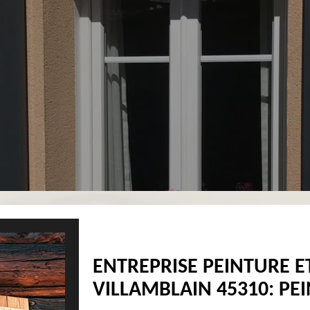
ENTREPRISE PEINTURE E
VILLAMBLAIN 45310: PEI