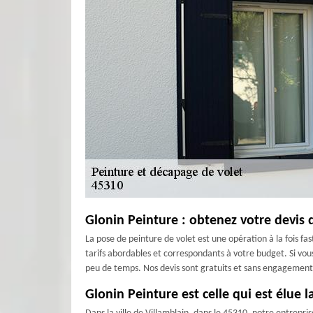
Glonin Peinture : obtenez votre devis 
La pose de peinture de volet est une opération à la fois fa
tarifs abordables et correspondants à votre budget. Si vous
peu de temps. Nos devis sont gratuits et sans engagement
Glonin Peinture est celle qui est élue