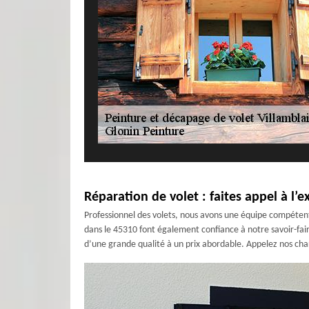
Réparation de volet : faites appel à l’e
Professionnel des volets, nous avons une équipe compétente
dans le 45310 font également confiance à notre savoir-fair
d’une grande qualité à un prix abordable. Appelez nos charg