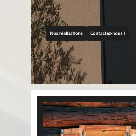
Nos réalisations
Contactez-nous !