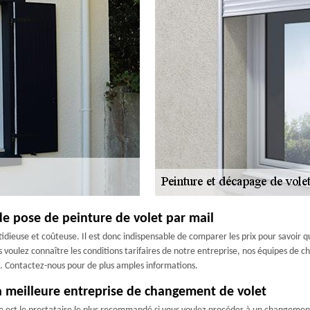
de pose de peinture de volet par mail
stidieuse et coûteuse. Il est donc indispensable de comparer les prix pour savoir 
 voulez connaître les conditions tarifaires de notre entreprise, nos équipes de c
. Contactez-nous pour de plus amples informations.
 la meilleure entreprise de changement de volet