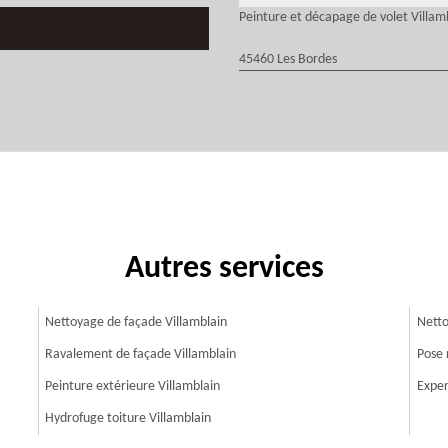
Peinture et décapage de volet Villam
45460 Les Bordes
Autres services
Nettoyage de façade Villamblain
Netto
Ravalement de façade Villamblain
Pose 
Peinture extérieure Villamblain
Exper
Hydrofuge toiture Villamblain