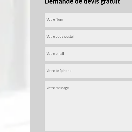
Demande de devis gratuit