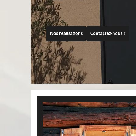
Nos réalisations
Contactez-nous !