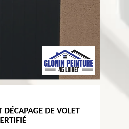
T DÉCAPAGE DE VOLET
ERTIFIÉ