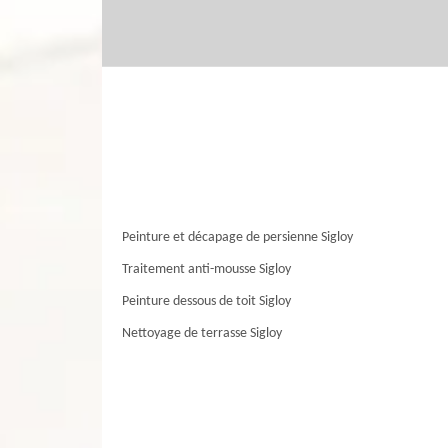
Peinture et décapage de persienne Sigloy
Traitement anti-mousse Sigloy
Peinture dessous de toit Sigloy
Nettoyage de terrasse Sigloy