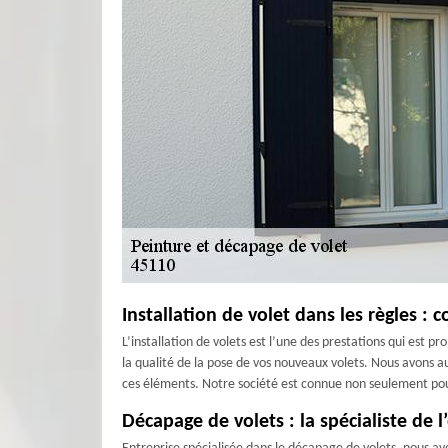
Installation de volet dans les règles : 
L’installation de volets est l’une des prestations qui est
la qualité de la pose de vos nouveaux volets. Nous avons a
ces éléments. Notre société est connue non seulement pour l
Décapage de volets : la spécialiste de 