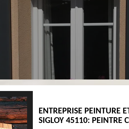
ENTREPRISE PEINTURE E
SIGLOY 45110: PEINTRE C