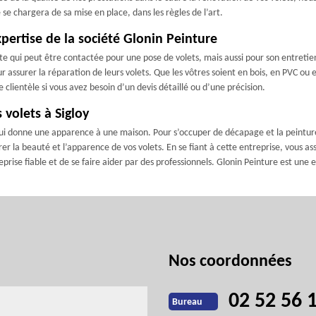
e chargera de sa mise en place, dans les règles de l’art.
xpertise de la société Glonin Peinture
 qui peut être contactée pour une pose de volets, mais aussi pour son entretien.
r assurer la réparation de leurs volets. Que les vôtres soient en bois, en PVC ou
clientèle si vous avez besoin d’un devis détaillé ou d’une précision.
 volets à Sigloy
 qui donne une apparence à une maison. Pour s’occuper de décapage et la peinture 
er la beauté et l’apparence de vos volets. En se fiant à cette entreprise, vous as
reprise fiable et de se faire aider par des professionnels. Glonin Peinture est une 
Nos coordonnées
02 52 56 
Bureau