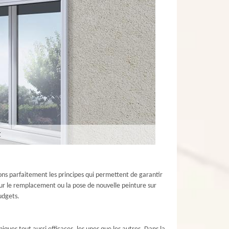
sons parfaitement les principes qui permettent de garantir
our le remplacement ou la pose de nouvelle peinture sur
udgets.