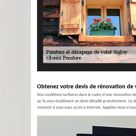
Obtenez votre devis de rénovation de v
Nos conditions tarifaires dans le cadre d’une rénovation de
qu’ils vous établissent un devis détaillé gratuitement. Ce
moment si vous avez accès à internet. Appelez-nous si vou