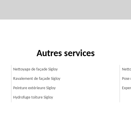
Autres services
Nettoyage de façade Sigloy
Netto
Ravalement de façade Sigloy
Pose 
Peinture extérieure Sigloy
Exper
Hydrofuge toiture Sigloy