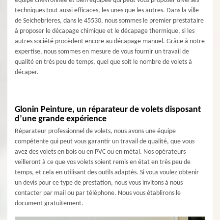
équipe chevronnée et bien équipée qui peut vous proposer diverses
techniques tout aussi efficaces, les unes que les autres. Dans la ville
de Seichebrieres, dans le 45530, nous sommes le premier prestataire
à proposer le décapage chimique et le décapage thermique, si les
autres société procèdent encore au décapage manuel. Grâce à notre
expertise, nous sommes en mesure de vous fournir un travail de
qualité en très peu de temps, quel que soit le nombre de volets à
décaper.
Glonin Peinture, un réparateur de volets disposant
d’une grande expérience
Réparateur professionnel de volets, nous avons une équipe
compétente qui peut vous garantir un travail de qualité, que vous
avez des volets en bois ou en PVC ou en métal. Nos opérateurs
veilleront à ce que vos volets soient remis en état en très peu de
temps, et cela en utilisant des outils adaptés. Si vous voulez obtenir
un devis pour ce type de prestation, nous vous invitons à nous
contacter par mail ou par téléphone. Nous vous établirons le
document gratuitement.