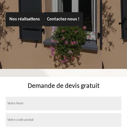
Nos réalisations
Contactez-nous !
Demande de devis gratuit