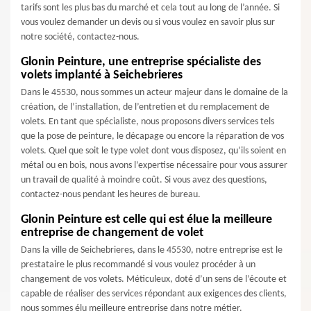
tarifs sont les plus bas du marché et cela tout au long de l’année. Si
vous voulez demander un devis ou si vous voulez en savoir plus sur
notre société, contactez-nous.
Glonin Peinture, une entreprise spécialiste des
volets implanté à Seichebrieres
Dans le 45530, nous sommes un acteur majeur dans le domaine de la
création, de l’installation, de l’entretien et du remplacement de
volets. En tant que spécialiste, nous proposons divers services tels
que la pose de peinture, le décapage ou encore la réparation de vos
volets. Quel que soit le type volet dont vous disposez, qu’ils soient en
métal ou en bois, nous avons l’expertise nécessaire pour vous assurer
un travail de qualité à moindre coût. Si vous avez des questions,
contactez-nous pendant les heures de bureau.
Glonin Peinture est celle qui est élue la meilleure
entreprise de changement de volet
Dans la ville de Seichebrieres, dans le 45530, notre entreprise est le
prestataire le plus recommandé si vous voulez procéder à un
changement de vos volets. Méticuleux, doté d’un sens de l’écoute et
capable de réaliser des services répondant aux exigences des clients,
nous sommes élu meilleure entreprise dans notre métier.