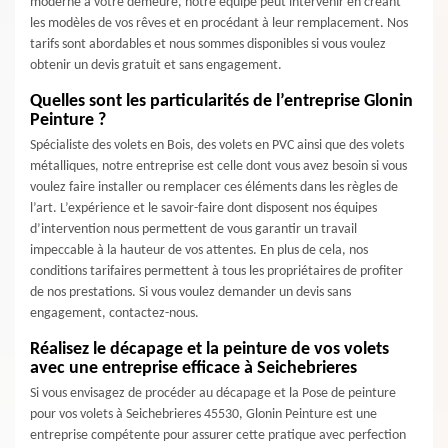
moderne à votre demeure, notre équipe peut intervenir en créant
les modèles de vos rêves et en procédant à leur remplacement. Nos
tarifs sont abordables et nous sommes disponibles si vous voulez
obtenir un devis gratuit et sans engagement.
Quelles sont les particularités de l’entreprise Glonin
Peinture ?
Spécialiste des volets en Bois, des volets en PVC ainsi que des volets
métalliques, notre entreprise est celle dont vous avez besoin si vous
voulez faire installer ou remplacer ces éléments dans les règles de
l’art. L’expérience et le savoir-faire dont disposent nos équipes
d’intervention nous permettent de vous garantir un travail
impeccable à la hauteur de vos attentes. En plus de cela, nos
conditions tarifaires permettent à tous les propriétaires de profiter
de nos prestations. Si vous voulez demander un devis sans
engagement, contactez-nous.
Réalisez le décapage et la peinture de vos volets
avec une entreprise efficace à Seichebrieres
Si vous envisagez de procéder au décapage et la Pose de peinture
pour vos volets à Seichebrieres 45530, Glonin Peinture est une
entreprise compétente pour assurer cette pratique avec perfection