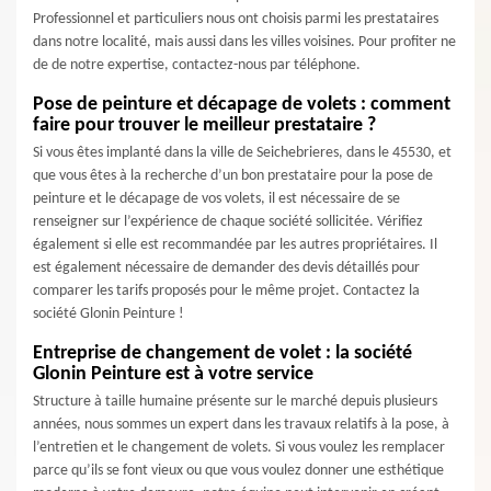
Professionnel et particuliers nous ont choisis parmi les prestataires
dans notre localité, mais aussi dans les villes voisines. Pour profiter ne
de de notre expertise, contactez-nous par téléphone.
Pose de peinture et décapage de volets : comment
faire pour trouver le meilleur prestataire ?
Si vous êtes implanté dans la ville de Seichebrieres, dans le 45530, et
que vous êtes à la recherche d’un bon prestataire pour la pose de
peinture et le décapage de vos volets, il est nécessaire de se
renseigner sur l’expérience de chaque société sollicitée. Vérifiez
également si elle est recommandée par les autres propriétaires. Il
est également nécessaire de demander des devis détaillés pour
comparer les tarifs proposés pour le même projet. Contactez la
société Glonin Peinture !
Entreprise de changement de volet : la société
Glonin Peinture est à votre service
Structure à taille humaine présente sur le marché depuis plusieurs
années, nous sommes un expert dans les travaux relatifs à la pose, à
l’entretien et le changement de volets. Si vous voulez les remplacer
parce qu’ils se font vieux ou que vous voulez donner une esthétique