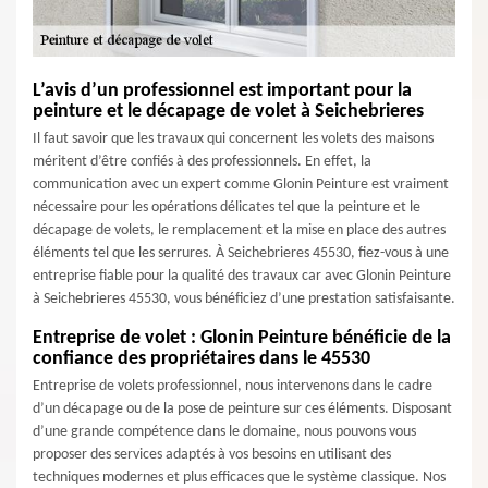
L’avis d’un professionnel est important pour la
peinture et le décapage de volet à Seichebrieres
Il faut savoir que les travaux qui concernent les volets des maisons
méritent d’être confiés à des professionnels. En effet, la
communication avec un expert comme Glonin Peinture est vraiment
nécessaire pour les opérations délicates tel que la peinture et le
décapage de volets, le remplacement et la mise en place des autres
éléments tel que les serrures. À Seichebrieres 45530, fiez-vous à une
entreprise fiable pour la qualité des travaux car avec Glonin Peinture
à Seichebrieres 45530, vous bénéficiez d’une prestation satisfaisante.
Entreprise de volet : Glonin Peinture bénéficie de la
confiance des propriétaires dans le 45530
Entreprise de volets professionnel, nous intervenons dans le cadre
d’un décapage ou de la pose de peinture sur ces éléments. Disposant
d’une grande compétence dans le domaine, nous pouvons vous
proposer des services adaptés à vos besoins en utilisant des
techniques modernes et plus efficaces que le système classique. Nos