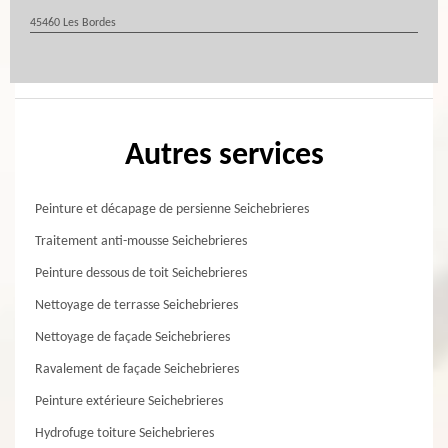
45460 Les Bordes
Autres services
Peinture et décapage de persienne Seichebrieres
Traitement anti-mousse Seichebrieres
Peinture dessous de toit Seichebrieres
Nettoyage de terrasse Seichebrieres
Nettoyage de façade Seichebrieres
Ravalement de façade Seichebrieres
Peinture extérieure Seichebrieres
Hydrofuge toiture Seichebrieres