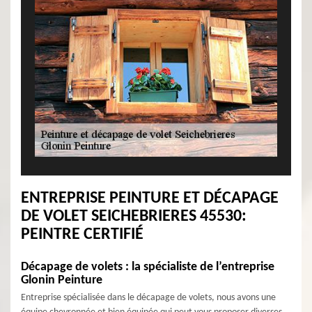
ENTREPRISE PEINTURE ET DÉCAPAGE
DE VOLET SEICHEBRIERES 45530:
PEINTRE CERTIFIÉ
Décapage de volets : la spécialiste de l’entreprise
Glonin Peinture
Entreprise spécialisée dans le décapage de volets, nous avons une