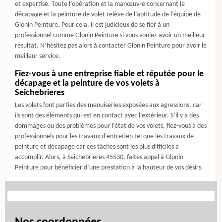
et expertise. Toute l’opération et la manœuvre concernant le
décapage et la peinture de volet relève de l’aptitude de l’équipe de
Glonin Peinture. Pour cela, il est judicieux de se fier à un
professionnel comme Glonin Peinture si vous voulez avoir un meilleur
résultat. N’hésitez pas alors à contacter Glonin Peinture pour avoir le
meilleur service.
Fiez-vous à une entreprise fiable et réputée pour le
décapage et la peinture de vos volets à
Seichebrieres
Les volets font parties des menuiseries exposées aux agressions, car
ils sont des éléments qui est en contact avec l’extérieur. S’il y a des
dommages ou des problèmes pour l’état de vos volets, fiez-vous à des
professionnels pour les travaux d’entretien tel que les travaux de
peinture et décapage car ces tâches sont les plus difficiles à
accomplir. Alors, à Seichebrieres 45530, faites appel à Glonin
Peinture pour bénéficier d’une prestation à la hauteur de vos désirs.