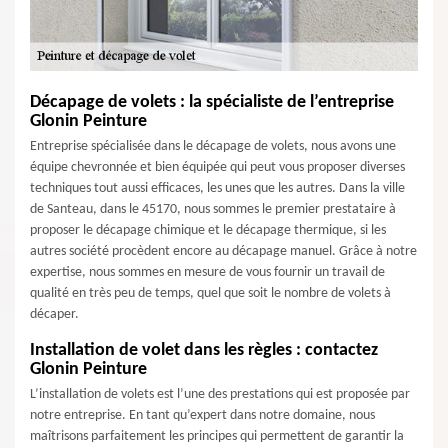
Décapage de volets : la spécialiste de l’entreprise
Glonin Peinture
Entreprise spécialisée dans le décapage de volets, nous avons une
équipe chevronnée et bien équipée qui peut vous proposer diverses
techniques tout aussi efficaces, les unes que les autres. Dans la ville
de Santeau, dans le 45170, nous sommes le premier prestataire à
proposer le décapage chimique et le décapage thermique, si les
autres société procèdent encore au décapage manuel. Grâce à notre
expertise, nous sommes en mesure de vous fournir un travail de
qualité en très peu de temps, quel que soit le nombre de volets à
décaper.
Installation de volet dans les règles : contactez
Glonin Peinture
L’installation de volets est l’une des prestations qui est proposée par
notre entreprise. En tant qu’expert dans notre domaine, nous
maîtrisons parfaitement les principes qui permettent de garantir la