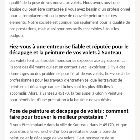
qualité de la pose de vos nouveaux volets. Nous avons aussi une
équipe qui peut être contactée si vous avez besoin d’un professionnel
pour le remplacement ou la pose de nouvelle peinture sur ces
éléments. Notre société est connue non seulement pour la qualité de
nos prestations, mais aussi pour nos tarifs accessibles à tous les
budgets.
Fiez-vous à une entreprise fiable et réputée pour le
décapage et la peinture de vos volets à Santeau
Les volets font parties des menuiseries exposées aux agressions, car
ils sont des éléments qui est en contact avec l’extérieur. S’il y a des
dommages ou des problèmes pour l’état de vos volets, fiez-vous à des
professionnels pour les travaux d’entretien tel que les travaux de
peinture et décapage car ces tâches sont les plus difficiles à
accomplir. Alors, à Santeau 45170, faites appel à Glonin Peinture
pour bénéficier d’une prestation à la hauteur de vos désirs.
Pose de peinture et décapage de volets : comment
faire pour trouver le meilleur prestataire ?
Si vous êtes implanté dans la ville de Santeau, dans le 45170, et que
vous êtes à la recherche d’un bon prestataire pour la pose de
peinture et le décapage de vos volets, il est nécessaire de se