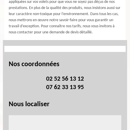
appliquées sur vos volets pour que vous ne soyez pas déçus de nos
prestations. En plus de la qualité des produits, nous insistons aussi sur
leur caractère non-toxique pour l’environnement. Dans tous les cas,
nous mettrons en œuvre notre savoir-faire pour vous garantir un
travail d’exception. Pour connaître nos tarifs, nous vous invitons à
nous contacter pour une demande de devis détaillé.
Nos coordonnées
02 52 56 13 12
07 62 33 13 95
Nous localiser