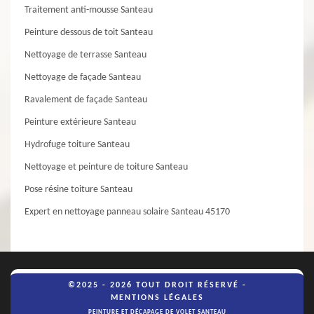
Traitement anti-mousse Santeau
Peinture dessous de toit Santeau
Nettoyage de terrasse Santeau
Nettoyage de façade Santeau
Ravalement de façade Santeau
Peinture extérieure Santeau
Hydrofuge toiture Santeau
Nettoyage et peinture de toiture Santeau
Pose résine toiture Santeau
Expert en nettoyage panneau solaire Santeau 45170
©2025 - 2026 TOUT DROIT RÉSERVÉ -
MENTIONS LÉGALES
PEINTURE ET DÉCAPAGE DE VOLET SANTEAU