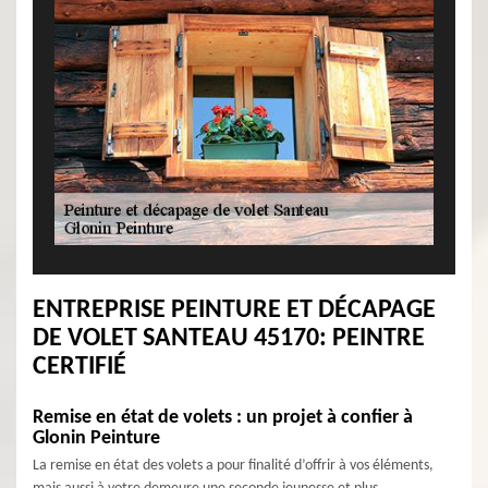
ENTREPRISE PEINTURE ET DÉCAPAGE
DE VOLET SANTEAU 45170: PEINTRE
CERTIFIÉ
Remise en état de volets : un projet à confier à
Glonin Peinture
La remise en état des volets a pour finalité d’offrir à vos éléments,