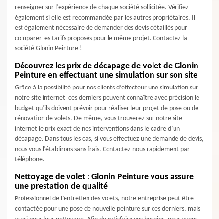
renseigner sur l’expérience de chaque société sollicitée. Vérifiez
également si elle est recommandée par les autres propriétaires. Il
est également nécessaire de demander des devis détaillés pour
comparer les tarifs proposés pour le même projet. Contactez la
société Glonin Peinture !
Découvrez les prix de décapage de volet de Glonin
Peinture en effectuant une simulation sur son site
Grâce à la possibilité pour nos clients d’effecteur une simulation sur
notre site internet, ces derniers peuvent connaître avec précision le
budget qu’ils doivent prévoir pour réaliser leur projet de pose ou de
rénovation de volets. De même, vous trouverez sur notre site
internet le prix exact de nos interventions dans le cadre d’un
décapage. Dans tous les cas, si vous effectuez une demande de devis,
nous vous l’établirons sans frais. Contactez-nous rapidement par
téléphone.
Nettoyage de volet : Glonin Peinture vous assure
une prestation de qualité
Professionnel de l’entretien des volets, notre entreprise peut être
contactée pour une pose de nouvelle peinture sur ces derniers, mais