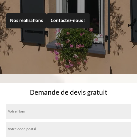
Nos réalisations
Contactez-nous !
Demande de devis gratuit