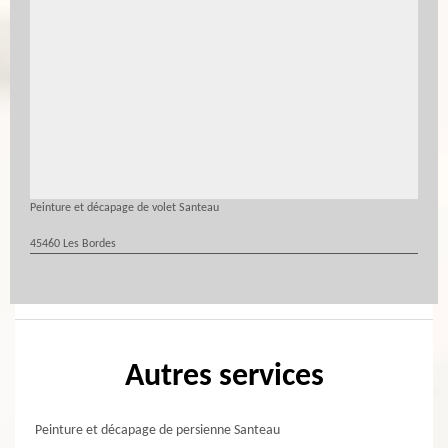
Peinture et décapage de volet Santeau
45460 Les Bordes
Autres services
Peinture et décapage de persienne Santeau