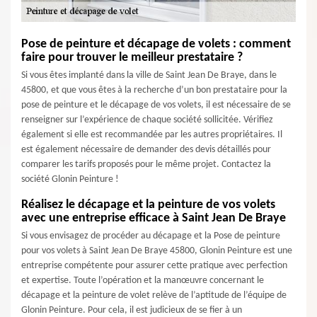
Pose de peinture et décapage de volets : comment
faire pour trouver le meilleur prestataire ?
Si vous êtes implanté dans la ville de Saint Jean De Braye, dans le
45800, et que vous êtes à la recherche d’un bon prestataire pour la
pose de peinture et le décapage de vos volets, il est nécessaire de se
renseigner sur l’expérience de chaque société sollicitée. Vérifiez
également si elle est recommandée par les autres propriétaires. Il
est également nécessaire de demander des devis détaillés pour
comparer les tarifs proposés pour le même projet. Contactez la
société Glonin Peinture !
Réalisez le décapage et la peinture de vos volets
avec une entreprise efficace à Saint Jean De Braye
Si vous envisagez de procéder au décapage et la Pose de peinture
pour vos volets à Saint Jean De Braye 45800, Glonin Peinture est une
entreprise compétente pour assurer cette pratique avec perfection
et expertise. Toute l’opération et la manœuvre concernant le
décapage et la peinture de volet relève de l’aptitude de l’équipe de
Glonin Peinture. Pour cela, il est judicieux de se fier à un