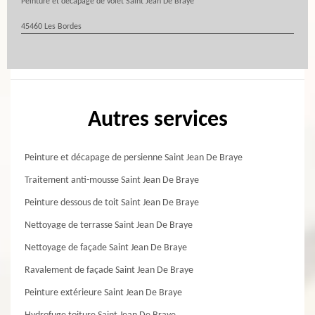
Peinture et décapage de volet Saint Jean De Braye
45460 Les Bordes
Autres services
Peinture et décapage de persienne Saint Jean De Braye
Traitement anti-mousse Saint Jean De Braye
Peinture dessous de toit Saint Jean De Braye
Nettoyage de terrasse Saint Jean De Braye
Nettoyage de façade Saint Jean De Braye
Ravalement de façade Saint Jean De Braye
Peinture extérieure Saint Jean De Braye