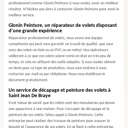
professionnel comme Glonin Peinture si vous voulez avoir un meilleur
résultat. N’hésitez pas alors à contacter Glonin Peinture pour avoir le
meilleur service.
Glonin Peinture, un réparateur de volets disposant
d’une grande expérience
Réparateur professionnel de volets, nous avons une équipe
compétente qui peut vous garantir un travail de qualité, que vous
avez des volets en bois ou en PVC ou en métal. Nos opérateurs
veilleront à ce que vos volets soient remis en état en très peu de
temps, et cela en utilisant des outils adaptés. Si vous voulez obtenir
un devis pour ce type de prestation, nous vous invitons à nous
contacter par mail ou par téléphone. Nous vous établirons le
document gratuitement.
Un service de décapage et peinture des volets à
Saint Jean De Braye
Il est mieux de savoir que les volets sont des menuiseries qui donne
une apparence à une maison. Pour s’occuper de décapage et la
peinture de vos volets, faites appel à Glonin Peinture. Cette
entreprise peut réaliser des travaux de peinture pour assurer la
beauté et l’apparence de vos volets. En se fiant à cette entreprise,