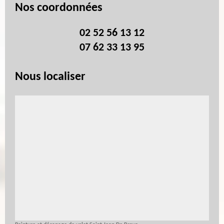
Nos coordonnées
02 52 56 13 12
07 62 33 13 95
Nous localiser