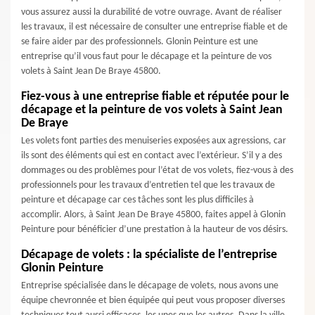
vous assurez aussi la durabilité de votre ouvrage. Avant de réaliser
les travaux, il est nécessaire de consulter une entreprise fiable et de
se faire aider par des professionnels. Glonin Peinture est une
entreprise qu’il vous faut pour le décapage et la peinture de vos
volets à Saint Jean De Braye 45800.
Fiez-vous à une entreprise fiable et réputée pour le
décapage et la peinture de vos volets à Saint Jean
De Braye
Les volets font parties des menuiseries exposées aux agressions, car
ils sont des éléments qui est en contact avec l’extérieur. S’il y a des
dommages ou des problèmes pour l’état de vos volets, fiez-vous à des
professionnels pour les travaux d’entretien tel que les travaux de
peinture et décapage car ces tâches sont les plus difficiles à
accomplir. Alors, à Saint Jean De Braye 45800, faites appel à Glonin
Peinture pour bénéficier d’une prestation à la hauteur de vos désirs.
Décapage de volets : la spécialiste de l’entreprise
Glonin Peinture
Entreprise spécialisée dans le décapage de volets, nous avons une
équipe chevronnée et bien équipée qui peut vous proposer diverses