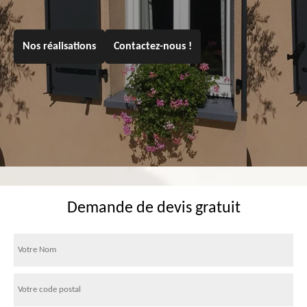
Nos réalisations
Contactez-nous !
Demande de devis gratuit