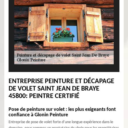
ENTREPRISE PEINTURE ET DÉCAPAGE
DE VOLET SAINT JEAN DE BRAYE
45800: PEINTRE CERTIFIÉ
Pose de peinture sur volet : les plus exigeants font
confiance à Glonin Peinture
Entreprise de pose de volet forte d’une longue expérience dans le