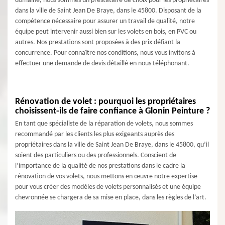
domaine, nous sommes un prestataire de choix pour les propriétaires
dans la ville de Saint Jean De Braye, dans le 45800. Disposant de la
compétence nécessaire pour assurer un travail de qualité, notre
équipe peut intervenir aussi bien sur les volets en bois, en PVC ou
autres. Nos prestations sont proposées à des prix défiant la
concurrence. Pour connaître nos conditions, nous vous invitons à
effectuer une demande de devis détaillé en nous téléphonant.
Rénovation de volet : pourquoi les propriétaires
choisissent-ils de faire confiance à Glonin Peinture ?
En tant que spécialiste de la réparation de volets, nous sommes
recommandé par les clients les plus exigeants auprès des
propriétaires dans la ville de Saint Jean De Braye, dans le 45800, qu’il
soient des particuliers ou des professionnels. Conscient de
l’importance de la qualité de nos prestations dans le cadre la
rénovation de vos volets, nous mettons en œuvre notre expertise
pour vous créer des modèles de volets personnalisés et une équipe
chevronnée se chargera de sa mise en place, dans les règles de l’art.