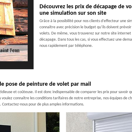
Découvrez les prix de décapage de vo
une simulation sur son site
Grâce à la possibilité pour nos clients d’effecteur une si
connaître avec précision le budget qu’ils doivent prévoir
volets. De même, vous trouverez sur notre site internet 
décapage. Dans tous les cas, si vous effectuez une deman
nous rapidement par téléphone.
de pose de peinture de volet par mail
stidieuse et coûteuse. Il est donc indispensable de comparer les prix pour savoir 
 voulez connaître les conditions tarifaires de notre entreprise, nos équipes de c
. Contactez-nous pour de plus amples informations.