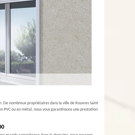
. De nombreux propriétaires dans la ville de Rouvres Saint
, en PVC ou en métal, nous vous garantissons une prestation
00