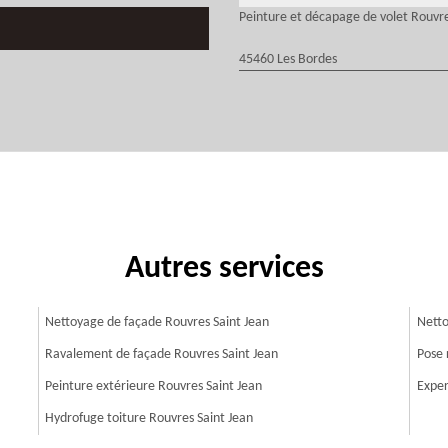
Peinture et décapage de volet Rouvre
45460 Les Bordes
Autres services
Nettoyage de façade Rouvres Saint Jean
Netto
Ravalement de façade Rouvres Saint Jean
Pose 
Peinture extérieure Rouvres Saint Jean
Exper
Hydrofuge toiture Rouvres Saint Jean