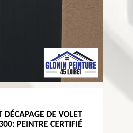
T DÉCAPAGE DE VOLET
00: PEINTRE CERTIFIÉ