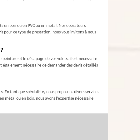
ets en bois ou en PVC ou en métal. Nos opérateurs
vis pour ce type de prestation, nous vous invitons à nous
 ?
e peinture et le décapage de vos volets, il est nécessaire
 est également nécessaire de demander des devis détaillés
. En tant que spécialiste, nous proposons divers services
 en métal ou en bois, nous avons l’expertise nécessaire