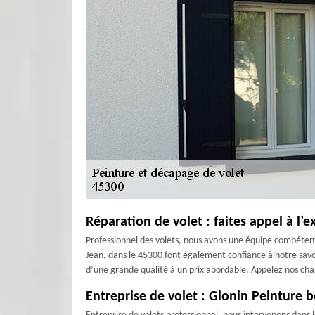
Réparation de volet : faites appel à l’e
Professionnel des volets, nous avons une équipe compétent
Jean, dans le 45300 font également confiance à notre savoi
d’une grande qualité à un prix abordable. Appelez nos charg
Entreprise de volet : Glonin Peinture b