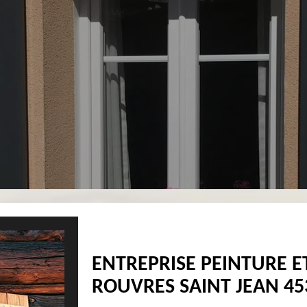
ENTREPRISE PEINTURE E
ROUVRES SAINT JEAN 453