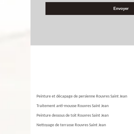
Peinture et décapage de persienne Rouvres Saint Jean
Traitement anti-mousse Rouvres Saint Jean
Peinture dessous de toit Rouvres Saint Jean
Nettoyage de terrasse Rouvres Saint Jean