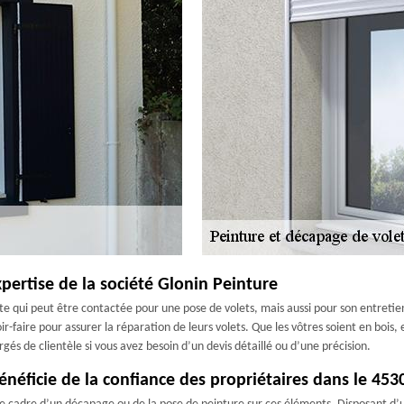
xpertise de la société Glonin Peinture
e qui peut être contactée pour une pose de volets, mais aussi pour son entretien
r-faire pour assurer la réparation de leurs volets. Que les vôtres soient en bois
és de clientèle si vous avez besoin d’un devis détaillé ou d’une précision.
énéficie de la confiance des propriétaires dans le 453