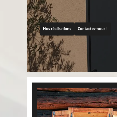
Nos réalisations
Contactez-nous !