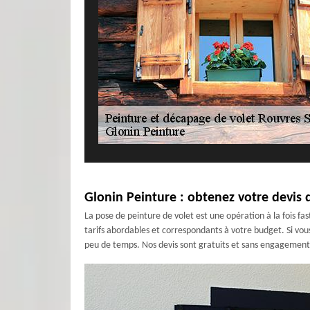
Glonin Peinture : obtenez votre devis 
La pose de peinture de volet est une opération à la fois fa
tarifs abordables et correspondants à votre budget. Si vous
peu de temps. Nos devis sont gratuits et sans engagement