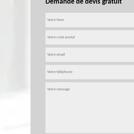
Demande de devis gratuit