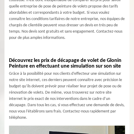
coûteuse. Il est donc indispensable de comparer les prix pour savoir
quelle entreprise de pose de peinture de volets propose des tarifs
abordables et correspondants à votre budget. Si vous voulez
connaître les conditions tarifaires de notre entreprise, nos équipes de
chargés de clientèle peuvent vous dresser un devis en très peu de
temps. Nos devis sont gratuits et sans engagement. Contactez-nous
pour de plus amples informations.
Découvrez les prix de décapage de volet de Glonin
Peinture en effectuant une simulation sur son site
Grâce à la possibilité pour nos clients d’effecteur une simulation sur
notre site internet, ces derniers peuvent connaître avec précision le
budget qu’ils doivent prévoir pour réaliser leur projet de pose ou de
rénovation de volets. De même, vous trouverez sur notre site
internet le prix exact de nos interventions dans le cadre d’un
décapage. Dans tous les cas, si vous effectuez une demande de devis,
nous vous l’établirons sans frais. Contactez-nous rapidement par
téléphone.