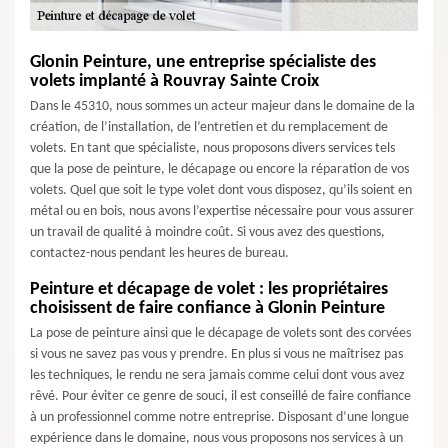
Glonin Peinture, une entreprise spécialiste des
volets implanté à Rouvray Sainte Croix
Dans le 45310, nous sommes un acteur majeur dans le domaine de la
création, de l’installation, de l’entretien et du remplacement de
volets. En tant que spécialiste, nous proposons divers services tels
que la pose de peinture, le décapage ou encore la réparation de vos
volets. Quel que soit le type volet dont vous disposez, qu’ils soient en
métal ou en bois, nous avons l’expertise nécessaire pour vous assurer
un travail de qualité à moindre coût. Si vous avez des questions,
contactez-nous pendant les heures de bureau.
Peinture et décapage de volet : les propriétaires
choisissent de faire confiance à Glonin Peinture
La pose de peinture ainsi que le décapage de volets sont des corvées
si vous ne savez pas vous y prendre. En plus si vous ne maîtrisez pas
les techniques, le rendu ne sera jamais comme celui dont vous avez
rêvé. Pour éviter ce genre de souci, il est conseillé de faire confiance
à un professionnel comme notre entreprise. Disposant d’une longue
expérience dans le domaine, nous vous proposons nos services à un