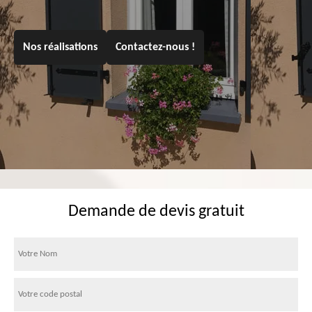
Nos réalisations
Contactez-nous !
Demande de devis gratuit