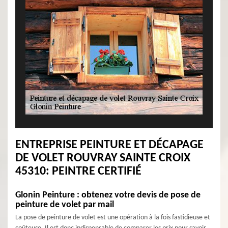
ENTREPRISE PEINTURE ET DÉCAPAGE
DE VOLET ROUVRAY SAINTE CROIX
45310: PEINTRE CERTIFIÉ
Glonin Peinture : obtenez votre devis de pose de
peinture de volet par mail
La pose de peinture de volet est une opération à la fois fastidieuse et