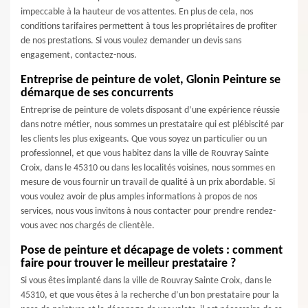
impeccable à la hauteur de vos attentes. En plus de cela, nos
conditions tarifaires permettent à tous les propriétaires de profiter
de nos prestations. Si vous voulez demander un devis sans
engagement, contactez-nous.
Entreprise de peinture de volet, Glonin Peinture se
démarque de ses concurrents
Entreprise de peinture de volets disposant d’une expérience réussie
dans notre métier, nous sommes un prestataire qui est plébiscité par
les clients les plus exigeants. Que vous soyez un particulier ou un
professionnel, et que vous habitez dans la ville de Rouvray Sainte
Croix, dans le 45310 ou dans les localités voisines, nous sommes en
mesure de vous fournir un travail de qualité à un prix abordable. Si
vous voulez avoir de plus amples informations à propos de nos
services, nous vous invitons à nous contacter pour prendre rendez-
vous avec nos chargés de clientèle.
Pose de peinture et décapage de volets : comment
faire pour trouver le meilleur prestataire ?
Si vous êtes implanté dans la ville de Rouvray Sainte Croix, dans le
45310, et que vous êtes à la recherche d’un bon prestataire pour la