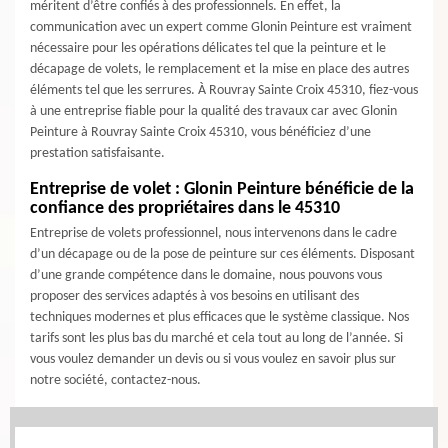
méritent d’être confiés à des professionnels. En effet, la
communication avec un expert comme Glonin Peinture est vraiment
nécessaire pour les opérations délicates tel que la peinture et le
décapage de volets, le remplacement et la mise en place des autres
éléments tel que les serrures. À Rouvray Sainte Croix 45310, fiez-vous
à une entreprise fiable pour la qualité des travaux car avec Glonin
Peinture à Rouvray Sainte Croix 45310, vous bénéficiez d’une
prestation satisfaisante.
Entreprise de volet : Glonin Peinture bénéficie de la
confiance des propriétaires dans le 45310
Entreprise de volets professionnel, nous intervenons dans le cadre
d’un décapage ou de la pose de peinture sur ces éléments. Disposant
d’une grande compétence dans le domaine, nous pouvons vous
proposer des services adaptés à vos besoins en utilisant des
techniques modernes et plus efficaces que le système classique. Nos
tarifs sont les plus bas du marché et cela tout au long de l’année. Si
vous voulez demander un devis ou si vous voulez en savoir plus sur
notre société, contactez-nous.