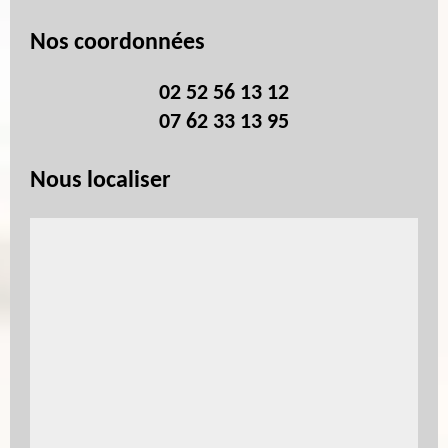
Nos coordonnées
02 52 56 13 12
07 62 33 13 95
Nous localiser