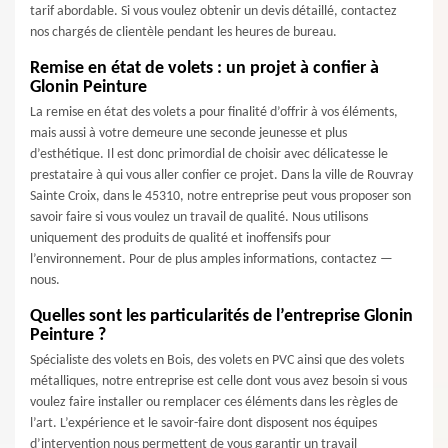
tarif abordable. Si vous voulez obtenir un devis détaillé, contactez
nos chargés de clientèle pendant les heures de bureau.
Remise en état de volets : un projet à confier à
Glonin Peinture
La remise en état des volets a pour finalité d’offrir à vos éléments,
mais aussi à votre demeure une seconde jeunesse et plus
d’esthétique. Il est donc primordial de choisir avec délicatesse le
prestataire à qui vous aller confier ce projet. Dans la ville de Rouvray
Sainte Croix, dans le 45310, notre entreprise peut vous proposer son
savoir faire si vous voulez un travail de qualité. Nous utilisons
uniquement des produits de qualité et inoffensifs pour
l’environnement. Pour de plus amples informations, contactez —
nous.
Quelles sont les particularités de l’entreprise Glonin
Peinture ?
Spécialiste des volets en Bois, des volets en PVC ainsi que des volets
métalliques, notre entreprise est celle dont vous avez besoin si vous
voulez faire installer ou remplacer ces éléments dans les règles de
l’art. L’expérience et le savoir-faire dont disposent nos équipes
d’intervention nous permettent de vous garantir un travail