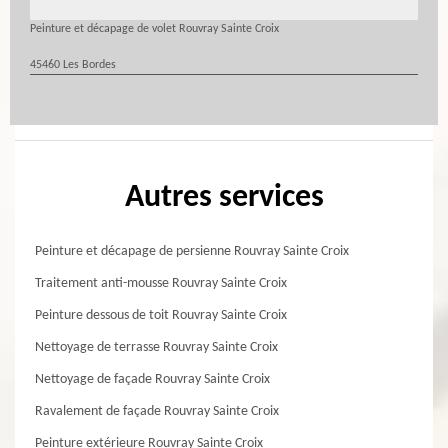
Peinture et décapage de volet Rouvray Sainte Croix
45460 Les Bordes
Autres services
Peinture et décapage de persienne Rouvray Sainte Croix
Traitement anti-mousse Rouvray Sainte Croix
Peinture dessous de toit Rouvray Sainte Croix
Nettoyage de terrasse Rouvray Sainte Croix
Nettoyage de façade Rouvray Sainte Croix
Ravalement de façade Rouvray Sainte Croix
Peinture extérieure Rouvray Sainte Croix