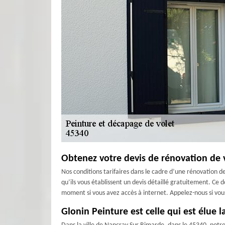
Obtenez votre devis de rénovation de v
Nos conditions tarifaires dans le cadre d’une rénovation de
qu’ils vous établissent un devis détaillé gratuitement. Ce
moment si vous avez accès à internet. Appelez-nous si vou
Glonin Peinture est celle qui est élue