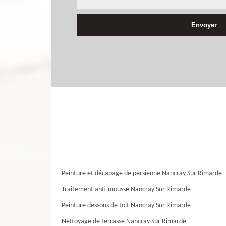
Peinture et décapage de persienne Nancray Sur Rimarde
Traitement anti-mousse Nancray Sur Rimarde
Peinture dessous de toit Nancray Sur Rimarde
Nettoyage de terrasse Nancray Sur Rimarde