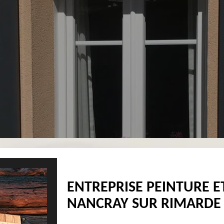
ENTREPRISE PEINTURE E
NANCRAY SUR RIMARDE 4