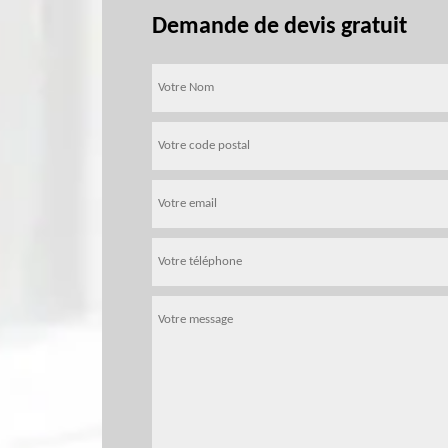
Demande de devis gratuit