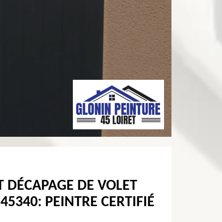
T DÉCAPAGE DE VOLET
5340: PEINTRE CERTIFIÉ