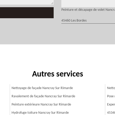
Peinture et décapage de volet Nancr
45460 Les Bordes
Autres services
Nettoyage de façade Nancray Sur Rimarde
Netto
Ravalement de façade Nancray Sur Rimarde
Pose 
Peinture extérieure Nancray Sur Rimarde
Exper
Hydrofuge toiture Nancray Sur Rimarde
4534