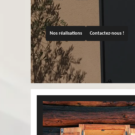
Nos réalisations
Contactez-nous !