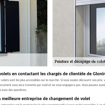
olets en contactant les chargés de clientèle de Gloni
 volets sont les plus accessibles sur le marché. Si vous voulez découvrir nos prix,
 document vous sera transmis par mail et ne vous engagera pas. Vous pouvez aussi 
s avez des questions.
 la meilleure entreprise de changement de volet