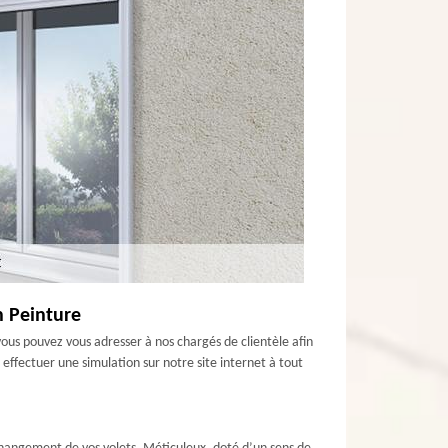
n Peinture
 vous pouvez vous adresser à nos chargés de clientèle afin
effectuer une simulation sur notre site internet à tout