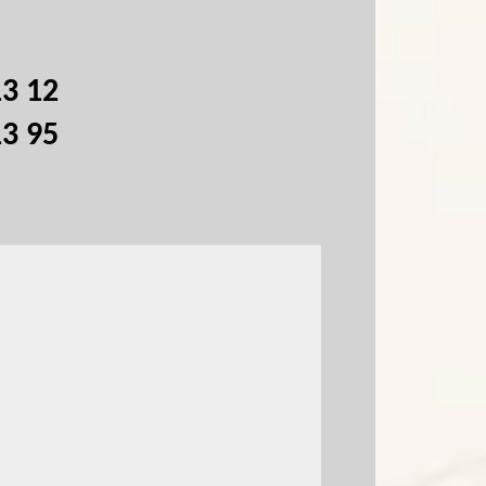
13 12
13 95