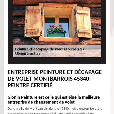
ENTREPRISE PEINTURE ET DÉCAPAGE
DE VOLET MONTBARROIS 45340:
PEINTRE CERTIFIÉ
Glonin Peinture est celle qui est élue la meilleure
entreprise de changement de volet
Dans la ville de Montbarrois, dans le 45340, notre entreprise est le