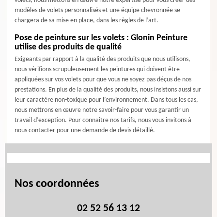
volets, nous mettons en œuvre notre expertise pour vous créer des
modèles de volets personnalisés et une équipe chevronnée se
chargera de sa mise en place, dans les règles de l’art.
Pose de peinture sur les volets : Glonin Peinture
utilise des produits de qualité
Exigeants par rapport à la qualité des produits que nous utilisons,
nous vérifions scrupuleusement les peintures qui doivent être
appliquées sur vos volets pour que vous ne soyez pas déçus de nos
prestations. En plus de la qualité des produits, nous insistons aussi sur
leur caractère non-toxique pour l’environnement. Dans tous les cas,
nous mettrons en œuvre notre savoir-faire pour vous garantir un
travail d’exception. Pour connaître nos tarifs, nous vous invitons à
nous contacter pour une demande de devis détaillé.
Nos coordonnées
02 52 56 13 12