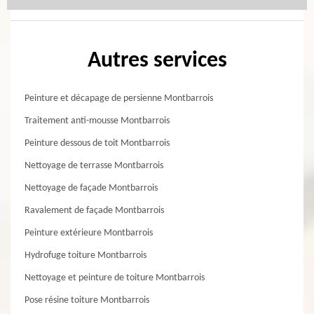
Autres services
Peinture et décapage de persienne Montbarrois
Traitement anti-mousse Montbarrois
Peinture dessous de toit Montbarrois
Nettoyage de terrasse Montbarrois
Nettoyage de façade Montbarrois
Ravalement de façade Montbarrois
Peinture extérieure Montbarrois
Hydrofuge toiture Montbarrois
Nettoyage et peinture de toiture Montbarrois
Pose résine toiture Montbarrois