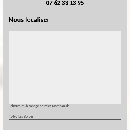
07 62 33 13 95
Nous localiser
Peinture et décapage de volet Montbarrois
45460 Les Bordes