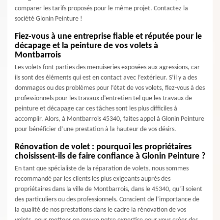
comparer les tarifs proposés pour le même projet. Contactez la
société Glonin Peinture !
Fiez-vous à une entreprise fiable et réputée pour le
décapage et la peinture de vos volets à
Montbarrois
Les volets font parties des menuiseries exposées aux agressions, car
ils sont des éléments qui est en contact avec l’extérieur. S’il y a des
dommages ou des problèmes pour l’état de vos volets, fiez-vous à des
professionnels pour les travaux d’entretien tel que les travaux de
peinture et décapage car ces tâches sont les plus difficiles à
accomplir. Alors, à Montbarrois 45340, faites appel à Glonin Peinture
pour bénéficier d’une prestation à la hauteur de vos désirs.
Rénovation de volet : pourquoi les propriétaires
choisissent-ils de faire confiance à Glonin Peinture ?
En tant que spécialiste de la réparation de volets, nous sommes
recommandé par les clients les plus exigeants auprès des
propriétaires dans la ville de Montbarrois, dans le 45340, qu’il soient
des particuliers ou des professionnels. Conscient de l’importance de
la qualité de nos prestations dans le cadre la rénovation de vos