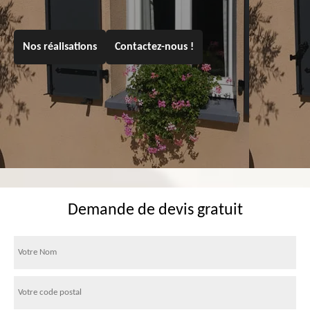
Nos réalisations
Contactez-nous !
Demande de devis gratuit