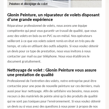
Glonin Peinture, un réparateur de volets disposant
d’une grande expérience
Réparateur professionnel de volets, nous avons une équipe
compétente qui peut vous garantir un travail de qualité, que vous
avez des volets en bois ou en PVC ou en métal. Nos opérateurs
veilleront à ce que vos volets soient remis en état en très peu de
temps, et cela en utilisant des outils adaptés. Si vous voulez obtenir
un devis pour ce type de prestation, nous vous invitons à nous
contacter par mail ou par téléphone. Nous vous établirons le
document gratuitement.
Nettoyage de volet : Glonin Peinture vous assure
une prestation de qualité
Professionnel de l’entretien des volets, notre entreprise peut être
contactée pour une pose de nouvelle peinture sur ces derniers, mais
aussi pour leur nettoyage. Afin de satisfaire vos besoins, nous avons
recours à des matériels de pointe ainsi qu’à des produits de qualité
qui ne sont pas toxiques pour l’environnement. Si vous voulez obtenir
un devis ou si vous avez des questions à nous poser à propos de nos