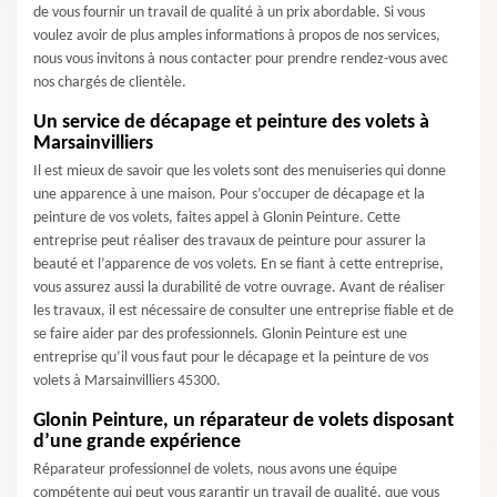
de vous fournir un travail de qualité à un prix abordable. Si vous
voulez avoir de plus amples informations à propos de nos services,
nous vous invitons à nous contacter pour prendre rendez-vous avec
nos chargés de clientèle.
Un service de décapage et peinture des volets à
Marsainvilliers
Il est mieux de savoir que les volets sont des menuiseries qui donne
une apparence à une maison. Pour s’occuper de décapage et la
peinture de vos volets, faites appel à Glonin Peinture. Cette
entreprise peut réaliser des travaux de peinture pour assurer la
beauté et l’apparence de vos volets. En se fiant à cette entreprise,
vous assurez aussi la durabilité de votre ouvrage. Avant de réaliser
les travaux, il est nécessaire de consulter une entreprise fiable et de
se faire aider par des professionnels. Glonin Peinture est une
entreprise qu’il vous faut pour le décapage et la peinture de vos
volets à Marsainvilliers 45300.
Glonin Peinture, un réparateur de volets disposant
d’une grande expérience
Réparateur professionnel de volets, nous avons une équipe
compétente qui peut vous garantir un travail de qualité, que vous