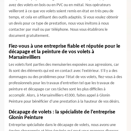
avez des volets en bois ou en PVC ou en métal. Nos opérateurs
veilleront à ce que vos volets soient remis en état en très peu de
temps, et cela en utilisant des outils adaptés. Si vous voulez obtenir
un devis pour ce type de prestation, nous vous invitons à nous
contacter par mail ou par téléphone. Nous vous établirons le
document gratuitement.
Fiez-vous à une entreprise fiable et réputée pour le
décapage et la peinture de vos volets à
Marsainvilliers
Les volets font parties des menuiseries exposées aux agressions, car
ils sont des éléments qui est en contact avec l’extérieur. S’il y a des
dommages ou des problèmes pour l’état de vos volets, fiez-vous à des
professionnels pour les travaux d’entretien tel que les travaux de
peinture et décapage car ces tâches sont les plus difficiles à
accomplir. Alors, à Marsainvilliers 45300, faites appel à Glonin
Peinture pour bénéficier d’une prestation à la hauteur de vos désirs.
Décapage de volets : la spécialiste de l’entreprise
Glonin Peinture
Entreprise spécialisée dans le décapage de volets, nous avons une