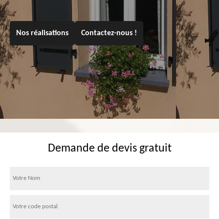
Nos réalisations
Contactez-nous !
Demande de devis gratuit