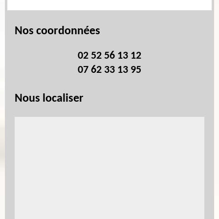
Nos coordonnées
02 52 56 13 12
07 62 33 13 95
Nous localiser