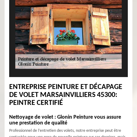
ENTREPRISE PEINTURE ET DÉCAPAGE
DE VOLET MARSAINVILLIERS 45300:
PEINTRE CERTIFIÉ
Nettoyage de volet : Glonin Peinture vous assure
une prestation de qualité
Professionnel de l’entretien des volets, notre entreprise peut être