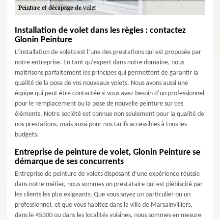
Installation de volet dans les règles : contactez
Glonin Peinture
L’installation de volets est l’une des prestations qui est proposée par
notre entreprise. En tant qu’expert dans notre domaine, nous
maîtrisons parfaitement les principes qui permettent de garantir la
qualité de la pose de vos nouveaux volets. Nous avons aussi une
équipe qui peut être contactée si vous avez besoin d’un professionnel
pour le remplacement ou la pose de nouvelle peinture sur ces
éléments. Notre société est connue non seulement pour la qualité de
nos prestations, mais aussi pour nos tarifs accessibles à tous les
budgets.
Entreprise de peinture de volet, Glonin Peinture se
démarque de ses concurrents
Entreprise de peinture de volets disposant d’une expérience réussie
dans notre métier, nous sommes un prestataire qui est plébiscité par
les clients les plus exigeants. Que vous soyez un particulier ou un
professionnel, et que vous habitez dans la ville de Marsainvilliers,
dans le 45300 ou dans les localités voisines, nous sommes en mesure