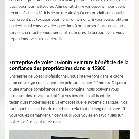
contactée pour une pose de nouvelle peinture sur ces derniers, mais
aussi pour leur nettoyage. Afin de satisfaire vos besoins, nous avons
recours à des matériels de pointe ainsi qu’à des produits de qualité
qui ne sont pas toxiques pour l’environnement. Si vous voulez obtenir
un devis ou si vous avez des questions à nous poser à propos de nos
services, contactez-nous pendant les heures de bureau. Nous vous
répondons avec plus de détails.
Entreprise de volet : Glonin Peinture bénéficie de la
confiance des propriétaires dans le 45300
Entreprise de volets professionnel, nous intervenons dans le cadre
d’un décapage ou de la pose de peinture sur ces éléments. Disposant
d’une grande compétence dans le domaine, nous pouvons vous
proposer des services adaptés à vos besoins en utilisant des
techniques modernes et plus efficaces que le système classique. Nos
tarifs sont les plus bas du marché et cela tout au long de l’année. Si
vous voulez demander un devis ou si vous voulez en savoir plus sur
notre société, contactez-nous.