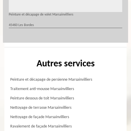
Peinture et décapage de volet Marsainvilliers
45460 Les Bordes
Autres services
Peinture et décapage de persienne Marsainvilliers
Traitement anti-mousse Marsainvilliers
Peinture dessous de toit Marsainvilliers
Nettoyage de terrasse Marsainvilliers
Nettoyage de façade Marsainvilliers
Ravalement de façade Marsainvilliers