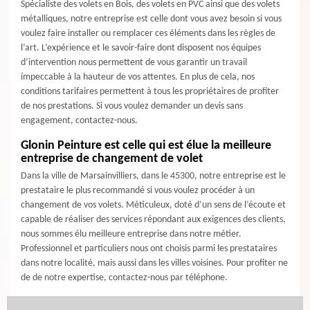
Spécialiste des volets en Bois, des volets en PVC ainsi que des volets
métalliques, notre entreprise est celle dont vous avez besoin si vous
voulez faire installer ou remplacer ces éléments dans les règles de
l’art. L’expérience et le savoir-faire dont disposent nos équipes
d’intervention nous permettent de vous garantir un travail
impeccable à la hauteur de vos attentes. En plus de cela, nos
conditions tarifaires permettent à tous les propriétaires de profiter
de nos prestations. Si vous voulez demander un devis sans
engagement, contactez-nous.
Glonin Peinture est celle qui est élue la meilleure
entreprise de changement de volet
Dans la ville de Marsainvilliers, dans le 45300, notre entreprise est le
prestataire le plus recommandé si vous voulez procéder à un
changement de vos volets. Méticuleux, doté d’un sens de l’écoute et
capable de réaliser des services répondant aux exigences des clients,
nous sommes élu meilleure entreprise dans notre métier.
Professionnel et particuliers nous ont choisis parmi les prestataires
dans notre localité, mais aussi dans les villes voisines. Pour profiter ne
de de notre expertise, contactez-nous par téléphone.