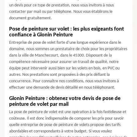
un devis pour ce type de prestation, nous vous invitons à nous
contacter par mail ou par téléphone. Nous vous établirons le
document gratuitement.
Pose de peinture sur volet : les plus exigeants font
confiance à Glonin Peinture
Entreprise de pose de volet forte d’une longue expérience dans le
domaine, nous sommes un prestataire de choix pour les propriétaires
dans la ville de Manchecourt, dans le 45300. Disposant de la
compétence nécessaire pour assurer un travail de qualité, notre
équipe peut intervenir aussi bien sur les volets en bois, en PVC ou
autres. Nos prestations sont proposées à des prix défiant la
concurrence. Pour connaître nos conditions, nous vous invitons à
effectuer une demande de devis détaillé en nous téléphonant.
Glonin Peinture : obtenez votre devis de pose de
peinture de volet par mail
La pose de peinture de volet est une opération à la fois fastidieuse et
coûteuse. Il est donc indispensable de comparer les prix pour savoir
quelle entreprise de pose de peinture de volets propose des tarifs
abordables et correspondants à votre budget. Si vous voulez