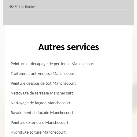
45460 Les Bordes
Autres services
Peinture et décapage de persienne Manchecourt
Traitement anti-mousse Manchecourt
Peinture dessous de toit Manchecourt
Nettoyage de terrasse Manchecourt
Nettoyage de façade Manchecourt
Ravalement de façade Manchecourt
Peinture extérieure Manchecourt
Hydrofuge toiture Manchecourt