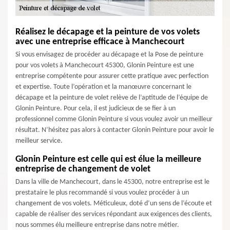
Réalisez le décapage et la peinture de vos volets
avec une entreprise efficace à Manchecourt
Si vous envisagez de procéder au décapage et la Pose de peinture
pour vos volets à Manchecourt 45300, Glonin Peinture est une
entreprise compétente pour assurer cette pratique avec perfection
et expertise. Toute l’opération et la manœuvre concernant le
décapage et la peinture de volet relève de l’aptitude de l’équipe de
Glonin Peinture. Pour cela, il est judicieux de se fier à un
professionnel comme Glonin Peinture si vous voulez avoir un meilleur
résultat. N’hésitez pas alors à contacter Glonin Peinture pour avoir le
meilleur service.
Glonin Peinture est celle qui est élue la meilleure
entreprise de changement de volet
Dans la ville de Manchecourt, dans le 45300, notre entreprise est le
prestataire le plus recommandé si vous voulez procéder à un
changement de vos volets. Méticuleux, doté d’un sens de l’écoute et
capable de réaliser des services répondant aux exigences des clients,
nous sommes élu meilleure entreprise dans notre métier.