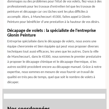
dommages ou des problèmes pour l’état de vos volets, fiez-vous à des
professionnels pour les travaux d’entretien tel que les travaux de
peinture et décapage car ces tâches sont les plus difficiles à
accomplir. Alors, à Manchecourt 45300, faites appel à Glonin
Peinture pour bénéficier d’une prestation à la hauteur de vos désirs.
Décapage de volets : la spécialiste de l’entreprise
Glonin Peinture
Entreprise spécialisée dans le décapage de volets, nous avons une
équipe chevronnée et bien équipée qui peut vous proposer diverses
techniques tout aussi efficaces, les unes que les autres. Dans la ville
de Manchecourt, dans le 45300, nous sommes le premier prestataire
à proposer le décapage chimique et le décapage thermique, si les
autres société procèdent encore au décapage manuel. Grâce à notre
expertise, nous sommes en mesure de vous fournir un travail de
qualité en très peu de temps, quel que soit le nombre de volets à
décaper.