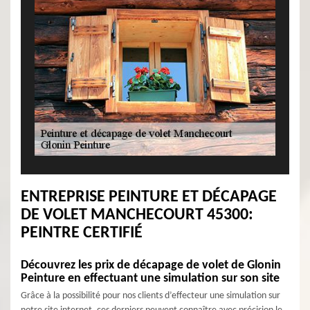
ENTREPRISE PEINTURE ET DÉCAPAGE
DE VOLET MANCHECOURT 45300:
PEINTRE CERTIFIÉ
Découvrez les prix de décapage de volet de Glonin
Peinture en effectuant une simulation sur son site
Grâce à la possibilité pour nos clients d’effecteur une simulation sur