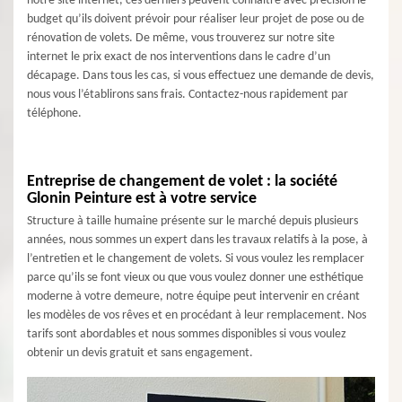
notre site internet, ces derniers peuvent connaître avec précision le
budget qu’ils doivent prévoir pour réaliser leur projet de pose ou de
rénovation de volets. De même, vous trouverez sur notre site
internet le prix exact de nos interventions dans le cadre d’un
décapage. Dans tous les cas, si vous effectuez une demande de devis,
nous vous l’établirons sans frais. Contactez-nous rapidement par
téléphone.
Entreprise de changement de volet : la société
Glonin Peinture est à votre service
Structure à taille humaine présente sur le marché depuis plusieurs
années, nous sommes un expert dans les travaux relatifs à la pose, à
l’entretien et le changement de volets. Si vous voulez les remplacer
parce qu’ils se font vieux ou que vous voulez donner une esthétique
moderne à votre demeure, notre équipe peut intervenir en créant
les modèles de vos rêves et en procédant à leur remplacement. Nos
tarifs sont abordables et nous sommes disponibles si vous voulez
obtenir un devis gratuit et sans engagement.