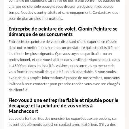
connaître les conditions tarifaires de notre entreprise, nos équipes de
chargés de clientèle peuvent vous dresser un devis en très peu de
temps. Nos devis sont gratuits et sans engagement. Contactez-nous
pour de plus amples informations.
Entreprise de peinture de volet, Glonin Peinture se
démarque de ses concurrents
Entreprise de peinture de volets disposant d’une expérience réussie
dans notre métier, nous sommes un prestataire qui est plébiscité par
les clients les plus exigeants. Que vous soyez un particulier ou un
professionnel, et que vous habitez dans la ville de Manchecourt, dans
le 45300 ou dans les localités voisines, nous sommes en mesure de
vous fournir un travail de qualité à un prix abordable. Si vous voulez
avoir de plus amples informations à propos de nos services, nous vous
invitons à nous contacter pour prendre rendez-vous avec nos chargés
de clientèle.
Fiez-vous à une entreprise fiable et réputée pour le
décapage et la peinture de vos volets à
Manchecourt
Les volets font parties des menuiseries exposées aux agressions, car
ils sont des éléments qui est en contact avec l’extérieur. S’il y a des