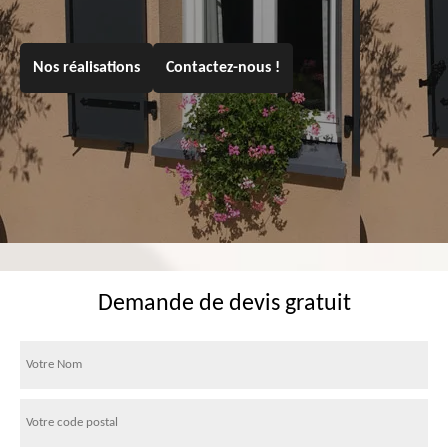
Nos réalisations
Contactez-nous !
Demande de devis gratuit