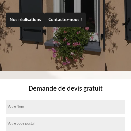
Nos réalisations
Contactez-nous !
Demande de devis gratuit