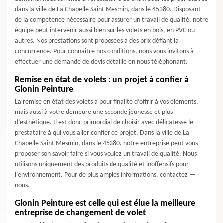
dans la ville de La Chapelle Saint Mesmin, dans le 45380. Disposant
de la compétence nécessaire pour assurer un travail de qualité, notre
équipe peut intervenir aussi bien sur les volets en bois, en PVC ou
autres. Nos prestations sont proposées à des prix défiant la
concurrence. Pour connaître nos conditions, nous vous invitons à
effectuer une demande de devis détaillé en nous téléphonant.
Remise en état de volets : un projet à confier à
Glonin Peinture
La remise en état des volets a pour finalité d’offrir à vos éléments,
mais aussi à votre demeure une seconde jeunesse et plus
d’esthétique. Il est donc primordial de choisir avec délicatesse le
prestataire à qui vous aller confier ce projet. Dans la ville de La
Chapelle Saint Mesmin, dans le 45380, notre entreprise peut vous
proposer son savoir faire si vous voulez un travail de qualité. Nous
utilisons uniquement des produits de qualité et inoffensifs pour
l’environnement. Pour de plus amples informations, contactez —
nous.
Glonin Peinture est celle qui est élue la meilleure
entreprise de changement de volet