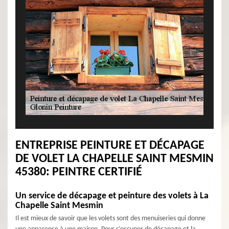
ENTREPRISE PEINTURE ET DÉCAPAGE
DE VOLET LA CHAPELLE SAINT MESMIN
45380: PEINTRE CERTIFIÉ
Un service de décapage et peinture des volets à La
Chapelle Saint Mesmin
Il est mieux de savoir que les volets sont des menuiseries qui donne