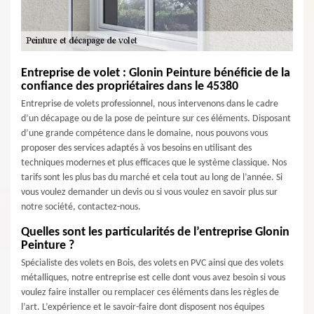
Entreprise de volet : Glonin Peinture bénéficie de la
confiance des propriétaires dans le 45380
Entreprise de volets professionnel, nous intervenons dans le cadre
d’un décapage ou de la pose de peinture sur ces éléments. Disposant
d’une grande compétence dans le domaine, nous pouvons vous
proposer des services adaptés à vos besoins en utilisant des
techniques modernes et plus efficaces que le système classique. Nos
tarifs sont les plus bas du marché et cela tout au long de l’année. Si
vous voulez demander un devis ou si vous voulez en savoir plus sur
notre société, contactez-nous.
Quelles sont les particularités de l’entreprise Glonin
Peinture ?
Spécialiste des volets en Bois, des volets en PVC ainsi que des volets
métalliques, notre entreprise est celle dont vous avez besoin si vous
voulez faire installer ou remplacer ces éléments dans les règles de
l’art. L’expérience et le savoir-faire dont disposent nos équipes