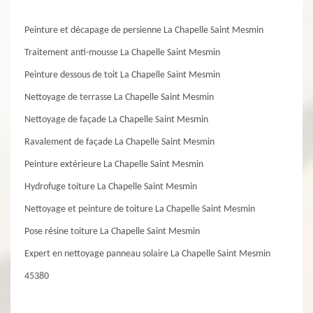
Peinture et décapage de persienne La Chapelle Saint Mesmin
Traitement anti-mousse La Chapelle Saint Mesmin
Peinture dessous de toit La Chapelle Saint Mesmin
Nettoyage de terrasse La Chapelle Saint Mesmin
Nettoyage de façade La Chapelle Saint Mesmin
Ravalement de façade La Chapelle Saint Mesmin
Peinture extérieure La Chapelle Saint Mesmin
Hydrofuge toiture La Chapelle Saint Mesmin
Nettoyage et peinture de toiture La Chapelle Saint Mesmin
Pose résine toiture La Chapelle Saint Mesmin
Expert en nettoyage panneau solaire La Chapelle Saint Mesmin
45380