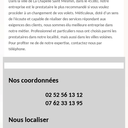
Dans la ville de La Chapelle Saint Mesmin, dans le 45380, notre
entreprise est le prestataire le plus recommandé si vous voulez
procéder à un changement de vos volets. Méticuleux, doté d’un sens
de l’écoute et capable de réaliser des services répondant aux
exigences des clients, nous sommes élu meilleure entreprise dans
notre métier. Professionnel et particuliers nous ont choisis parmi les
prestataires dans notre localité, mais aussi dans les villes voisines.
Pour profiter ne de de notre expertise, contactez-nous par
téléphone.
Nos coordonnées
02 52 56 13 12
07 62 33 13 95
Nous localiser