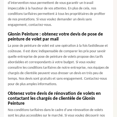
d’intervention nous permettent de vous garantir un travail
impeccable à la hauteur de vos attentes. En plus de cela, nos
conditions tarifaires permettent à tous les propriétaires de profiter
de nos prestations. Si vous voulez demander un devis sans
engagement, contactez-nous.
Glonin Peinture : obtenez votre devis de pose de
peinture de volet par mail
La pose de peinture de volet est une opération à la fois fastidieuse et
coûteuse. Il est donc indispensable de comparer les prix pour savoir
quelle entreprise de pose de peinture de volets propose des tarifs
abordables et correspondants à votre budget. Si vous voulez
connaître les conditions tarifaires de notre entreprise, nos équipes de
chargés de clientèle peuvent vous dresser un devis en très peu de
temps. Nos devis sont gratuits et sans engagement. Contactez-nous
pour de plus amples informations.
Obtenez votre devis de rénovation de volets en
contactant les chargés de clientèle de Glonin
Peinture
Nos conditions tarifaires dans le cadre d’une rénovation de volets
sont les plus accessibles sur le marché. Si vous voulez découvrir nos