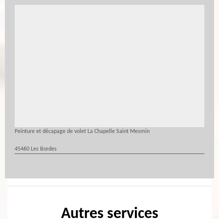
Peinture et décapage de volet La Chapelle Saint Mesmin
45460 Les Bordes
Autres services