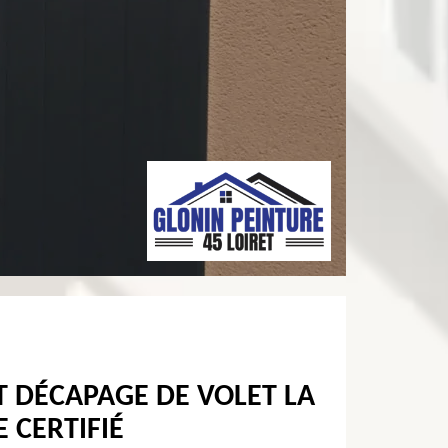
T DÉCAPAGE DE VOLET LA
E CERTIFIÉ