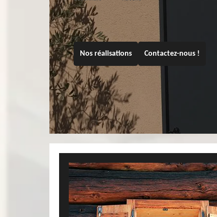
Nos réalisations
Contactez-nous !