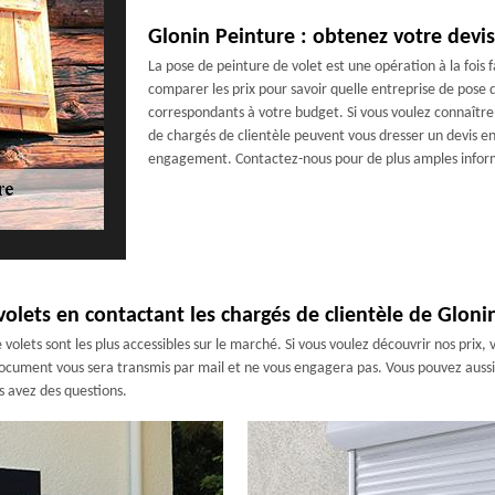
Glonin Peinture : obtenez votre devis
La pose de peinture de volet est une opération à la fois 
comparer les prix pour savoir quelle entreprise de pose 
correspondants à votre budget. Si vous voulez connaître 
de chargés de clientèle peuvent vous dresser un devis en
engagement. Contactez-nous pour de plus amples infor
olets en contactant les chargés de clientèle de Gloni
 volets sont les plus accessibles sur le marché. Si vous voulez découvrir nos prix,
 document vous sera transmis par mail et ne vous engagera pas. Vous pouvez aussi 
s avez des questions.