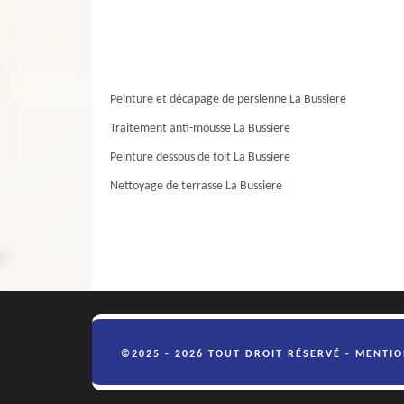
Peinture et décapage de persienne La Bussiere
Traitement anti-mousse La Bussiere
Peinture dessous de toit La Bussiere
Nettoyage de terrasse La Bussiere
©2025 - 2026 TOUT DROIT RÉSERVÉ -
MENTIO