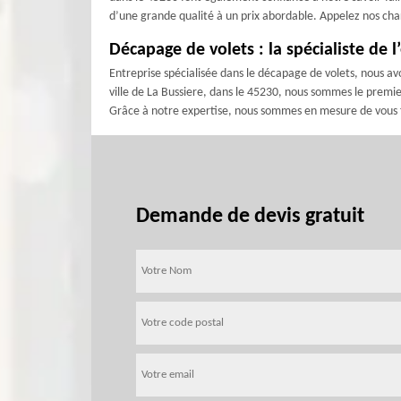
d’une grande qualité à un prix abordable. Appelez nos charg
Décapage de volets : la spécialiste de 
Entreprise spécialisée dans le décapage de volets, nous av
ville de La Bussiere, dans le 45230, nous sommes le prem
Grâce à notre expertise, nous sommes en mesure de vous fo
Demande de devis gratuit