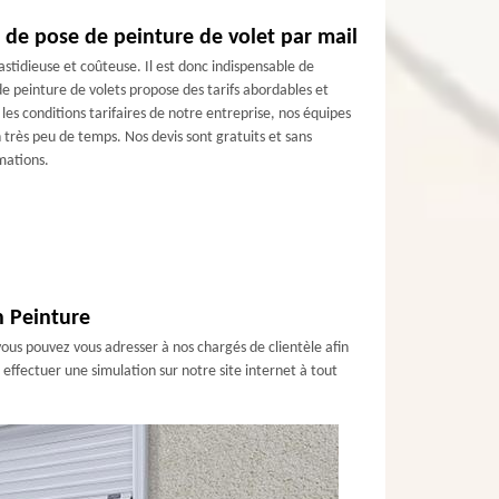
 de pose de peinture de volet par mail
fastidieuse et coûteuse. Il est donc indispensable de
de peinture de volets propose des tarifs abordables et
les conditions tarifaires de notre entreprise, nos équipes
 très peu de temps. Nos devis sont gratuits et sans
mations.
n Peinture
 vous pouvez vous adresser à nos chargés de clientèle afin
effectuer une simulation sur notre site internet à tout