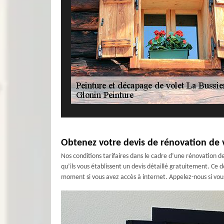
Obtenez votre devis de rénovation de v
Nos conditions tarifaires dans le cadre d’une rénovation de
qu’ils vous établissent un devis détaillé gratuitement. Ce
moment si vous avez accès à internet. Appelez-nous si vou