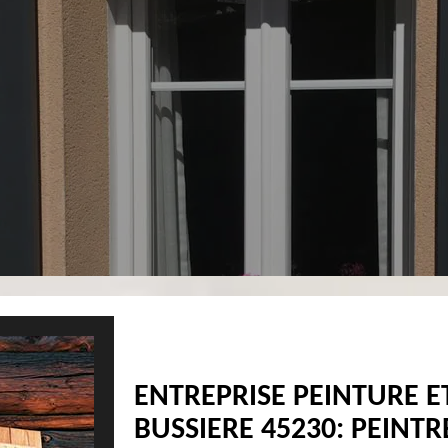
ENTREPRISE PEINTURE E
BUSSIERE 45230: PEINTR