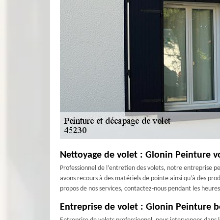
Nettoyage de volet : Glonin Peinture v
Professionnel de l’entretien des volets, notre entreprise p
avons recours à des matériels de pointe ainsi qu’à des prod
propos de nos services, contactez-nous pendant les heures
Entreprise de volet : Glonin Peinture b