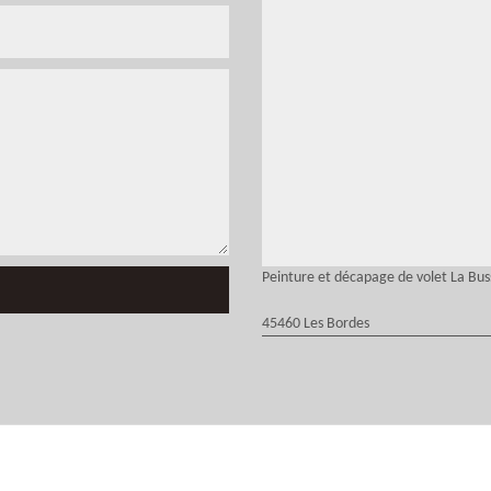
Peinture et décapage de volet La Bus
45460 Les Bordes