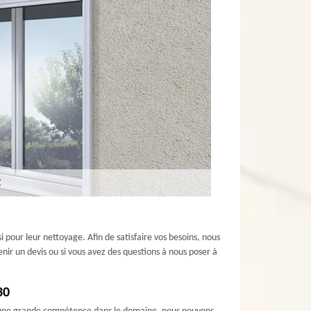
 pour leur nettoyage. Afin de satisfaire vos besoins, nous
enir un devis ou si vous avez des questions à nous poser à
30