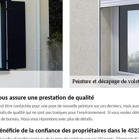
ous assure une prestation de qualité
eut être contactée pour une pose de nouvelle peinture sur ces derniers, mais aussi
uits de qualité qui ne sont pas toxiques pour l’environnement. Si vous voulez obt
 de bureau. Nous vous répondons avec plus de détails.
énéficie de la confiance des propriétaires dans le 452