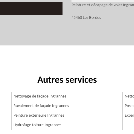
Peinture et décapage de volet Ingra
45460 Les Bordes
Autres services
Nettoyage de façade Ingrannes
Netto
Ravalement de façade Ingrannes
Pose 
Peinture extérieure Ingrannes
Exper
Hydrofuge toiture Ingrannes