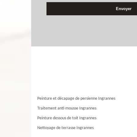
Peinture et décapage de persienne Ingrannes
Traitement anti-mousse Ingrannes
Peinture dessous de toit Ingrannes
Nettoyage de terrasse Ingrannes