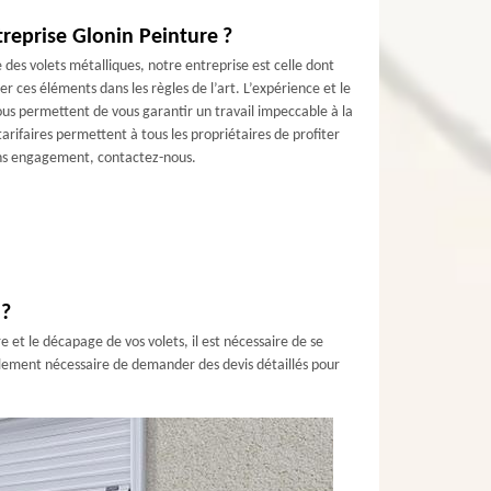
ntreprise Glonin Peinture ?
e des volets métalliques, notre entreprise est celle dont
er ces éléments dans les règles de l’art. L’expérience et le
ous permettent de vous garantir un travail impeccable à la
tarifaires permettent à tous les propriétaires de profiter
ans engagement, contactez-nous.
 ?
e et le décapage de vos volets, il est nécessaire de se
galement nécessaire de demander des devis détaillés pour