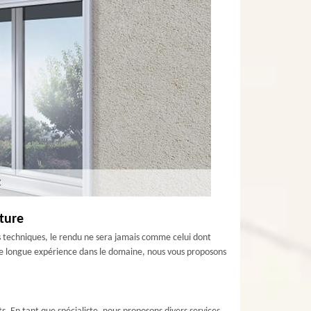
nture
es techniques, le rendu ne sera jamais comme celui dont
’une longue expérience dans le domaine, nous vous proposons