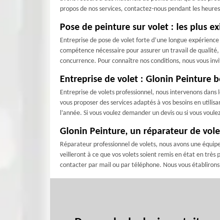
propos de nos services, contactez-nous pendant les heures
Pose de peinture sur volet : les plus e
Entreprise de pose de volet forte d’une longue expérience 
compétence nécessaire pour assurer un travail de qualité, n
concurrence. Pour connaître nos conditions, nous vous inv
Entreprise de volet : Glonin Peinture b
Entreprise de volets professionnel, nous intervenons dan
vous proposer des services adaptés à vos besoins en utilisa
l’année. Si vous voulez demander un devis ou si vous voulez
Glonin Peinture, un réparateur de vol
Réparateur professionnel de volets, nous avons une équipe
veilleront à ce que vos volets soient remis en état en très 
contacter par mail ou par téléphone. Nous vous établiron