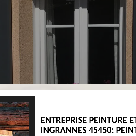
ENTREPRISE PEINTURE E
INGRANNES 45450: PEINT