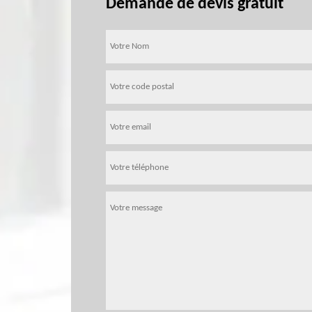
Demande de devis gratuit