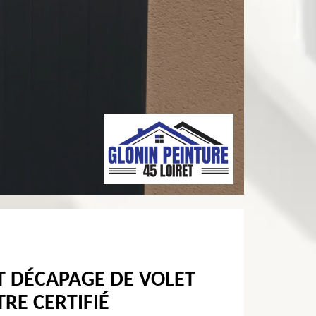
T DÉCAPAGE DE VOLET
RE CERTIFIÉ