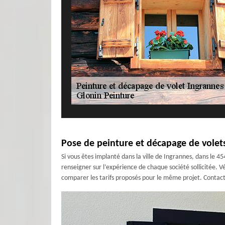
Pose de peinture et décapage de volets
Si vous êtes implanté dans la ville de Ingrannes, dans le 4
renseigner sur l’expérience de chaque société sollicitée. 
comparer les tarifs proposés pour le même projet. Contacte