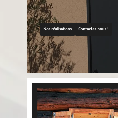
Nos réalisations
Contactez-nous !