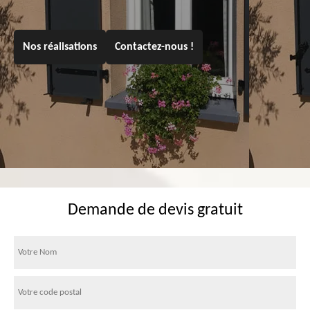
Nos réalisations
Contactez-nous !
Demande de devis gratuit