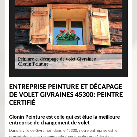
ENTREPRISE PEINTURE ET DÉCAPAGE
DE VOLET GIVRAINES 45300: PEINTRE
CERTIFIÉ
Glonin Peinture est celle qui est élue la meilleure
entreprise de changement de volet
Dans la ville de Givraines, dans le 45300, notre entreprise est le