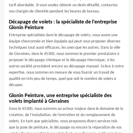
tarif abordable. Si vous voulez obtenir un devis détaillé, contactez
nos chargés de clientèle pendant les heures de bureau.
Décapage de volets : la spécialiste de l’entreprise
Glonin Peinture
Entreprise spécialisée dans le décapage de volets, nous avons une
équipe chevronnée et bien équipée qui peut vous proposer diverses
techniques tout aussi efficaces, les unes que les autres. Dans la ville
de Givraines, dans le 45300, nous sommes le premier prestataire à
proposer le décapage chimique et le décapage thermique, si les
autres société procèdent encore au décapage manuel. Grâce à notre
expertise, nous sommes en mesure de vous fournir un travail de
qualité en très peu de temps, quel que soit le nombre de volets à
décaper.
Glonin Peinture, une entreprise spécialiste des
volets implanté à Givraines
Dans le 45300, nous sommes un acteur majeur dans le domaine de la
création, de l’installation, de l’entretien et du remplacement de
volets. En tant que spécialiste, nous proposons divers services tels
que la pose de peinture, le décapage ou encore la réparation de vos