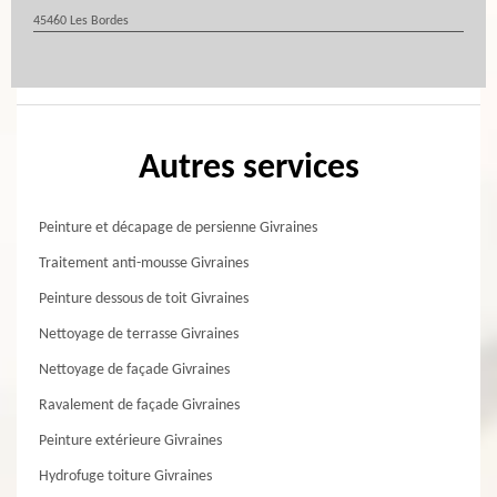
45460 Les Bordes
Autres services
Peinture et décapage de persienne Givraines
Traitement anti-mousse Givraines
Peinture dessous de toit Givraines
Nettoyage de terrasse Givraines
Nettoyage de façade Givraines
Ravalement de façade Givraines
Peinture extérieure Givraines
Hydrofuge toiture Givraines