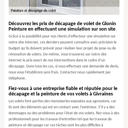
Découvrez les prix de décapage de volet de Glonin
Peinture en effectuant une simulation sur son site
Grâce à la possibilité pour nos clients d’effecteur une simulation sur
notre site internet, ces derniers peuvent connaître avec précision le
budget qu’ils doivent prévoir pour réaliser leur projet de pose ou de
rénovation de volets. De même, vous trouverez sur notre site
internet le prix exact de nos interventions dans le cadre d’un
décapage. Dans tous les cas, si vous effectuez une demande de devis,
nous vous l’établirons sans frais. Contactez-nous rapidement par
téléphone.
Fiez-vous à une entreprise fiable et réputée pour le
décapage et la peinture de vos volets à Givraines
Les volets font parties des menuiseries exposées aux agressions, car
ils sont des éléments qui est en contact avec l’extérieur. S’il y a des
dommages ou des problèmes pour l’état de vos volets, fiez-vous à des
professionnels pour les travaux d’entretien tel que les travaux de
peinture et décapage car ces tâches sont les plus difficiles à