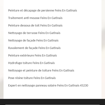
Peinture et décapage de persienne Feins En Gatinais
Traitement anti-mousse Feins En Gatinais
Peinture dessous de toit Feins En Gatinais
Nettoyage de terrasse Feins En Gatinais
Nettoyage de façade Feins En Gatinais
Ravalement de façade Feins En Gatinais
Peinture extérieure Feins En Gatinais
Hydrofuge toiture Feins En Gatinais
Nettoyage et peinture de toiture Feins En Gatinais
Pose résine toiture Feins En Gatinais
Expert en nettoyage panneau solaire Feins En Gatinais 45230