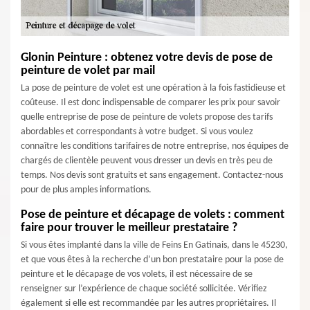
Glonin Peinture : obtenez votre devis de pose de
peinture de volet par mail
La pose de peinture de volet est une opération à la fois fastidieuse et
coûteuse. Il est donc indispensable de comparer les prix pour savoir
quelle entreprise de pose de peinture de volets propose des tarifs
abordables et correspondants à votre budget. Si vous voulez
connaître les conditions tarifaires de notre entreprise, nos équipes de
chargés de clientèle peuvent vous dresser un devis en très peu de
temps. Nos devis sont gratuits et sans engagement. Contactez-nous
pour de plus amples informations.
Pose de peinture et décapage de volets : comment
faire pour trouver le meilleur prestataire ?
Si vous êtes implanté dans la ville de Feins En Gatinais, dans le 45230,
et que vous êtes à la recherche d’un bon prestataire pour la pose de
peinture et le décapage de vos volets, il est nécessaire de se
renseigner sur l’expérience de chaque société sollicitée. Vérifiez
également si elle est recommandée par les autres propriétaires. Il