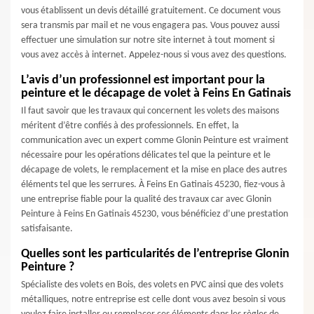
vous établissent un devis détaillé gratuitement. Ce document vous
sera transmis par mail et ne vous engagera pas. Vous pouvez aussi
effectuer une simulation sur notre site internet à tout moment si
vous avez accès à internet. Appelez-nous si vous avez des questions.
L’avis d’un professionnel est important pour la
peinture et le décapage de volet à Feins En Gatinais
Il faut savoir que les travaux qui concernent les volets des maisons
méritent d’être confiés à des professionnels. En effet, la
communication avec un expert comme Glonin Peinture est vraiment
nécessaire pour les opérations délicates tel que la peinture et le
décapage de volets, le remplacement et la mise en place des autres
éléments tel que les serrures. À Feins En Gatinais 45230, fiez-vous à
une entreprise fiable pour la qualité des travaux car avec Glonin
Peinture à Feins En Gatinais 45230, vous bénéficiez d’une prestation
satisfaisante.
Quelles sont les particularités de l’entreprise Glonin
Peinture ?
Spécialiste des volets en Bois, des volets en PVC ainsi que des volets
métalliques, notre entreprise est celle dont vous avez besoin si vous