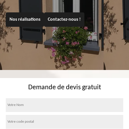
Nos réalisations
Contactez-nous !
Demande de devis gratuit