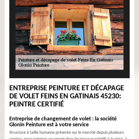
ENTREPRISE PEINTURE ET DÉCAPAGE
DE VOLET FEINS EN GATINAIS 45230:
PEINTRE CERTIFIÉ
Entreprise de changement de volet : la société
Glonin Peinture est à votre service
Structure à taille humaine présente sur le marché depuis plusieurs