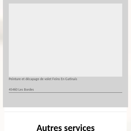
Peinture et décapage de volet Feins En Gatinais
45460 Les Bordes
Autres services