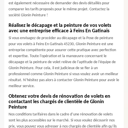
est également nécessaire de demander des devis détaillés pour
comparer les tarifs proposés pour le même projet. Contactez la
société Glonin Peinture !
Réalisez le décapage et la peinture de vos volets
avec une entreprise efficace à Feins En Gatinais
Si vous envisagez de procéder au décapage et la Pose de peinture
pour vos volets à Feins En Gatinais 45230, Glonin Peinture est une
entreprise compétente pour assurer cette pratique avec perfection
et expertise. Toute l’opération et la manœuvre concernant le
décapage et la peinture de volet relève de l’aptitude de l’équipe de
Glonin Peinture. Pour cela, il est judicieux de se fier à un
professionnel comme Glonin Peinture si vous voulez avoir un meilleur
résultat. N’hésitez pas alors à contacter Glonin Peinture pour avoir le
meilleur service.
Obtenez votre devis de rénovation de volets en
contactant les chargés de clientèle de Glonin
Peinture
Nos conditions tarifaires dans le cadre d’une rénovation de volets
sont les plus accessibles sur le marché. Si vous voulez découvrir nos
prix, vous pouvez vous adresser à nos chargés de clientèle afin qu’ils