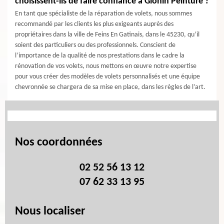
choisissent-ils de faire confiance à Glonin Peinture ?
En tant que spécialiste de la réparation de volets, nous sommes
recommandé par les clients les plus exigeants auprès des
propriétaires dans la ville de Feins En Gatinais, dans le 45230, qu’il
soient des particuliers ou des professionnels. Conscient de
l’importance de la qualité de nos prestations dans le cadre la
rénovation de vos volets, nous mettons en œuvre notre expertise
pour vous créer des modèles de volets personnalisés et une équipe
chevronnée se chargera de sa mise en place, dans les règles de l’art.
Nos coordonnées
02 52 56 13 12
07 62 33 13 95
Nous localiser