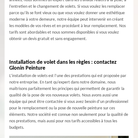
années, nous sommes un expert dans les travaux relatifs à la pose, à
l’entretien et le changement de volets. Si vous voulez les remplacer
parce qu’ils se font vieux ou que vous voulez donner une esthétique
moderne à votre demeure, notre équipe peut intervenir en créant
les modèles de vos rêves et en procédant à leur remplacement. Nos
tarifs sont abordables et nous sommes disponibles si vous voulez
obtenir un devis gratuit et sans engagement.
Installation de volet dans les règles : contactez
Glonin Peinture
L’installation de volets est l’une des prestations qui est proposée par
notre entreprise. En tant qu’expert dans notre domaine, nous
maîtrisons parfaitement les principes qui permettent de garantir la
qualité de la pose de vos nouveaux volets. Nous avons aussi une
équipe qui peut être contactée si vous avez besoin d’un professionnel
pour le remplacement ou la pose de nouvelle peinture sur ces
éléments. Notre société est connue non seulement pour la qualité de
nos prestations, mais aussi pour nos tarifs accessibles à tous les
budgets.