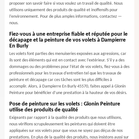
proposer son savoir faire si vous voulez un travail de qualité. Nous
utilisons uniquement des produits de qualité et inoffensifs pour
l’environnement. Pour de plus amples informations, contactez —
nous.
Fiez-vous à une entreprise fiable et réputée pour le
décapage et la peinture de vos volets à Dampierre
En Burly
Les volets font parties des menuiseries exposées aux agressions, car
ils sont des éléments qui est en contact avec l’extérieur. S’il y a des
dommages ou des problèmes pour l’état de vos volets, fiez-vous à des
professionnels pour les travaux d’entretien tel que les travaux de
peinture et décapage car ces tâches sont les plus difficiles à
accomplir. Alors, à Dampierre En Burly 45570, faites appel à Glonin
Peinture pour bénéficier d’une prestation à la hauteur de vos désirs.
Pose de peinture sur les volets : Glonin Peinture
utilise des produits de qualité
Exigeants par rapport à la qualité des produits que nous utilisons,
nous vérifions scrupuleusement les peintures qui doivent être
appliquées sur vos volets pour que vous ne soyez pas déçus de nos
prestations. En plus de la qualité des produits, nous insistons aussi sur