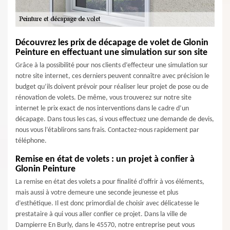
Découvrez les prix de décapage de volet de Glonin
Peinture en effectuant une simulation sur son site
Grâce à la possibilité pour nos clients d’effecteur une simulation sur
notre site internet, ces derniers peuvent connaître avec précision le
budget qu’ils doivent prévoir pour réaliser leur projet de pose ou de
rénovation de volets. De même, vous trouverez sur notre site
internet le prix exact de nos interventions dans le cadre d’un
décapage. Dans tous les cas, si vous effectuez une demande de devis,
nous vous l’établirons sans frais. Contactez-nous rapidement par
téléphone.
Remise en état de volets : un projet à confier à
Glonin Peinture
La remise en état des volets a pour finalité d’offrir à vos éléments,
mais aussi à votre demeure une seconde jeunesse et plus
d’esthétique. Il est donc primordial de choisir avec délicatesse le
prestataire à qui vous aller confier ce projet. Dans la ville de
Dampierre En Burly, dans le 45570, notre entreprise peut vous