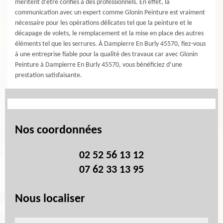
méritent d’être confiés à des professionnels. En effet, la
communication avec un expert comme Glonin Peinture est vraiment
nécessaire pour les opérations délicates tel que la peinture et le
décapage de volets, le remplacement et la mise en place des autres
éléments tel que les serrures. À Dampierre En Burly 45570, fiez-vous
à une entreprise fiable pour la qualité des travaux car avec Glonin
Peinture à Dampierre En Burly 45570, vous bénéficiez d’une
prestation satisfaisante.
Nos coordonnées
02 52 56 13 12
07 62 33 13 95
Nous localiser