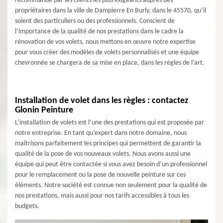
recommandé par les clients les plus exigeants auprès des
propriétaires dans la ville de Dampierre En Burly, dans le 45570, qu’il
soient des particuliers ou des professionnels. Conscient de
l’importance de la qualité de nos prestations dans le cadre la
rénovation de vos volets, nous mettons en œuvre notre expertise
pour vous créer des modèles de volets personnalisés et une équipe
chevronnée se chargera de sa mise en place, dans les règles de l’art.
Installation de volet dans les règles : contactez
Glonin Peinture
L’installation de volets est l’une des prestations qui est proposée par
notre entreprise. En tant qu’expert dans notre domaine, nous
maîtrisons parfaitement les principes qui permettent de garantir la
qualité de la pose de vos nouveaux volets. Nous avons aussi une
équipe qui peut être contactée si vous avez besoin d’un professionnel
pour le remplacement ou la pose de nouvelle peinture sur ces
éléments. Notre société est connue non seulement pour la qualité de
nos prestations, mais aussi pour nos tarifs accessibles à tous les
budgets.