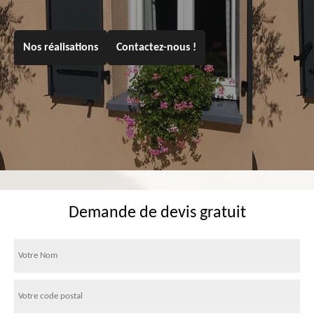
Nos réalisations
Contactez-nous !
Demande de devis gratuit