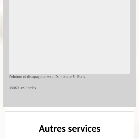
Peinture et décapage de volet Dampierre En Burly
45460 Les Bordes
Autres services