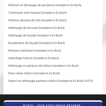
Peinture et décapage de persienne Dampierre En Burly
Traitement anti-mousse Dampierre En Burly
Peinture dessous de toit Dampierre En Burly
Nettoyage de terrasse Dampierre En Burly
Nettoyage de façade Dampierre En Burly
Ravalement de façade Dampierre En Burly
Peinture extérieure Dampierre En Burly
Hydrofuge toiture Dampierre En Burly
Nettoyage et peinture de toiture Dampierre En Burly
Pose résine toiture Dampierre En Burly
Expert en nettoyage panneau solaire Dampierre En Burly 45570
©2025 - 2026 TOUT DROIT RÉSERVÉ -