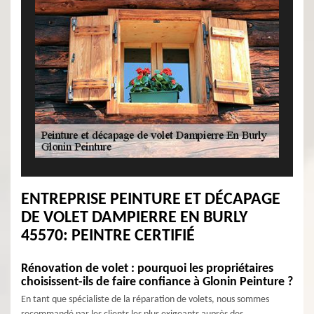
ENTREPRISE PEINTURE ET DÉCAPAGE
DE VOLET DAMPIERRE EN BURLY
45570: PEINTRE CERTIFIÉ
Rénovation de volet : pourquoi les propriétaires
choisissent-ils de faire confiance à Glonin Peinture ?
En tant que spécialiste de la réparation de volets, nous sommes