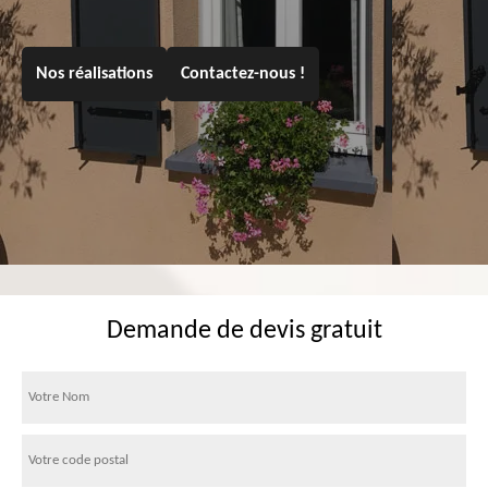
Nos réalisations
Contactez-nous !
Demande de devis gratuit