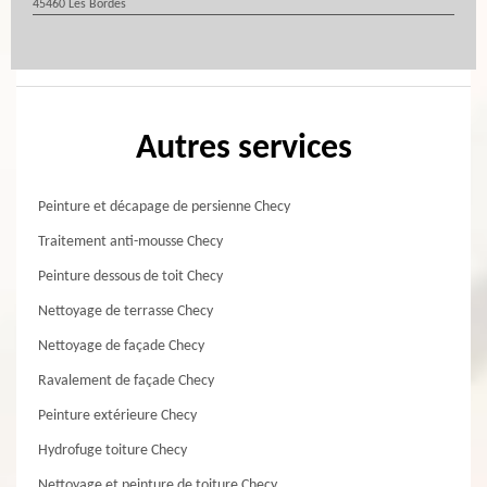
45460 Les Bordes
Autres services
Peinture et décapage de persienne Checy
Traitement anti-mousse Checy
Peinture dessous de toit Checy
Nettoyage de terrasse Checy
Nettoyage de façade Checy
Ravalement de façade Checy
Peinture extérieure Checy
Hydrofuge toiture Checy
Nettoyage et peinture de toiture Checy