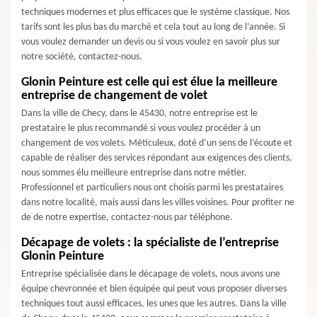
techniques modernes et plus efficaces que le système classique. Nos
tarifs sont les plus bas du marché et cela tout au long de l’année. Si
vous voulez demander un devis ou si vous voulez en savoir plus sur
notre société, contactez-nous.
Glonin Peinture est celle qui est élue la meilleure
entreprise de changement de volet
Dans la ville de Checy, dans le 45430, notre entreprise est le
prestataire le plus recommandé si vous voulez procéder à un
changement de vos volets. Méticuleux, doté d’un sens de l’écoute et
capable de réaliser des services répondant aux exigences des clients,
nous sommes élu meilleure entreprise dans notre métier.
Professionnel et particuliers nous ont choisis parmi les prestataires
dans notre localité, mais aussi dans les villes voisines. Pour profiter ne
de de notre expertise, contactez-nous par téléphone.
Décapage de volets : la spécialiste de l’entreprise
Glonin Peinture
Entreprise spécialisée dans le décapage de volets, nous avons une
équipe chevronnée et bien équipée qui peut vous proposer diverses
techniques tout aussi efficaces, les unes que les autres. Dans la ville