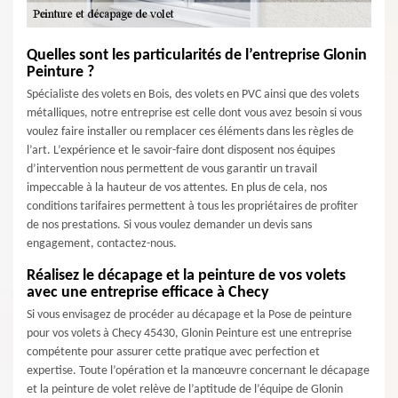
Quelles sont les particularités de l’entreprise Glonin
Peinture ?
Spécialiste des volets en Bois, des volets en PVC ainsi que des volets
métalliques, notre entreprise est celle dont vous avez besoin si vous
voulez faire installer ou remplacer ces éléments dans les règles de
l’art. L’expérience et le savoir-faire dont disposent nos équipes
d’intervention nous permettent de vous garantir un travail
impeccable à la hauteur de vos attentes. En plus de cela, nos
conditions tarifaires permettent à tous les propriétaires de profiter
de nos prestations. Si vous voulez demander un devis sans
engagement, contactez-nous.
Réalisez le décapage et la peinture de vos volets
avec une entreprise efficace à Checy
Si vous envisagez de procéder au décapage et la Pose de peinture
pour vos volets à Checy 45430, Glonin Peinture est une entreprise
compétente pour assurer cette pratique avec perfection et
expertise. Toute l’opération et la manœuvre concernant le décapage
et la peinture de volet relève de l’aptitude de l’équipe de Glonin