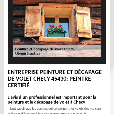
ENTREPRISE PEINTURE ET DÉCAPAGE
DE VOLET CHECY 45430: PEINTRE
CERTIFIÉ
L’avis d’un professionnel est important pour la
peinture et le décapage de volet à Checy
Il faut savoir que les travaux qui concernent les volets des maisons