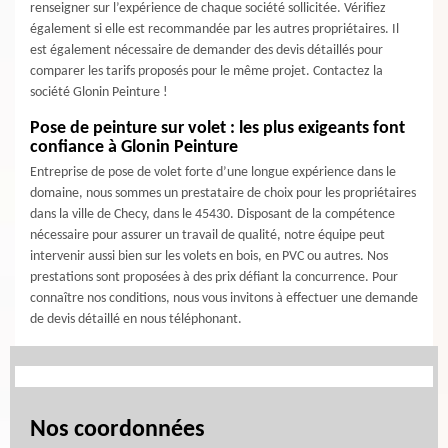
renseigner sur l’expérience de chaque société sollicitée. Vérifiez
également si elle est recommandée par les autres propriétaires. Il
est également nécessaire de demander des devis détaillés pour
comparer les tarifs proposés pour le même projet. Contactez la
société Glonin Peinture !
Pose de peinture sur volet : les plus exigeants font
confiance à Glonin Peinture
Entreprise de pose de volet forte d’une longue expérience dans le
domaine, nous sommes un prestataire de choix pour les propriétaires
dans la ville de Checy, dans le 45430. Disposant de la compétence
nécessaire pour assurer un travail de qualité, notre équipe peut
intervenir aussi bien sur les volets en bois, en PVC ou autres. Nos
prestations sont proposées à des prix défiant la concurrence. Pour
connaître nos conditions, nous vous invitons à effectuer une demande
de devis détaillé en nous téléphonant.
Nos coordonnées