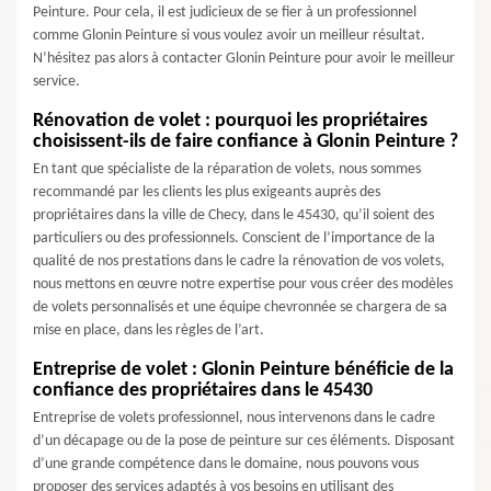
Peinture. Pour cela, il est judicieux de se fier à un professionnel
comme Glonin Peinture si vous voulez avoir un meilleur résultat.
N’hésitez pas alors à contacter Glonin Peinture pour avoir le meilleur
service.
Rénovation de volet : pourquoi les propriétaires
choisissent-ils de faire confiance à Glonin Peinture ?
En tant que spécialiste de la réparation de volets, nous sommes
recommandé par les clients les plus exigeants auprès des
propriétaires dans la ville de Checy, dans le 45430, qu’il soient des
particuliers ou des professionnels. Conscient de l’importance de la
qualité de nos prestations dans le cadre la rénovation de vos volets,
nous mettons en œuvre notre expertise pour vous créer des modèles
de volets personnalisés et une équipe chevronnée se chargera de sa
mise en place, dans les règles de l’art.
Entreprise de volet : Glonin Peinture bénéficie de la
confiance des propriétaires dans le 45430
Entreprise de volets professionnel, nous intervenons dans le cadre
d’un décapage ou de la pose de peinture sur ces éléments. Disposant
d’une grande compétence dans le domaine, nous pouvons vous
proposer des services adaptés à vos besoins en utilisant des