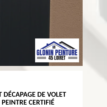
T DÉCAPAGE DE VOLET
PEINTRE CERTIFIÉ