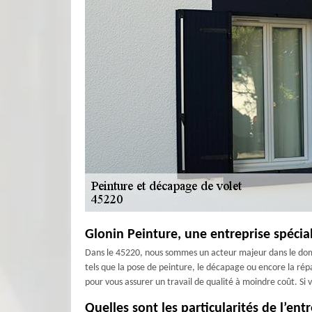
Glonin Peinture, une entreprise spécia
Dans le 45220, nous sommes un acteur majeur dans le domain
tels que la pose de peinture, le décapage ou encore la répa
pour vous assurer un travail de qualité à moindre coût. Si
Quelles sont les particularités de l’ent