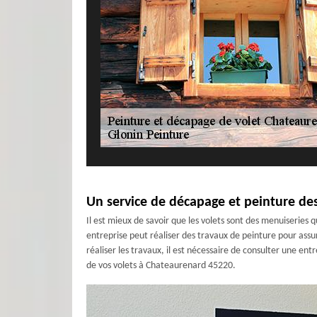
Un service de décapage et peinture de
Il est mieux de savoir que les volets sont des menuiseries
entreprise peut réaliser des travaux de peinture pour assur
réaliser les travaux, il est nécessaire de consulter une ent
de vos volets à Chateaurenard 45220.