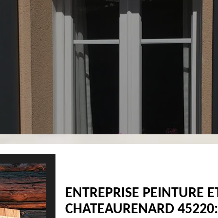
ENTREPRISE PEINTURE E
CHATEAURENARD 45220: 