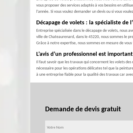
vous proposer des services adaptés à vos besoins en utilisa
l’année. Si vous voulez demander un devis ou si vous voulez
Décapage de volets : la spécialiste de 
Entreprise spécialisée dans le décapage de volets, nous av
ville de Chateaurenard, dans le 45220, nous sommes le pr
Grâce à notre expertise, nous sommes en mesure de vous fo
L’avis d’un professionnel est importan
Il faut savoir que les travaux qui concernent les volets d
nécessaire pour les opérations délicates tel que la peintu
à une entreprise fiable pour la qualité des travaux car av
Demande de devis gratuit