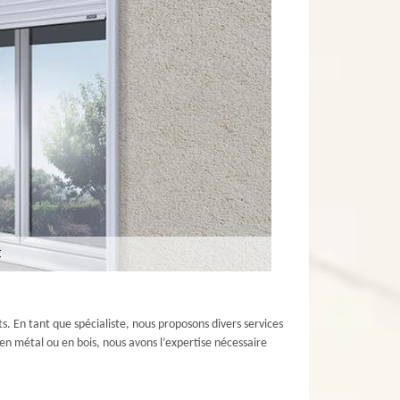
. En tant que spécialiste, nous proposons divers services
 en métal ou en bois, nous avons l’expertise nécessaire