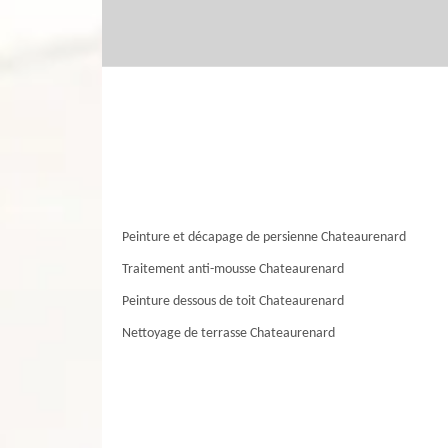
Peinture et décapage de persienne Chateaurenard
Traitement anti-mousse Chateaurenard
Peinture dessous de toit Chateaurenard
Nettoyage de terrasse Chateaurenard