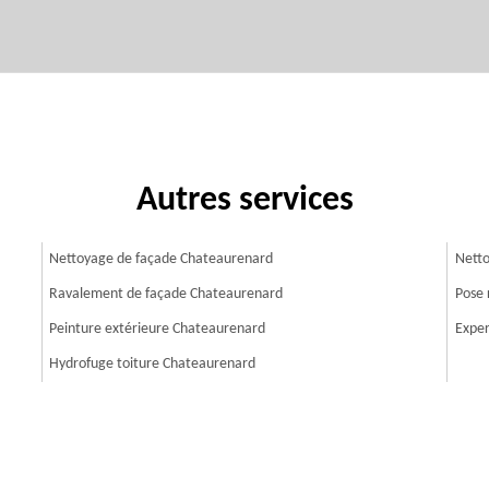
Autres services
Nettoyage de façade Chateaurenard
Netto
Ravalement de façade Chateaurenard
Pose 
Peinture extérieure Chateaurenard
Exper
Hydrofuge toiture Chateaurenard