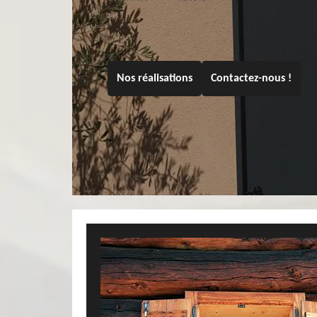
Nos réalisations
Contactez-nous !