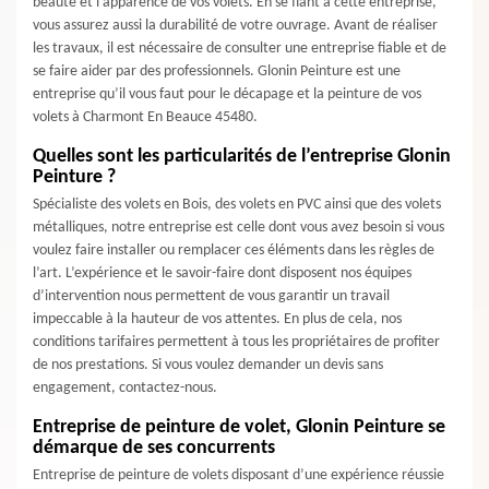
beauté et l’apparence de vos volets. En se fiant à cette entreprise,
vous assurez aussi la durabilité de votre ouvrage. Avant de réaliser
les travaux, il est nécessaire de consulter une entreprise fiable et de
se faire aider par des professionnels. Glonin Peinture est une
entreprise qu’il vous faut pour le décapage et la peinture de vos
volets à Charmont En Beauce 45480.
Quelles sont les particularités de l’entreprise Glonin
Peinture ?
Spécialiste des volets en Bois, des volets en PVC ainsi que des volets
métalliques, notre entreprise est celle dont vous avez besoin si vous
voulez faire installer ou remplacer ces éléments dans les règles de
l’art. L’expérience et le savoir-faire dont disposent nos équipes
d’intervention nous permettent de vous garantir un travail
impeccable à la hauteur de vos attentes. En plus de cela, nos
conditions tarifaires permettent à tous les propriétaires de profiter
de nos prestations. Si vous voulez demander un devis sans
engagement, contactez-nous.
Entreprise de peinture de volet, Glonin Peinture se
démarque de ses concurrents
Entreprise de peinture de volets disposant d’une expérience réussie