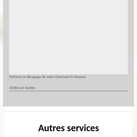
Peinture et décapage de volet Charmont En Beauce
45460 Les Bordes
Autres services