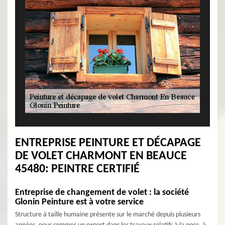
ENTREPRISE PEINTURE ET DÉCAPAGE
DE VOLET CHARMONT EN BEAUCE
45480: PEINTRE CERTIFIÉ
Entreprise de changement de volet : la société
Glonin Peinture est à votre service
Structure à taille humaine présente sur le marché depuis plusieurs