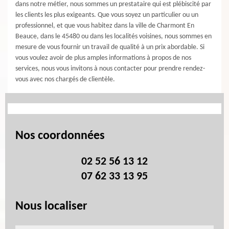
dans notre métier, nous sommes un prestataire qui est plébiscité par
les clients les plus exigeants. Que vous soyez un particulier ou un
professionnel, et que vous habitez dans la ville de Charmont En
Beauce, dans le 45480 ou dans les localités voisines, nous sommes en
mesure de vous fournir un travail de qualité à un prix abordable. Si
vous voulez avoir de plus amples informations à propos de nos
services, nous vous invitons à nous contacter pour prendre rendez-
vous avec nos chargés de clientèle.
Nos coordonnées
02 52 56 13 12
07 62 33 13 95
Nous localiser