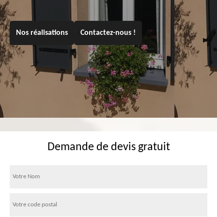
Nos réalisations
Contactez-nous !
Demande de devis gratuit