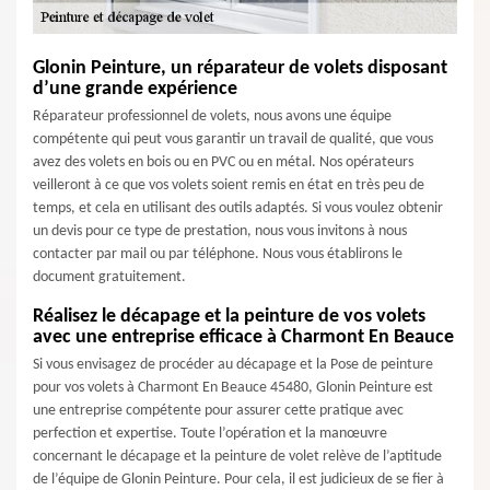
Glonin Peinture, un réparateur de volets disposant
d’une grande expérience
Réparateur professionnel de volets, nous avons une équipe
compétente qui peut vous garantir un travail de qualité, que vous
avez des volets en bois ou en PVC ou en métal. Nos opérateurs
veilleront à ce que vos volets soient remis en état en très peu de
temps, et cela en utilisant des outils adaptés. Si vous voulez obtenir
un devis pour ce type de prestation, nous vous invitons à nous
contacter par mail ou par téléphone. Nous vous établirons le
document gratuitement.
Réalisez le décapage et la peinture de vos volets
avec une entreprise efficace à Charmont En Beauce
Si vous envisagez de procéder au décapage et la Pose de peinture
pour vos volets à Charmont En Beauce 45480, Glonin Peinture est
une entreprise compétente pour assurer cette pratique avec
perfection et expertise. Toute l’opération et la manœuvre
concernant le décapage et la peinture de volet relève de l’aptitude
de l’équipe de Glonin Peinture. Pour cela, il est judicieux de se fier à