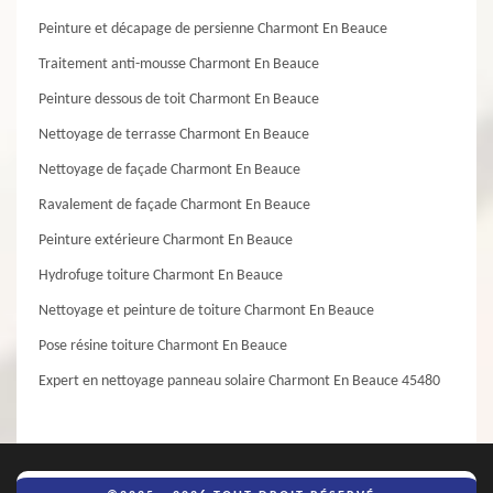
Peinture et décapage de persienne Charmont En Beauce
Traitement anti-mousse Charmont En Beauce
Peinture dessous de toit Charmont En Beauce
Nettoyage de terrasse Charmont En Beauce
Nettoyage de façade Charmont En Beauce
Ravalement de façade Charmont En Beauce
Peinture extérieure Charmont En Beauce
Hydrofuge toiture Charmont En Beauce
Nettoyage et peinture de toiture Charmont En Beauce
Pose résine toiture Charmont En Beauce
Expert en nettoyage panneau solaire Charmont En Beauce 45480