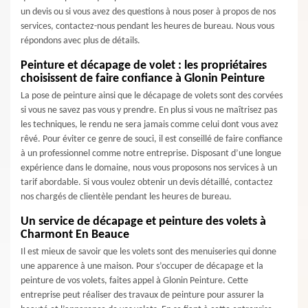
un devis ou si vous avez des questions à nous poser à propos de nos
services, contactez-nous pendant les heures de bureau. Nous vous
répondons avec plus de détails.
Peinture et décapage de volet : les propriétaires
choisissent de faire confiance à Glonin Peinture
La pose de peinture ainsi que le décapage de volets sont des corvées
si vous ne savez pas vous y prendre. En plus si vous ne maîtrisez pas
les techniques, le rendu ne sera jamais comme celui dont vous avez
rêvé. Pour éviter ce genre de souci, il est conseillé de faire confiance
à un professionnel comme notre entreprise. Disposant d’une longue
expérience dans le domaine, nous vous proposons nos services à un
tarif abordable. Si vous voulez obtenir un devis détaillé, contactez
nos chargés de clientèle pendant les heures de bureau.
Un service de décapage et peinture des volets à
Charmont En Beauce
Il est mieux de savoir que les volets sont des menuiseries qui donne
une apparence à une maison. Pour s’occuper de décapage et la
peinture de vos volets, faites appel à Glonin Peinture. Cette
entreprise peut réaliser des travaux de peinture pour assurer la