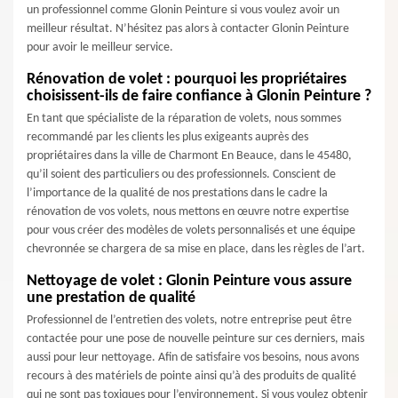
un professionnel comme Glonin Peinture si vous voulez avoir un
meilleur résultat. N’hésitez pas alors à contacter Glonin Peinture
pour avoir le meilleur service.
Rénovation de volet : pourquoi les propriétaires
choisissent-ils de faire confiance à Glonin Peinture ?
En tant que spécialiste de la réparation de volets, nous sommes
recommandé par les clients les plus exigeants auprès des
propriétaires dans la ville de Charmont En Beauce, dans le 45480,
qu’il soient des particuliers ou des professionnels. Conscient de
l’importance de la qualité de nos prestations dans le cadre la
rénovation de vos volets, nous mettons en œuvre notre expertise
pour vous créer des modèles de volets personnalisés et une équipe
chevronnée se chargera de sa mise en place, dans les règles de l’art.
Nettoyage de volet : Glonin Peinture vous assure
une prestation de qualité
Professionnel de l’entretien des volets, notre entreprise peut être
contactée pour une pose de nouvelle peinture sur ces derniers, mais
aussi pour leur nettoyage. Afin de satisfaire vos besoins, nous avons
recours à des matériels de pointe ainsi qu’à des produits de qualité
qui ne sont pas toxiques pour l’environnement. Si vous voulez obtenir