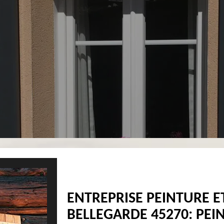
ENTREPRISE PEINTURE E
BELLEGARDE 45270: PEIN