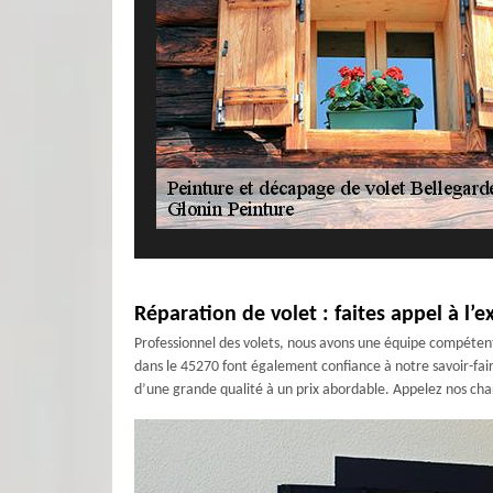
Réparation de volet : faites appel à l’e
Professionnel des volets, nous avons une équipe compétent
dans le 45270 font également confiance à notre savoir-fair
d’une grande qualité à un prix abordable. Appelez nos charg