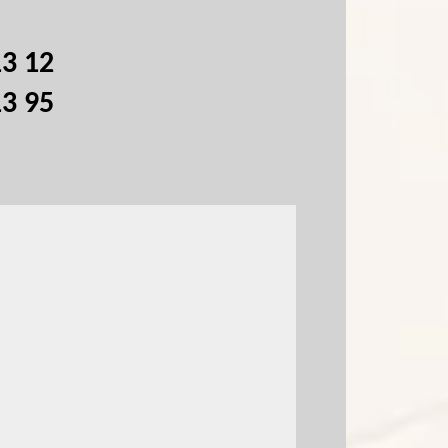
13 12
13 95