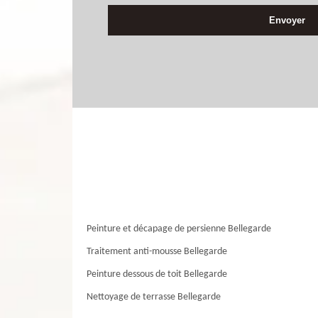
Peinture et décapage de persienne Bellegarde
Traitement anti-mousse Bellegarde
Peinture dessous de toit Bellegarde
Nettoyage de terrasse Bellegarde