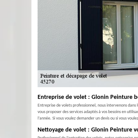
Entreprise de volet : Glonin Peinture b
Entreprise de volets professionnel, nous intervenons dan
vous proposer des services adaptés à vos besoins en utilisa
l’année. Si vous voulez demander un devis ou si vous voulez
Nettoyage de volet : Glonin Peinture v