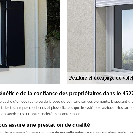
énéficie de la confiance des propriétaires dans le 452
s le cadre d’un décapage ou de la pose de peinture sur ces éléments. Disposant
nt des techniques modernes et plus efficaces que le système classique. Nos tarifs
 en savoir plus sur notre société, contactez-nous.
ous assure une prestation de qualité