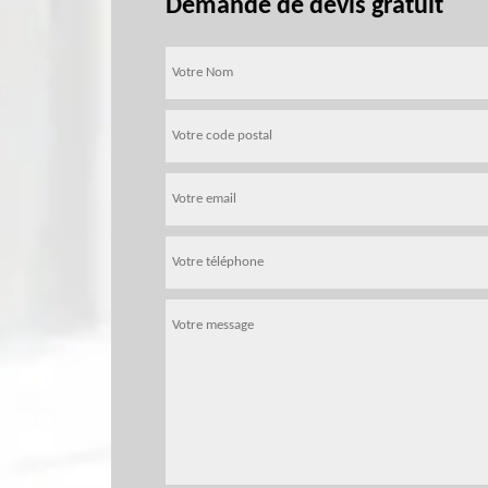
Demande de devis gratuit