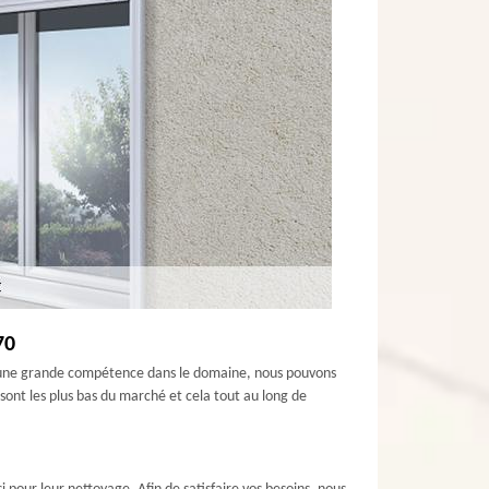
70
 d’une grande compétence dans le domaine, nous pouvons
 sont les plus bas du marché et cela tout au long de