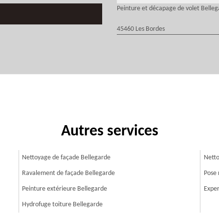
Peinture et décapage de volet Belle
45460 Les Bordes
Autres services
Nettoyage de façade Bellegarde
Netto
Ravalement de façade Bellegarde
Pose 
Peinture extérieure Bellegarde
Exper
Hydrofuge toiture Bellegarde