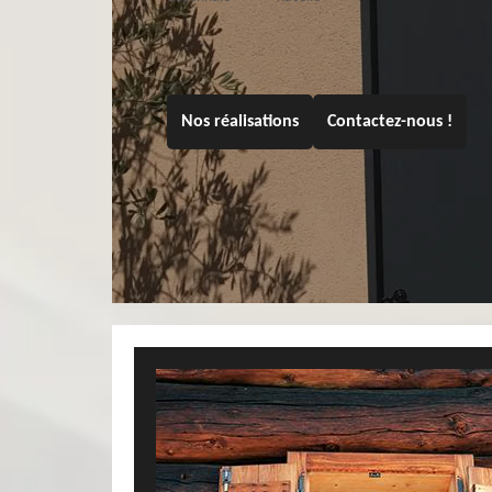
Nos réalisations
Contactez-nous !