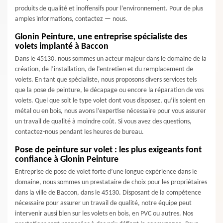
produits de qualité et inoffensifs pour l’environnement. Pour de plus
amples informations, contactez — nous.
Glonin Peinture, une entreprise spécialiste des
volets implanté à Baccon
Dans le 45130, nous sommes un acteur majeur dans le domaine de la
création, de l’installation, de l’entretien et du remplacement de
volets. En tant que spécialiste, nous proposons divers services tels
que la pose de peinture, le décapage ou encore la réparation de vos
volets. Quel que soit le type volet dont vous disposez, qu’ils soient en
métal ou en bois, nous avons l’expertise nécessaire pour vous assurer
un travail de qualité à moindre coût. Si vous avez des questions,
contactez-nous pendant les heures de bureau.
Pose de peinture sur volet : les plus exigeants font
confiance à Glonin Peinture
Entreprise de pose de volet forte d’une longue expérience dans le
domaine, nous sommes un prestataire de choix pour les propriétaires
dans la ville de Baccon, dans le 45130. Disposant de la compétence
nécessaire pour assurer un travail de qualité, notre équipe peut
intervenir aussi bien sur les volets en bois, en PVC ou autres. Nos