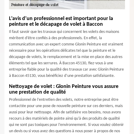
L’avis d’un professionnel est important pour la
peinture et le décapage de volet à Baccon
Il faut savoir que les travaux qui concernent les volets des maisons
méritent d’être confiés à des professionnels. En effet, la
communication avec un expert comme Glonin Peinture est vraiment
nécessaire pour les opérations délicates tel que la peinture et le
décapage de volets, le remplacement et la mise en place des autres
éléments tel que les serrures. À Baccon 45130, fiez-vous à une
entreprise fiable pour la qualité des travaux car avec Glonin Peinture
à Baccon 45130, vous bénéficiez d’une prestation satisfaisante.
Nettoyage de volet : Glonin Peinture vous assure
une prestation de qualité
Professionnel de l’entretien des volets, notre entreprise peut être
contactée pour une pose de nouvelle peinture sur ces derniers, mais
aussi pour leur nettoyage. Afin de satisfaire vos besoins, nous avons
recours à des matériels de pointe ainsi qu’à des produits de qualité
qui ne sont pas toxiques pour l’environnement. Si vous voulez obtenir
un devis ou si vous avez des questions à nous poser à propos de nos