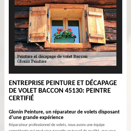
ENTREPRISE PEINTURE ET DÉCAPAGE
DE VOLET BACCON 45130: PEINTRE
CERTIFIÉ
Glonin Peinture, un réparateur de volets disposant
d’une grande expérience
Réparateur professionnel de volets, nous avons une équipe