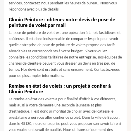
services, contactez-nous pendant les heures de bureau. Nous vous
répondons avec plus de détails.
Glonin Peinture : obtenez votre devis de pose de
peinture de volet par mail
La pose de peinture de volet est une opération à la fois fastidieuse et
coûteuse. Il est donc indispensable de comparer les prix pour savoir
quelle entreprise de pose de peinture de volets propose des tarifs
abordables et correspondants à votre budget. Si vous voulez
connaître les conditions tarifaires de notre entreprise, nos équipes de
chargés de clientèle peuvent vous dresser un devis en très peu de
temps. Nos devis sont gratuits et sans engagement. Contactez-nous
pour de plus amples informations.
Remise en état de volets : un projet à confier à
Glonin Peinture
La remise en état des volets a pour finalité d’offrir à vos éléments,
mais aussi à votre demeure une seconde jeunesse et plus
d’esthétique. Il est donc primordial de choisir avec délicatesse le
prestataire à qui vous aller confier ce projet. Dans la ville de Baccon,
dans le 45130, notre entreprise peut vous proposer son savoir faire si
vous voulez un travail de qualité. Nous utilisons uniquement des