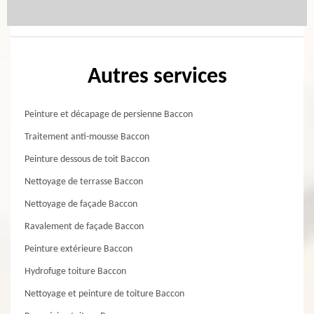
Autres services
Peinture et décapage de persienne Baccon
Traitement anti-mousse Baccon
Peinture dessous de toit Baccon
Nettoyage de terrasse Baccon
Nettoyage de façade Baccon
Ravalement de façade Baccon
Peinture extérieure Baccon
Hydrofuge toiture Baccon
Nettoyage et peinture de toiture Baccon