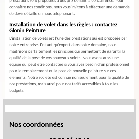
prestations sont proposées à des prix défiant la concurrence. Pour
connaître nos conditions, nous vous invitons à effectuer une demande
de devis détaillé en nous téléphonant.
Installation de volet dans les règles : contactez
Glonin Peinture
L’installation de volets est l’une des prestations qui est proposée par
notre entreprise. En tant qu’expert dans notre domaine, nous
maîtrisons parfaitement les principes qui permettent de garantir la
qualité de la pose de vos nouveaux volets. Nous avons aussi une
équipe qui peut être contactée si vous avez besoin d’un professionnel
pour le remplacement ou la pose de nouvelle peinture sur ces
éléments. Notre société est connue non seulement pour la qualité de
nos prestations, mais aussi pour nos tarifs accessibles à tous les
budgets.
Nos coordonnées