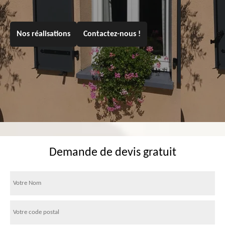
Nos réalisations
Contactez-nous !
Demande de devis gratuit