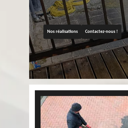
Nos réalisations
Contactez-nous !