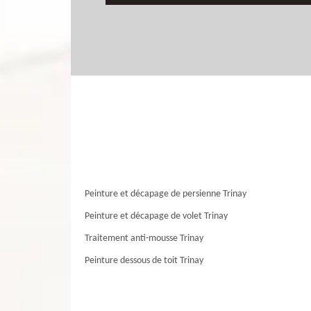
Peinture et décapage de persienne Trinay
Peinture et décapage de volet Trinay
Traitement anti-mousse Trinay
Peinture dessous de toit Trinay