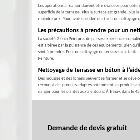
Les opérations à réaliser doivent être évaluées pour obten
superficie de la terrasse. Plus la surface est grande, plus l
moindre prix. Pour avoir une idée des tarifs de nettoyage q
Les précautions à prendre pour un nett
La société Glonin Peinture, de par ses expériences cumulées
est altérée par la puissance de ces équipements. Bien qu’i
sont à prendre. Pour un nettoyage de terrasse sans faute, 
Peinture.
Nettoyage de terrasse en béton à l’aide
Des mousses et des lichens peuvent se former et se développ
recours à des produits adaptés notamment les produits an
danger pour les plantes aux alentours. À Trinay, dans le 4
Demande de devis gratuit