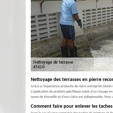
Nettoyage des terrasses en pierre reco
Grâce à l’expérience probante de notre entreprise Glonin P
L’application de produits spécifiques suivie d’un rinçage 
savon de Marseille et d’eau claire est indispensable. Pour u
Comment faire pour enlever les taches d