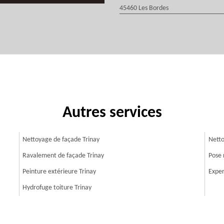
45460 Les Bordes
Autres services
Nettoyage de façade Trinay
Netto
Ravalement de façade Trinay
Pose 
Peinture extérieure Trinay
Exper
Hydrofuge toiture Trinay