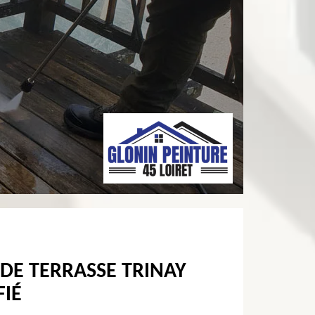
DE TERRASSE TRINAY
FIÉ