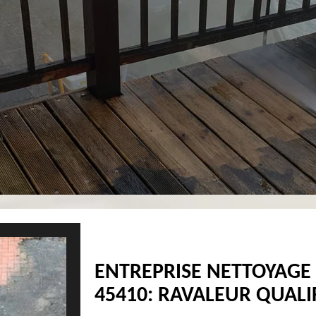
ENTREPRISE NETTOYAGE 
45410: RAVALEUR QUALI