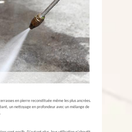
 terrasses en pierre reconstituée même les plus ancrées.
 échéant, un nettoyage en profondeur avec un mélange de
.