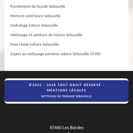
Ravalement de façade Sebouville
Peinture extérieure Sebouville
Hydrofuge toiture Sebouville
Nettoyage et peinture de toiture Sebouville
Pose résine toiture Sebouville
Expert en nettoyage panneau solaire Sebouville 45300
©2025 - 2026 TOUT DROIT RÉSERVÉ -
MENTIONS LÉGALES
NETTOYAGE DE TERRASSE SEBOUVILLE
45460 Les Bordes