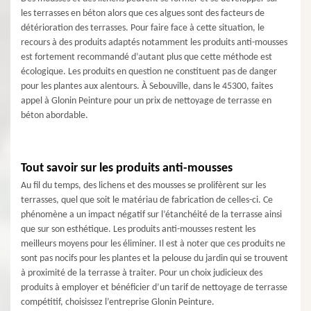
les terrasses en béton alors que ces algues sont des facteurs de
détérioration des terrasses. Pour faire face à cette situation, le
recours à des produits adaptés notamment les produits anti-mousses
est fortement recommandé d’autant plus que cette méthode est
écologique. Les produits en question ne constituent pas de danger
pour les plantes aux alentours. À Sebouville, dans le 45300, faites
appel à Glonin Peinture pour un prix de nettoyage de terrasse en
béton abordable.
Tout savoir sur les produits anti-mousses
Au fil du temps, des lichens et des mousses se prolifèrent sur les
terrasses, quel que soit le matériau de fabrication de celles-ci. Ce
phénomène a un impact négatif sur l’étanchéité de la terrasse ainsi
que sur son esthétique. Les produits anti-mousses restent les
meilleurs moyens pour les éliminer. Il est à noter que ces produits ne
sont pas nocifs pour les plantes et la pelouse du jardin qui se trouvent
à proximité de la terrasse à traiter. Pour un choix judicieux des
produits à employer et bénéficier d’un tarif de nettoyage de terrasse
compétitif, choisissez l’entreprise Glonin Peinture.