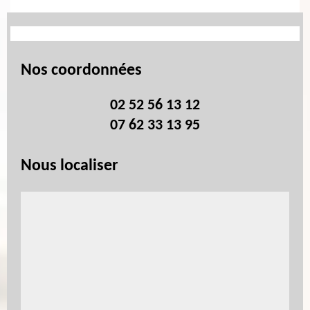
Nos coordonnées
02 52 56 13 12
07 62 33 13 95
Nous localiser