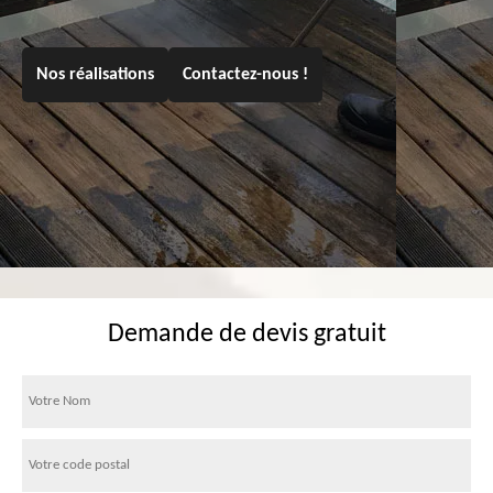
Nos réalisations
Contactez-nous !
Demande de devis gratuit