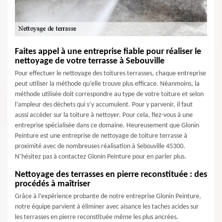
Faites appel à une entreprise fiable pour réaliser le
nettoyage de votre terrasse à Sebouville
Pour effectuer le nettoyage des toitures terrasses, chaque entreprise
peut utiliser la méthode qu’elle trouve plus efficace. Néanmoins, la
méthode utilisée doit correspondre au type de votre toiture et selon
l’ampleur des déchets qui s’y accumulent. Pour y parvenir, il faut
aussi accéder sur la toiture à nettoyer. Pour cela, fiez-vous à une
entreprise spécialisée dans ce domaine. Heureusement que Glonin
Peinture est une entreprise de nettoyage de toiture terrasse à
proximité avec de nombreuses réalisation à Sebouville 45300.
N’hésitez pas à contactez Glonin Peinture pour en parler plus.
Nettoyage des terrasses en pierre reconstituée : des
procédés à maîtriser
Grâce à l’expérience probante de notre entreprise Glonin Peinture,
notre équipe parvient à éliminer avec aisance les taches acides sur
les terrasses en pierre reconstituée même les plus ancrées.