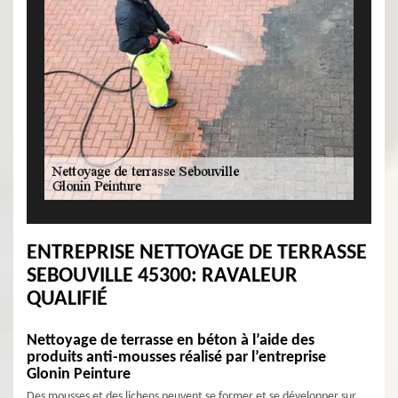
ENTREPRISE NETTOYAGE DE TERRASSE
SEBOUVILLE 45300: RAVALEUR
QUALIFIÉ
Nettoyage de terrasse en béton à l’aide des
produits anti-mousses réalisé par l’entreprise
Glonin Peinture
Des mousses et des lichens peuvent se former et se développer sur