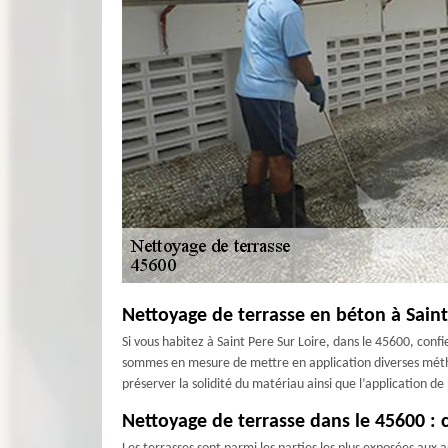
Nettoyage de terrasse en béton à Saint
Si vous habitez à Saint Pere Sur Loire, dans le 45600, conf
sommes en mesure de mettre en application diverses métho
préserver la solidité du matériau ainsi que l’application d
Nettoyage de terrasse dans le 45600 :