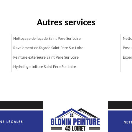
Autres services
Nettoyage de façade Saint Pere Sur Loire
Netto
Ravalement de façade Saint Pere Sur Loire
Pose 
Peinture extérieure Saint Pere Sur Loire
Exper
Hydrofuge toiture Saint Pere Sur Loire
NS LÉGALES
NETT