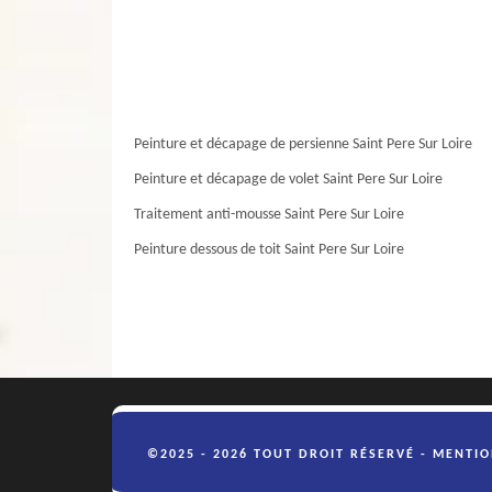
Peinture et décapage de persienne Saint Pere Sur Loire
Peinture et décapage de volet Saint Pere Sur Loire
Traitement anti-mousse Saint Pere Sur Loire
Peinture dessous de toit Saint Pere Sur Loire
©2025 - 2026 TOUT DROIT RÉSERVÉ -
MENTIO