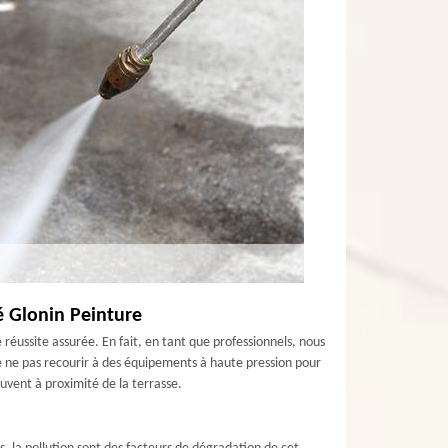
é Glonin Peinture
 réussite assurée. En fait, en tant que professionnels, nous
 ne pas recourir à des équipements à haute pression pour
ouvent à proximité de la terrasse.