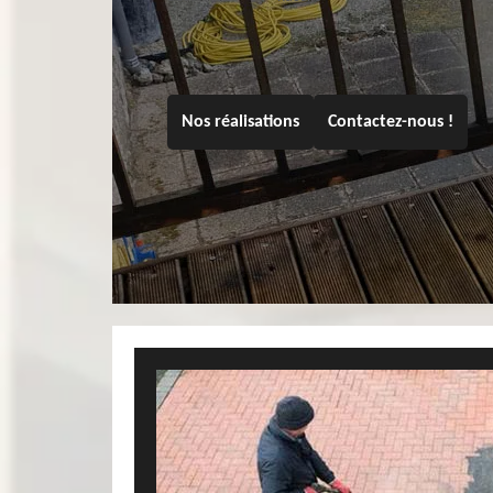
Nos réalisations
Contactez-nous !