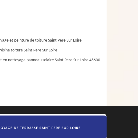
yage et peinture de toiture Saint Pere Sur Loire
résine toiture Saint Pere Sur Loire
t en nettoyage panneau solaire Saint Pere Sur Loire 45600
OYAGE DE TERRASSE SAINT PERE SUR LOIRE