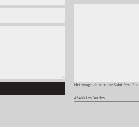
Nettoyage de terrasse Saint Pere Sur 
45460 Les Bordes