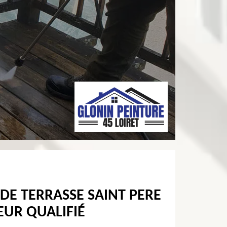
DE TERRASSE SAINT PERE
EUR QUALIFIÉ