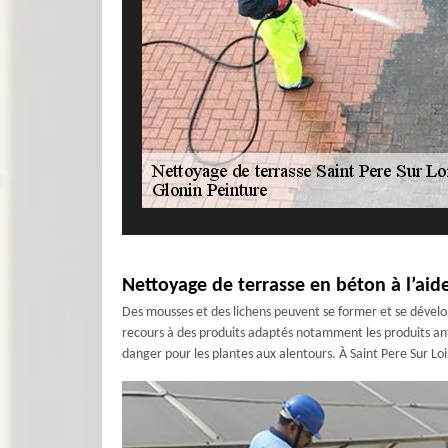
Nettoyage de terrasse en béton à l’aide
Des mousses et des lichens peuvent se former et se développ
recours à des produits adaptés notamment les produits an
danger pour les plantes aux alentours. À Saint Pere Sur Lo