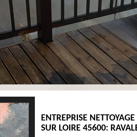
ENTREPRISE NETTOYAGE 
SUR LOIRE 45600: RAVAL