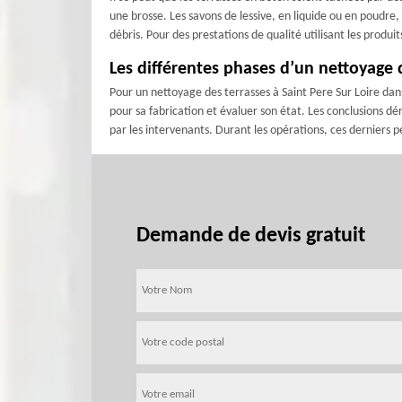
une brosse. Les savons de lessive, en liquide ou en poudre
débris. Pour des prestations de qualité utilisant les produi
Les différentes phases d’un nettoyage d
Pour un nettoyage des terrasses à Saint Pere Sur Loire dans 
pour sa fabrication et évaluer son état. Les conclusions dé
par les intervenants. Durant les opérations, ces derniers 
Demande de devis gratuit