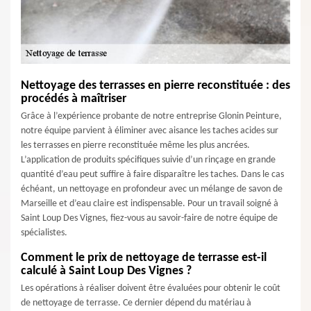
Nettoyage des terrasses en pierre reconstituée : des
procédés à maîtriser
Grâce à l’expérience probante de notre entreprise Glonin Peinture,
notre équipe parvient à éliminer avec aisance les taches acides sur
les terrasses en pierre reconstituée même les plus ancrées.
L’application de produits spécifiques suivie d’un rinçage en grande
quantité d’eau peut suffire à faire disparaître les taches. Dans le cas
échéant, un nettoyage en profondeur avec un mélange de savon de
Marseille et d’eau claire est indispensable. Pour un travail soigné à
Saint Loup Des Vignes, fiez-vous au savoir-faire de notre équipe de
spécialistes.
Comment le prix de nettoyage de terrasse est-il
calculé à Saint Loup Des Vignes ?
Les opérations à réaliser doivent être évaluées pour obtenir le coût
de nettoyage de terrasse. Ce dernier dépend du matériau à