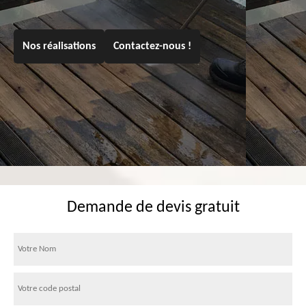
Nos réalisations
Contactez-nous !
Demande de devis gratuit