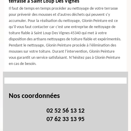
terrasse à Saint Loup Des Vignes
Il faut de temps en temps procéder au nettoyage de votre terrasse
pour prévenir des mousses et d’autres déchets qui peuvent s’y
accumuler. Pour la réalisation du nettoyage, Glonin Peinture est ce
qu’il vous faut contacter car c’est une entreprise de nettoyage de
toiture fiable à Saint Loup Des Vignes 45340 qui met à votre
disposition des artisans nettoyages de toiture fiable et expérimentés.
Pendant le nettoyage, Glonin Peinture procède à l’élimination des
mousses sur votre toiture. Durant l’intervention, Glonin Peinture
vous garantit un service satisfaisant. N’hésitez pas à Glonin Peinture
en cas de besoin.
Nos coordonnées
02 52 56 13 12
07 62 33 13 95