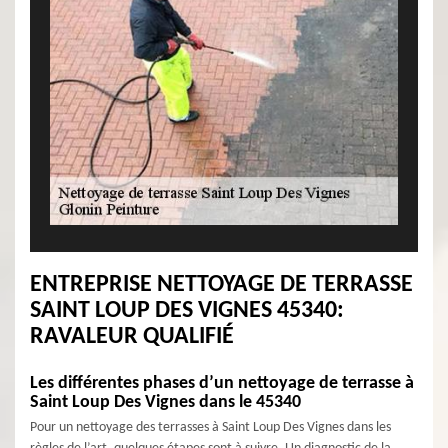
ENTREPRISE NETTOYAGE DE TERRASSE
SAINT LOUP DES VIGNES 45340:
RAVALEUR QUALIFIÉ
Les différentes phases d’un nettoyage de terrasse à
Saint Loup Des Vignes dans le 45340
Pour un nettoyage des terrasses à Saint Loup Des Vignes dans les