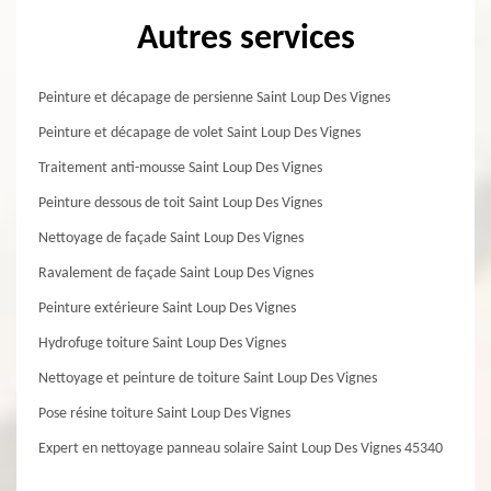
Autres services
Peinture et décapage de persienne Saint Loup Des Vignes
Peinture et décapage de volet Saint Loup Des Vignes
Traitement anti-mousse Saint Loup Des Vignes
Peinture dessous de toit Saint Loup Des Vignes
Nettoyage de façade Saint Loup Des Vignes
Ravalement de façade Saint Loup Des Vignes
Peinture extérieure Saint Loup Des Vignes
Hydrofuge toiture Saint Loup Des Vignes
Nettoyage et peinture de toiture Saint Loup Des Vignes
Pose résine toiture Saint Loup Des Vignes
Expert en nettoyage panneau solaire Saint Loup Des Vignes 45340