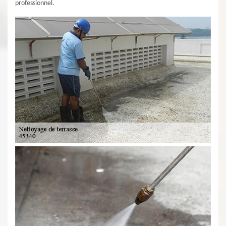
professionnel.