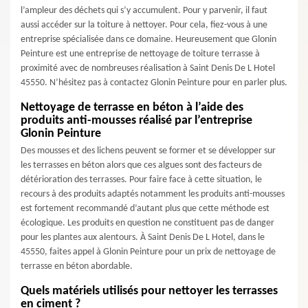
l’ampleur des déchets qui s’y accumulent. Pour y parvenir, il faut
aussi accéder sur la toiture à nettoyer. Pour cela, fiez-vous à une
entreprise spécialisée dans ce domaine. Heureusement que Glonin
Peinture est une entreprise de nettoyage de toiture terrasse à
proximité avec de nombreuses réalisation à Saint Denis De L Hotel
45550. N’hésitez pas à contactez Glonin Peinture pour en parler plus.
Nettoyage de terrasse en béton à l’aide des
produits anti-mousses réalisé par l’entreprise
Glonin Peinture
Des mousses et des lichens peuvent se former et se développer sur
les terrasses en béton alors que ces algues sont des facteurs de
détérioration des terrasses. Pour faire face à cette situation, le
recours à des produits adaptés notamment les produits anti-mousses
est fortement recommandé d’autant plus que cette méthode est
écologique. Les produits en question ne constituent pas de danger
pour les plantes aux alentours. À Saint Denis De L Hotel, dans le
45550, faites appel à Glonin Peinture pour un prix de nettoyage de
terrasse en béton abordable.
Quels matériels utilisés pour nettoyer les terrasses
en ciment ?