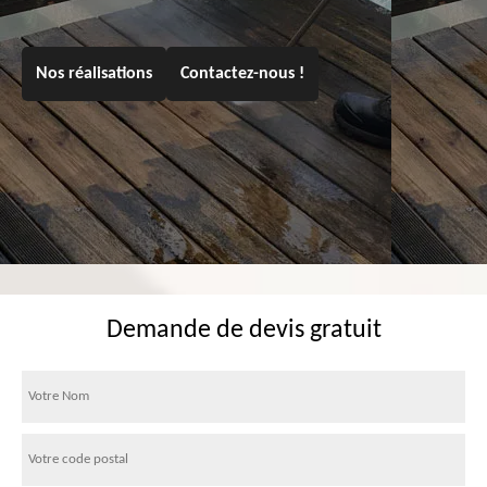
Nos réalisations
Contactez-nous !
Demande de devis gratuit