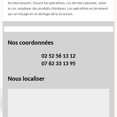
les intervenants. Durant les opérations, ces derniers peuvent, selon
le cas, employer des produits chimiques. Les opérations se terminent
par un rinçage et un séchage de la structure.
Nos coordonnées
02 52 56 13 12
07 62 33 13 95
Nous localiser