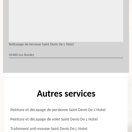
Nettoyage de terrasse Saint Denis De L Hotel
45460 Les Bordes
Autres services
Peinture et décapage de persienne Saint Denis De L Hotel
Peinture et décapage de volet Saint Denis De L Hotel
Traitement anti-mousse Saint Denis De L Hotel