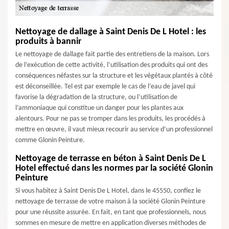
Nettoyage de dallage à Saint Denis De L Hotel : les
produits à bannir
Le nettoyage de dallage fait partie des entretiens de la maison. Lors
de l’exécution de cette activité, l’utilisation des produits qui ont des
conséquences néfastes sur la structure et les végétaux plantés à côté
est déconseillée. Tel est par exemple le cas de l’eau de javel qui
favorise la dégradation de la structure, ou l’utilisation de
l’ammoniaque qui constitue un danger pour les plantes aux
alentours. Pour ne pas se tromper dans les produits, les procédés à
mettre en œuvre, il vaut mieux recourir au service d’un professionnel
comme Glonin Peinture.
Nettoyage de terrasse en béton à Saint Denis De L
Hotel effectué dans les normes par la société Glonin
Peinture
Si vous habitez à Saint Denis De L Hotel, dans le 45550, confiez le
nettoyage de terrasse de votre maison à la société Glonin Peinture
pour une réussite assurée. En fait, en tant que professionnels, nous
sommes en mesure de mettre en application diverses méthodes de