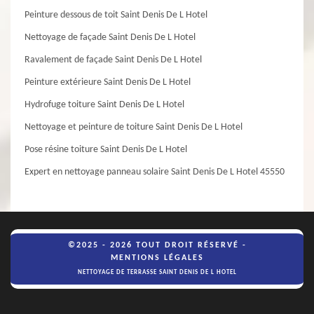
Peinture dessous de toit Saint Denis De L Hotel
Nettoyage de façade Saint Denis De L Hotel
Ravalement de façade Saint Denis De L Hotel
Peinture extérieure Saint Denis De L Hotel
Hydrofuge toiture Saint Denis De L Hotel
Nettoyage et peinture de toiture Saint Denis De L Hotel
Pose résine toiture Saint Denis De L Hotel
Expert en nettoyage panneau solaire Saint Denis De L Hotel 45550
©2025 - 2026 TOUT DROIT RÉSERVÉ -
MENTIONS LÉGALES
NETTOYAGE DE TERRASSE SAINT DENIS DE L HOTEL