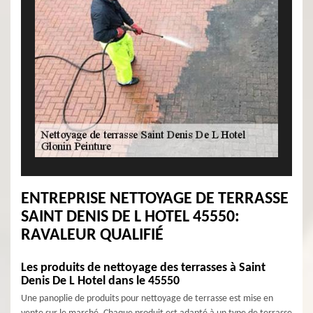
ENTREPRISE NETTOYAGE DE TERRASSE
SAINT DENIS DE L HOTEL 45550:
RAVALEUR QUALIFIÉ
Les produits de nettoyage des terrasses à Saint
Denis De L Hotel dans le 45550
Une panoplie de produits pour nettoyage de terrasse est mise en