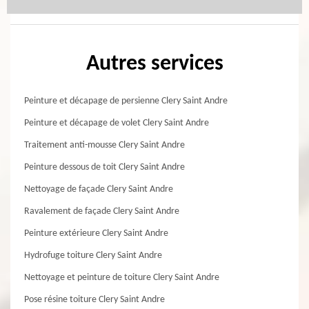
Autres services
Peinture et décapage de persienne Clery Saint Andre
Peinture et décapage de volet Clery Saint Andre
Traitement anti-mousse Clery Saint Andre
Peinture dessous de toit Clery Saint Andre
Nettoyage de façade Clery Saint Andre
Ravalement de façade Clery Saint Andre
Peinture extérieure Clery Saint Andre
Hydrofuge toiture Clery Saint Andre
Nettoyage et peinture de toiture Clery Saint Andre
Pose résine toiture Clery Saint Andre