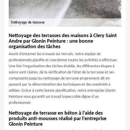
Nettoyage des terrasses des maisons à Clery Saint
Andre par Glonin Peinture : une bonne
organisation des tâches
Avant d’entamer les travaux sur terrain, notre équipe de
professionnels planifie et coordonne toutes les activités à effectuer.
Une fois l’organisation des tâches établie, les différentes étapes à
suivre sont claires, de la vérification de l’état de la terrasse et ses
composants jusqu’au nettoyage de terrasse proprement dit en
passant par la détermination des techniques et des matériels à
utiliser. Grâce à cette bonne planification, notre entreprise Glonin
Peinture vous garantit un travail impeccable digne d’un
professionnel.
Nettoyage de terrasse en béton à l’aide des
produits anti-mousses réalisé par l’entreprise
Glonin Peinture