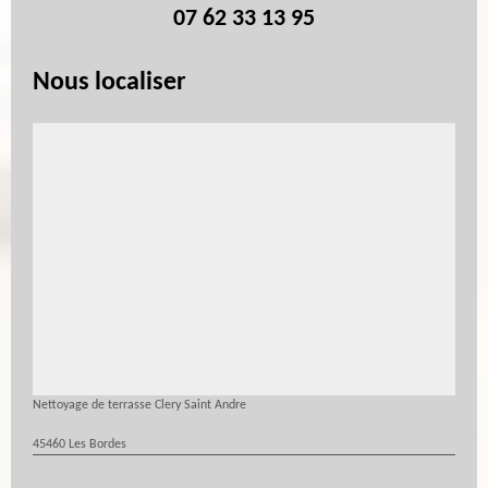
07 62 33 13 95
Nous localiser
Nettoyage de terrasse Clery Saint Andre
45460 Les Bordes