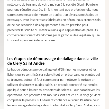
nettoyage de terrasse de votre maison à la société Glonin Peinture
pour une réussite assurée. En fait, en tant que professionnels, nous
sommes en mesure de mettre en application diverses méthodes de
nettoyage. Pour les terrasses fabriquées en béton, nous prenons soin
de ne pas recourir à des équipements à haute pression pour
préserver la solidité du matériau ainsi que l’application de produits
corrosifs qui risquent d’endommager le gazon ou les végétaux qui se
trouvent à proximité de la terrasse.
Les étapes de démoussage de dallage dans la ville
de Clery Saint Andre
Le but du démoussage de dallage est d’éliminer les mousses et les
lichens qui se sont fixés sur celui-ci tout en préservant les plantes qui
se trouvent autour. Il faut commencer par nettoyer la surface en
utilisant des brosses ou des balais. Le produit approprié est ensuite
appliqué pour éliminer toutes sortes de saletés. Pour parachever les
opérations, des produits anti-mousses sont étalés et un rinçage vient
compléter le processus. En faisant confiance à Glonin Peinture pour
le démoussage de dallage de votre habitat à Clery Saint Andre, vous