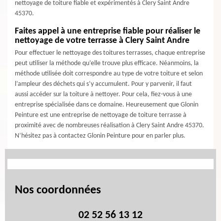
nettoyage de toiture fiable et expérimentés à Clery Saint Andre
45370.
Faites appel à une entreprise fiable pour réaliser le
nettoyage de votre terrasse à Clery Saint Andre
Pour effectuer le nettoyage des toitures terrasses, chaque entreprise
peut utiliser la méthode qu’elle trouve plus efficace. Néanmoins, la
méthode utilisée doit correspondre au type de votre toiture et selon
l’ampleur des déchets qui s’y accumulent. Pour y parvenir, il faut
aussi accéder sur la toiture à nettoyer. Pour cela, fiez-vous à une
entreprise spécialisée dans ce domaine. Heureusement que Glonin
Peinture est une entreprise de nettoyage de toiture terrasse à
proximité avec de nombreuses réalisation à Clery Saint Andre 45370.
N’hésitez pas à contactez Glonin Peinture pour en parler plus.
Nos coordonnées
02 52 56 13 12