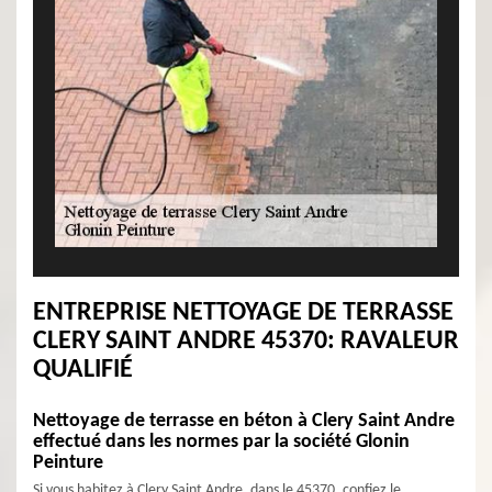
ENTREPRISE NETTOYAGE DE TERRASSE
CLERY SAINT ANDRE 45370: RAVALEUR
QUALIFIÉ
Nettoyage de terrasse en béton à Clery Saint Andre
effectué dans les normes par la société Glonin
Peinture
Si vous habitez à Clery Saint Andre, dans le 45370, confiez le