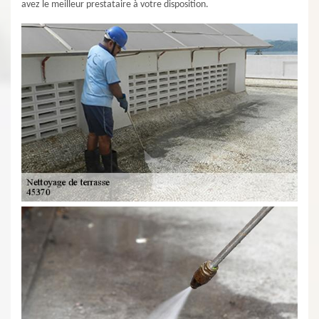
avez le meilleur prestataire à votre disposition.