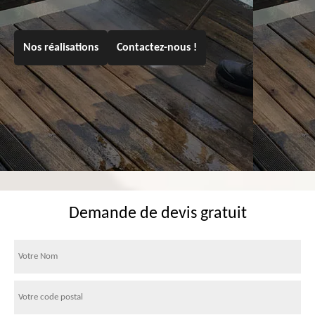
Nos réalisations
Contactez-nous !
Demande de devis gratuit