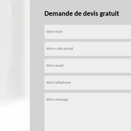
Demande de devis gratuit