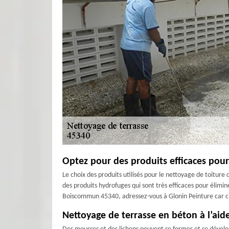
Optez pour des produits efficaces pou
Le choix des produits utilisés pour le nettoyage de toiture q
des produits hydrofuges qui sont très efficaces pour élimin
Boiscommun 45340, adressez-vous à Glonin Peinture car c
Nettoyage de terrasse en béton à l’aide