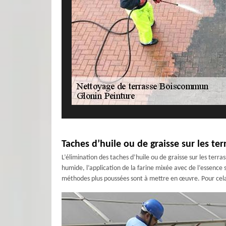
Taches d’huile ou de graisse sur les te
L’élimination des taches d’huile ou de graisse sur les terras
humide, l’application de la farine mixée avec de l’essence 
méthodes plus poussées sont à mettre en œuvre. Pour cela, 