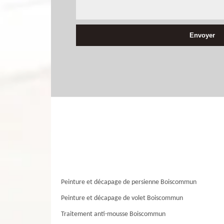
Peinture et décapage de persienne Boiscommun
Peinture et décapage de volet Boiscommun
Traitement anti-mousse Boiscommun