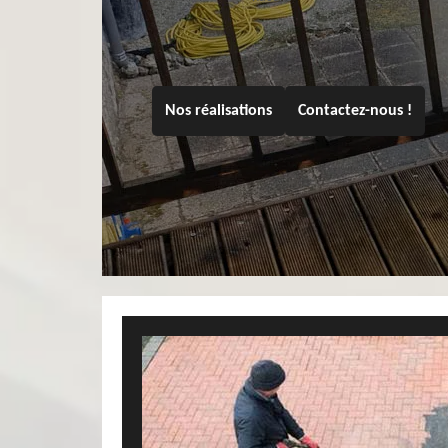
Nos réalisations
Contactez-nous !