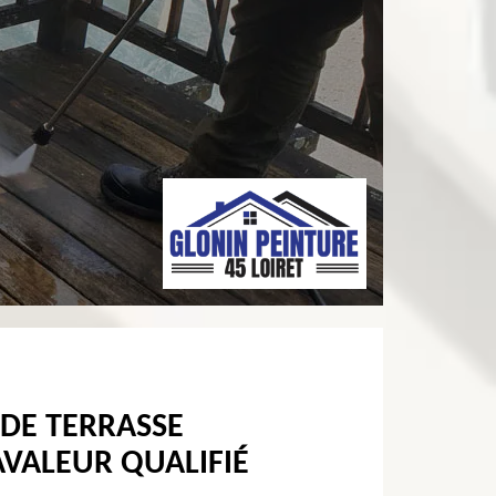
 DE TERRASSE
VALEUR QUALIFIÉ