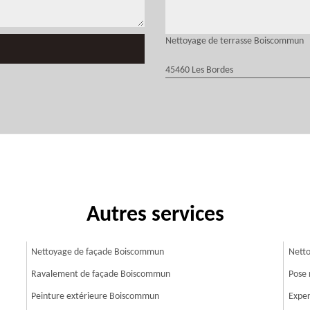
Nettoyage de terrasse Boiscommun
45460 Les Bordes
Autres services
Nettoyage de façade Boiscommun
Netto
Ravalement de façade Boiscommun
Pose 
Peinture extérieure Boiscommun
Exper