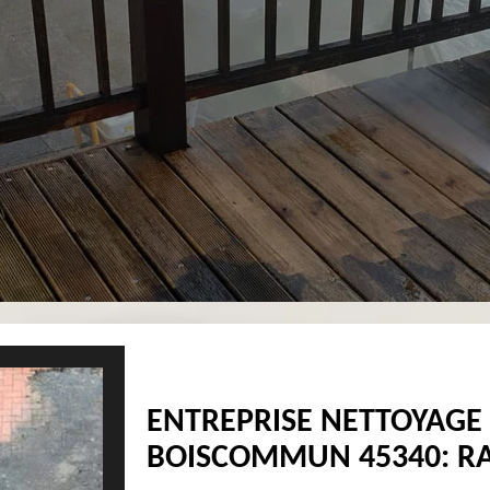
ENTREPRISE NETTOYAGE
BOISCOMMUN 45340: RA