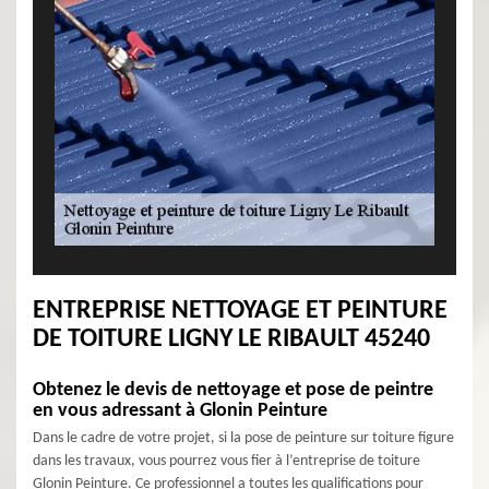
ENTREPRISE NETTOYAGE ET PEINTURE
DE TOITURE LIGNY LE RIBAULT 45240
Obtenez le devis de nettoyage et pose de peintre
en vous adressant à Glonin Peinture
Dans le cadre de votre projet, si la pose de peinture sur toiture figure
dans les travaux, vous pourrez vous fier à l’entreprise de toiture
Glonin Peinture. Ce professionnel a toutes les qualifications pour