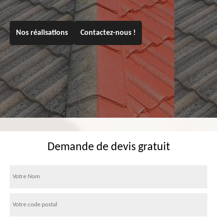
Nos réalisations
Contactez-nous !
Demande de devis gratuit