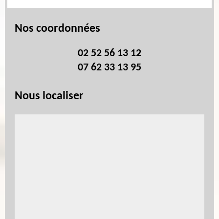
Nos coordonnées
02 52 56 13 12
07 62 33 13 95
Nous localiser