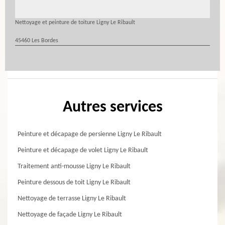
Nettoyage et peinture de toiture Ligny Le Ribault
45460 Les Bordes
Autres services
Peinture et décapage de persienne Ligny Le Ribault
Peinture et décapage de volet Ligny Le Ribault
Traitement anti-mousse Ligny Le Ribault
Peinture dessous de toit Ligny Le Ribault
Nettoyage de terrasse Ligny Le Ribault
Nettoyage de façade Ligny Le Ribault