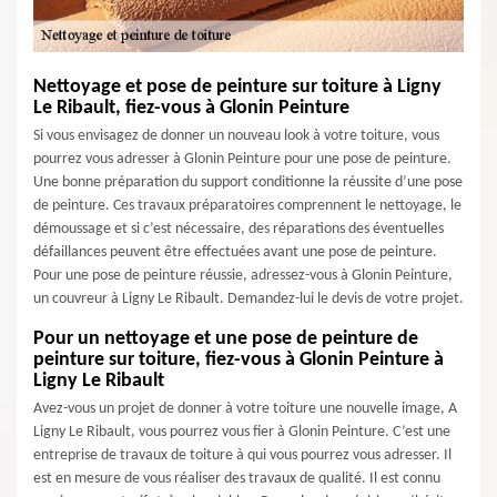
Nettoyage et pose de peinture sur toiture à Ligny
Le Ribault, fiez-vous à Glonin Peinture
Si vous envisagez de donner un nouveau look à votre toiture, vous
pourrez vous adresser à Glonin Peinture pour une pose de peinture.
Une bonne préparation du support conditionne la réussite d’une pose
de peinture. Ces travaux préparatoires comprennent le nettoyage, le
démoussage et si c’est nécessaire, des réparations des éventuelles
défaillances peuvent être effectuées avant une pose de peinture.
Pour une pose de peinture réussie, adressez-vous à Glonin Peinture,
un couvreur à Ligny Le Ribault. Demandez-lui le devis de votre projet.
Pour un nettoyage et une pose de peinture de
peinture sur toiture, fiez-vous à Glonin Peinture à
Ligny Le Ribault
Avez-vous un projet de donner à votre toiture une nouvelle image, A
Ligny Le Ribault, vous pourrez vous fier à Glonin Peinture. C’est une
entreprise de travaux de toiture à qui vous pourrez vous adresser. Il
est en mesure de vous réaliser des travaux de qualité. Il est connu