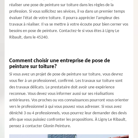
réaliser une pose de peinture sur toiture dans les règles de la
profession. Si vous sollicitez ses sévices, il va dans un premier temps
évaluer l’état de votre toiture. Il pourra apprécier l’ampleur des
travaux à réaliser. Il va se mettre à votre écoute pour bien cerner vos
besoins en pose de peinture. Contactez-le si vous êtes à Ligny Le
Ribault, dans le 45240.
Comment choisir une entreprise de pose de
peinture sur toiture?
Si vous avez un projet de pose de peinture sur toiture, vous devrez
vous fier à un professionnel, confirmé. Les travaux sur toiture sont
des travaux délicats. Le prestataire doit avoir une expérience
reconnue. Vous devez vous informer aussi sur ses réalisations
antérieures. Vos proches ou vos connaissances pourront vous orienter
vers le professionnel à qui vous pouvez vous adresser. Si vous avez
déniché 3 ou 4 professionnels, vous pourrez leur demander des devis
afin que vous puissiez confronter les propositions. À Ligny Le Ribault,
pensez à contacter Glonin Peinture.