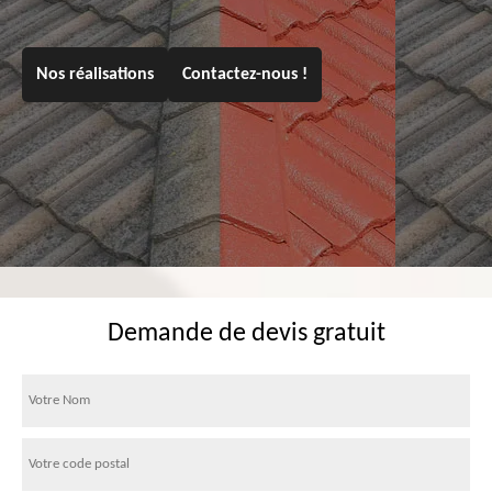
Nos réalisations
Contactez-nous !
Demande de devis gratuit