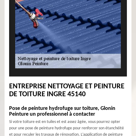
ENTREPRISE NETTOYAGE ET PEINTURE
DE TOITURE INGRE 45140
Pose de peinture hydrofuge sur toiture, Glonin
Peinture un professionnel à contacter
Si votre toiture est en tuiles et est assez âgée, vous pourrez opter
pour une pose de peinture hydrofuge pour renforcer son étanchéité
et pour reculer les travaux de rénovation. L’application de peinture