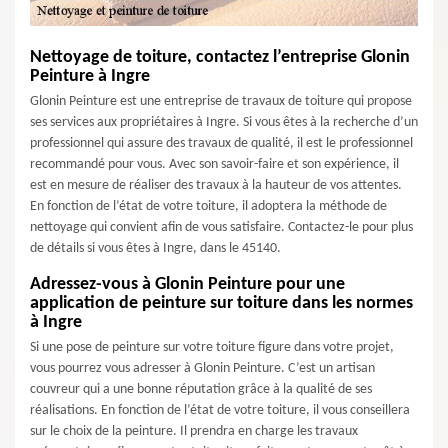
Nettoyage de toiture, contactez l’entreprise Glonin
Peinture à Ingre
Glonin Peinture est une entreprise de travaux de toiture qui propose
ses services aux propriétaires à Ingre. Si vous êtes à la recherche d’un
professionnel qui assure des travaux de qualité, il est le professionnel
recommandé pour vous. Avec son savoir-faire et son expérience, il
est en mesure de réaliser des travaux à la hauteur de vos attentes.
En fonction de l’état de votre toiture, il adoptera la méthode de
nettoyage qui convient afin de vous satisfaire. Contactez-le pour plus
de détails si vous êtes à Ingre, dans le 45140.
Adressez-vous à Glonin Peinture pour une
application de peinture sur toiture dans les normes
à Ingre
Si une pose de peinture sur votre toiture figure dans votre projet,
vous pourrez vous adresser à Glonin Peinture. C’est un artisan
couvreur qui a une bonne réputation grâce à la qualité de ses
réalisations. En fonction de l’état de votre toiture, il vous conseillera
sur le choix de la peinture. Il prendra en charge les travaux