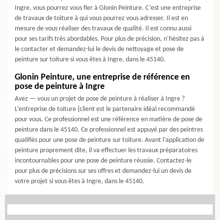
Ingre, vous pourrez vous fier à Glonin Peinture. C’est une entreprise
de travaux de toiture à qui vous pourrez vous adresser. Il est en
mesure de vous réaliser des travaux de qualité. Il est connu aussi
pour ses tarifs très abordables. Pour plus de précision, n’hésitez pas à
le contacter et demandez-lui le devis de nettoyage et pose de
peinture sur toiture si vous êtes à Ingre, dans le 45140.
Glonin Peinture, une entreprise de référence en
pose de peinture à Ingre
Avez — vous un projet de pose de peinture à réaliser à Ingre ?
L’entreprise de toiture {client est le partenaire idéal recommandé
pour vous. Ce professionnel est une référence en matière de pose de
peinture dans le 45140. Ce professionnel est appuyé par des peintres
qualifiés pour une pose de peinture sur toiture. Avant l’application de
peinture proprement dite, il va effectuer les travaux préparatoires
incontournables pour une pose de peinture réussie. Contactez-le
pour plus de précisions sur ses offres et demandez-lui un devis de
votre projet si vous êtes à Ingre, dans le 45140.