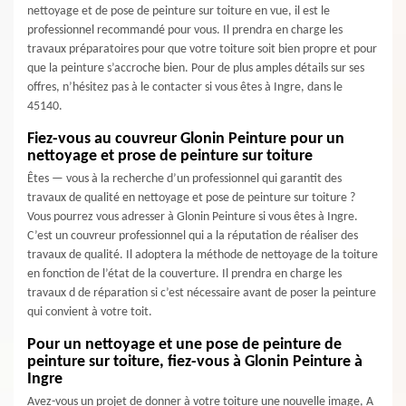
nettoyage et de pose de peinture sur toiture en vue, il est le
professionnel recommandé pour vous. Il prendra en charge les
travaux préparatoires pour que votre toiture soit bien propre et pour
que la peinture s’accroche bien. Pour de plus amples détails sur ses
offres, n’hésitez pas à le contacter si vous êtes à Ingre, dans le
45140.
Fiez-vous au couvreur Glonin Peinture pour un
nettoyage et prose de peinture sur toiture
Êtes — vous à la recherche d’un professionnel qui garantit des
travaux de qualité en nettoyage et pose de peinture sur toiture ?
Vous pourrez vous adresser à Glonin Peinture si vous êtes à Ingre.
C’est un couvreur professionnel qui a la réputation de réaliser des
travaux de qualité. Il adoptera la méthode de nettoyage de la toiture
en fonction de l’état de la couverture. Il prendra en charge les
travaux d de réparation si c’est nécessaire avant de poser la peinture
qui convient à votre toit.
Pour un nettoyage et une pose de peinture de
peinture sur toiture, fiez-vous à Glonin Peinture à
Ingre
Avez-vous un projet de donner à votre toiture une nouvelle image, A