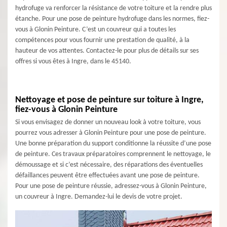
hydrofuge va renforcer la résistance de votre toiture et la rendre plus
étanche. Pour une pose de peinture hydrofuge dans les normes, fiez-
vous à Glonin Peinture. C’est un couvreur qui a toutes les
compétences pour vous fournir une prestation de qualité, à la
hauteur de vos attentes. Contactez-le pour plus de détails sur ses
offres si vous êtes à Ingre, dans le 45140.
Nettoyage et pose de peinture sur toiture à Ingre,
fiez-vous à Glonin Peinture
Si vous envisagez de donner un nouveau look à votre toiture, vous
pourrez vous adresser à Glonin Peinture pour une pose de peinture.
Une bonne préparation du support conditionne la réussite d’une pose
de peinture. Ces travaux préparatoires comprennent le nettoyage, le
démoussage et si c’est nécessaire, des réparations des éventuelles
défaillances peuvent être effectuées avant une pose de peinture.
Pour une pose de peinture réussie, adressez-vous à Glonin Peinture,
un couvreur à Ingre. Demandez-lui le devis de votre projet.