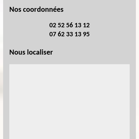
Nos coordonnées
02 52 56 13 12
07 62 33 13 95
Nous localiser