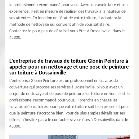
le professionnel recommandé pour vous. Avec son savoir-faire et son
expérience, il est en mesure de réaliser des travaux à la hauteur de
vos attentes. En fonction de l’état de votre toiture, il adoptera la
méthode de nettoyage qui convient afin de vous satisfaire.
Contactez-le pour plus de détails si vous êtes à Dossainville, dans le
45300.
L’entreprise de travaux de toiture Glonin Peinture à
appeler pour un nettoyage et une pose de peinture
sur toiture à Dossainville
L’entreprise Glonin Peinture est un professionnel en travaux de
couverture qui propose ses services à Dossainville. Si vous avez un
projet de nettoyage et de pose de peinture sur toiture en vue, il est le
professionnel recommandé pour vous. Il prendra en charge les
travaux préparatoires pour que votre toiture soit bien propre et pour
que la peinture s’accroche bien. Pour de plus amples détails sur ses
offres, n’hésitez pas à le contacter si vous êtes à Dossainville, dans le
45300.