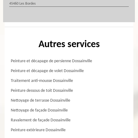
45460 Les Bordes
Autres services
Peinture et décapage de persienne Dossainville
Peinture et décapage de volet Dossainville
Traitement anti-mousse Dossainville
Peinture dessous de toit Dossainville
Nettoyage de terrasse Dossainville
Nettoyage de façade Dossainville
Ravalement de façade Dossainville
Peinture extérieure Dossainville