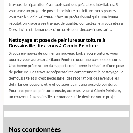
travaux de réparation éventuels sont des préalables inévitables. Si
vous avez un projet de pose de peinture sur toiture, vous pourrez
vous fier à Glonin Peinture. C’est un professionnel qui a une bonne
réputation grâce à ses travaux de qualité. Contactez-le si vous êtes à
Dossainville et demandez-lui un devis pour découvrir ses tarifs.
Nettoyage et pose de peinture sur toiture à
Dossainville, fiez-vous à Glonin Peinture
Si vous envisagez de donner un nouveau look à votre toiture, vous
pourrez vous adresser à Glonin Peinture pour une pose de peinture.
Une bonne préparation du support conditionne la réussite d’une pose
de peinture. Ces travaux préparatoires comprennent le nettoyage, le
démoussage et si c’est nécessaire, des réparations des éventuelles
défaillances peuvent être effectuées avant une pose de peinture.
Pour une pose de peinture réussie, adressez-vous à Glonin Peinture,
un couvreur à Dossainville. Demandez-lui le devis de votre projet.
Nos coordonnées