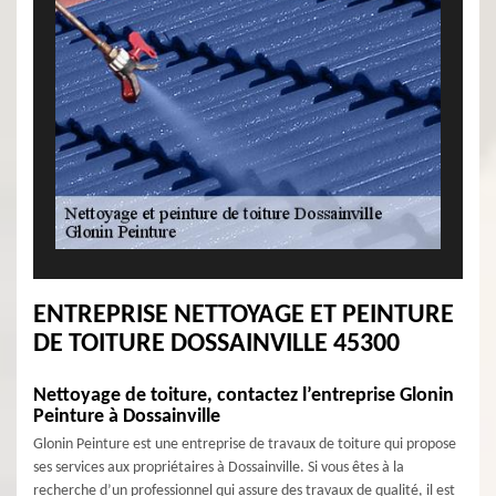
ENTREPRISE NETTOYAGE ET PEINTURE
DE TOITURE DOSSAINVILLE 45300
Nettoyage de toiture, contactez l’entreprise Glonin
Peinture à Dossainville
Glonin Peinture est une entreprise de travaux de toiture qui propose
ses services aux propriétaires à Dossainville. Si vous êtes à la
recherche d’un professionnel qui assure des travaux de qualité, il est