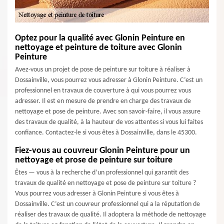
Optez pour la qualité avec Glonin Peinture en
nettoyage et peinture de toiture avec Glonin
Peinture
Avez-vous un projet de pose de peinture sur toiture à réaliser à
Dossainville, vous pourrez vous adresser à Glonin Peinture. C’est un
professionnel en travaux de couverture à qui vous pourrez vous
adresser. Il est en mesure de prendre en charge des travaux de
nettoyage et pose de peinture. Avec son savoir-faire, il vous assure
des travaux de qualité, à la hauteur de vos attentes si vous lui faites
confiance. Contactez-le si vous êtes à Dossainville, dans le 45300.
Fiez-vous au couvreur Glonin Peinture pour un
nettoyage et prose de peinture sur toiture
Êtes — vous à la recherche d’un professionnel qui garantit des
travaux de qualité en nettoyage et pose de peinture sur toiture ?
Vous pourrez vous adresser à Glonin Peinture si vous êtes à
Dossainville. C’est un couvreur professionnel qui a la réputation de
réaliser des travaux de qualité. Il adoptera la méthode de nettoyage