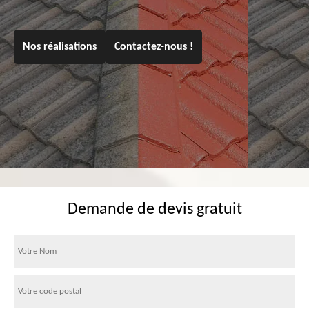
Nos réalisations
Contactez-nous !
Demande de devis gratuit