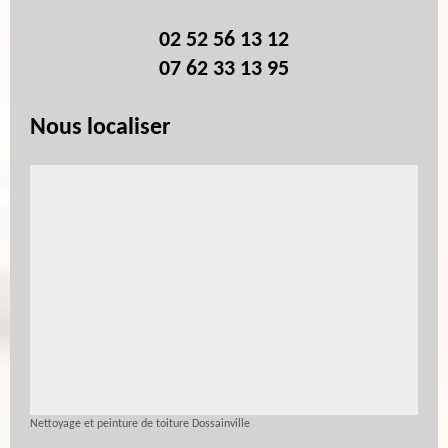
02 52 56 13 12
07 62 33 13 95
Nous localiser
Nettoyage et peinture de toiture Dossainville