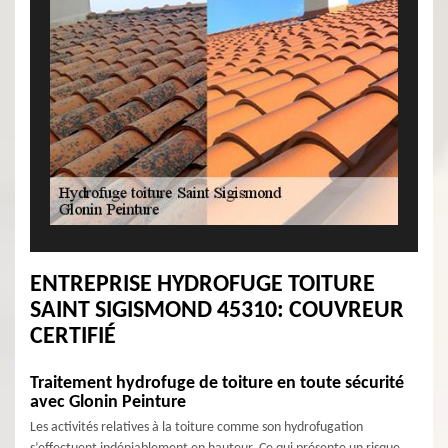
ENTREPRISE HYDROFUGE TOITURE
SAINT SIGISMOND 45310: COUVREUR
CERTIFIÉ
Traitement hydrofuge de toiture en toute sécurité
avec Glonin Peinture
Les activités relatives à la toiture comme son hydrofugation