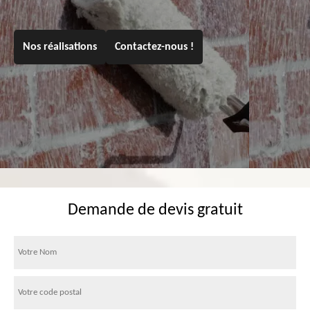
Nos réalisations
Contactez-nous !
Demande de devis gratuit