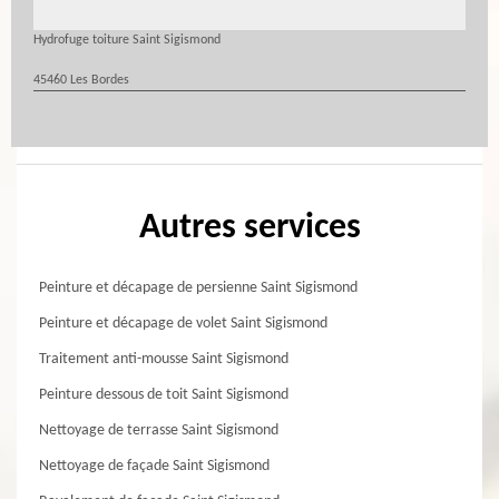
Hydrofuge toiture Saint Sigismond
45460 Les Bordes
Autres services
Peinture et décapage de persienne Saint Sigismond
Peinture et décapage de volet Saint Sigismond
Traitement anti-mousse Saint Sigismond
Peinture dessous de toit Saint Sigismond
Nettoyage de terrasse Saint Sigismond
Nettoyage de façade Saint Sigismond