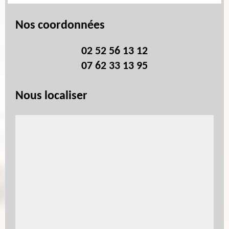
Nos coordonnées
02 52 56 13 12
07 62 33 13 95
Nous localiser