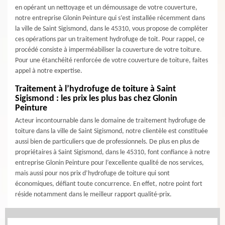
en opérant un nettoyage et un démoussage de votre couverture,
notre entreprise Glonin Peinture qui s’est installée récemment dans
la ville de Saint Sigismond, dans le 45310, vous propose de compléter
ces opérations par un traitement hydrofuge de toit. Pour rappel, ce
procédé consiste à imperméabiliser la couverture de votre toiture.
Pour une étanchéité renforcée de votre couverture de toiture, faites
appel à notre expertise.
Traitement à l’hydrofuge de toiture à Saint
Sigismond : les prix les plus bas chez Glonin
Peinture
Acteur incontournable dans le domaine de traitement hydrofuge de
toiture dans la ville de Saint Sigismond, notre clientèle est constituée
aussi bien de particuliers que de professionnels. De plus en plus de
propriétaires à Saint Sigismond, dans le 45310, font confiance à notre
entreprise Glonin Peinture pour l’excellente qualité de nos services,
mais aussi pour nos prix d’hydrofuge de toiture qui sont
économiques, défiant toute concurrence. En effet, notre point fort
réside notamment dans le meilleur rapport qualité-prix.